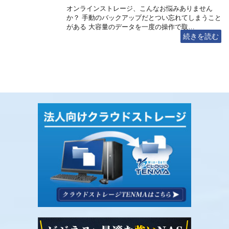
オンラインストレージ、こんなお悩みありません
か？ 手動のバックアップだとつい忘れてしまうこと
がある 大容量のデータを一度の操作で取…
続きを読む