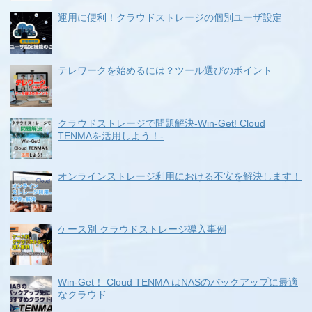
運用に便利！クラウドストレージの個別ユーザ設定
テレワークを始めるには？ツール選びのポイント
クラウドストレージで問題解決-Win-Get! Cloud
TENMAを活用しよう！-
オンラインストレージ利用における不安を解決します！
ケース別 クラウドストレージ導入事例
Win-Get！ Cloud TENMA はNASのバックアップに最適
なクラウド