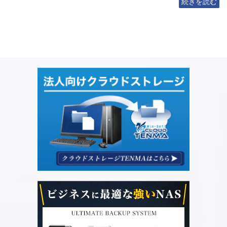
続きを読む