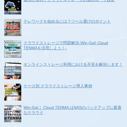
テレワークを始めるには？ツール選びのポイント
クラウドストレージで問題解決-Win-Get! Cloud
TENMAを活用しよう！-
オンラインストレージ利用における不安を解決します！
ケース別 クラウドストレージ導入事例
Win-Get！ Cloud TENMA はNASのバックアップに最適
なクラウド