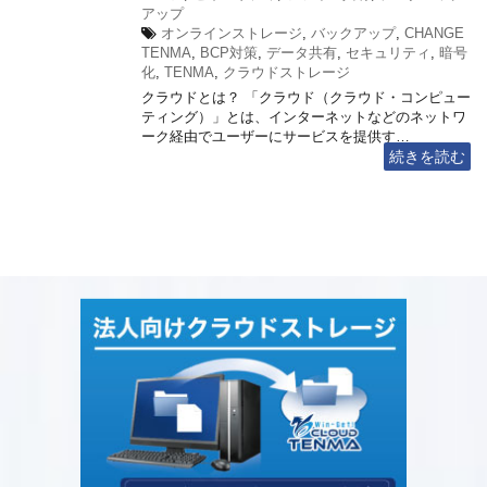
アップ
オンラインストレージ
,
バックアップ
,
CHANGE
TENMA
,
BCP対策
,
データ共有
,
セキュリティ
,
暗号
化
,
TENMA
,
クラウドストレージ
クラウドとは？ 「クラウド（クラウド・コンピュー
ティング）」とは、インターネットなどのネットワ
ーク経由でユーザーにサービスを提供す…
続きを読む