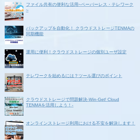
ファイル共有の便利な活用~ペーパーレス・テレワーク
~
バックアップを自動化！ クラウドストレージTENMAの
同期機能
運用に便利！クラウドストレージの個別ユーザ設定
テレワークを始めるには？ツール選びのポイント
クラウドストレージで問題解決-Win-Get! Cloud
TENMAを活用しよう！-
オンラインストレージ利用における不安を解決します！