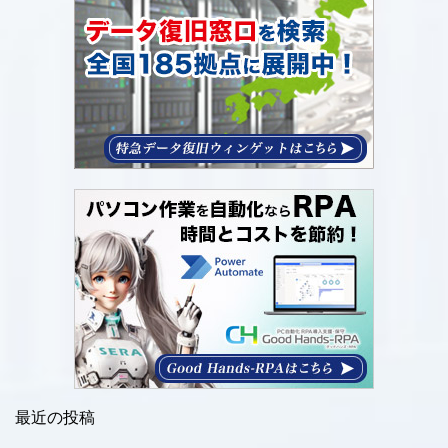
最近の投稿