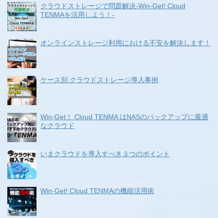
クラウドストレージで問題解決-Win-Get! Cloud
TENMAを活用しよう！-
オンラインストレージ利用における不安を解決します！
ケース別 クラウドストレージ導入事例
Win-Get！ Cloud TENMA はNASのバックアップに最適
なクラウド
いまクラウドを導入すべき３つのポイント
Win-Get! Cloud TENMAの機能活用術