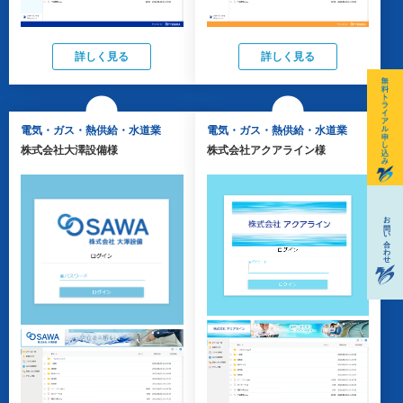
詳しく見る
詳しく見る
電気・ガス・熱供給・水道業
電気・ガス・熱供給・水道業
株式会社大澤設備様
株式会社アクアライン様