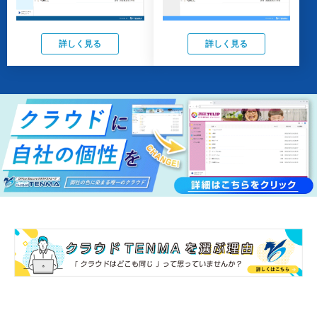
詳しく見る
詳しく見る