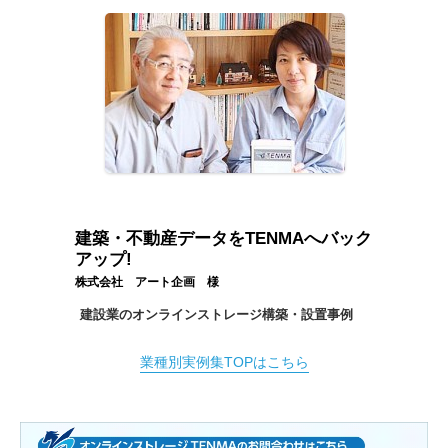
建築・不動産データをTENMAへバック
アップ!
株式会社 アート企画 様
建設業のオンラインストレージ構築・設置事例
業種別実例集TOPはこちら