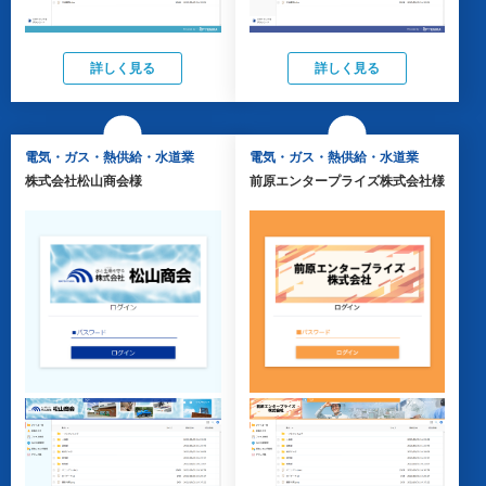
詳しく見る
詳しく見る
電気・ガス・熱供給・水道業
電気・ガス・熱供給・水道業
株式会社松山商会様
前原エンタープライズ株式会社様