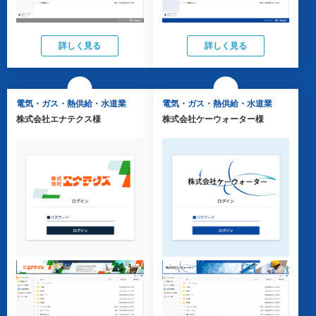
詳しく見る
詳しく見る
電気・ガス・熱供給・水道業
電気・ガス・熱供給・水道業
株式会社エナテクス様
株式会社ケーウォーター様