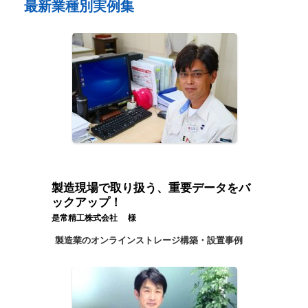
最新業種別実例集
製造現場で取り扱う、重要データをバ
ックアップ！
是常精工株式会社 様
製造業のオンラインストレージ構築・設置事例