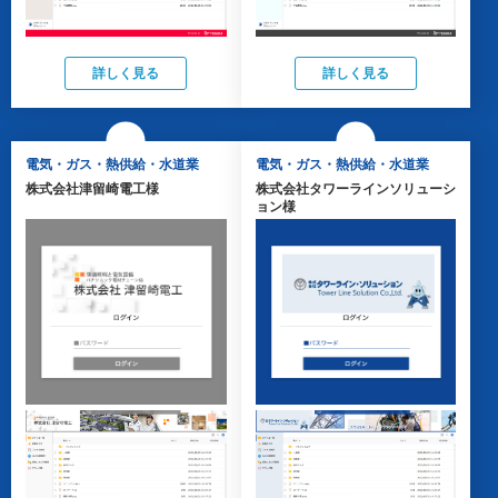
詳しく見る
詳しく見る
電気・ガス・熱供給・水道業
電気・ガス・熱供給・水道業
株式会社津留崎電工様
株式会社タワーラインソリューシ
ョン様