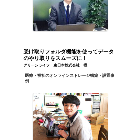
受け取りフォルダ機能を使ってデータ
のやり取りをスムーズに！
グリーンライフ 東日本株式会社 様
医療・福祉のオンラインストレージ構築・設置事
例