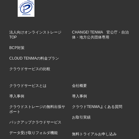
法人向けオンラインストレージ
CHANGE! TENMA 官公庁・自治
TOP
体・地方公共団体専用
BCP対策
CLOUD TENMAの料金プラン
クラウドサービスの比較
クラウドサービスとは
会社概要
導入事例
導入事例
クラウドストレージの無料出張サ
クラウドTENMAよくある質問
ポート
お取引実績
バックアップクラウドサービス
データ受け取りフォルダ機能
無料トライアルお申し込み