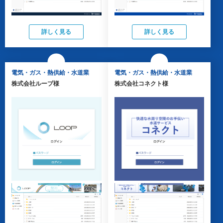
詳しく見る
詳しく見る
電気・ガス・熱供給・水道業
電気・ガス・熱供給・水道業
株式会社ループ様
株式会社コネクト様