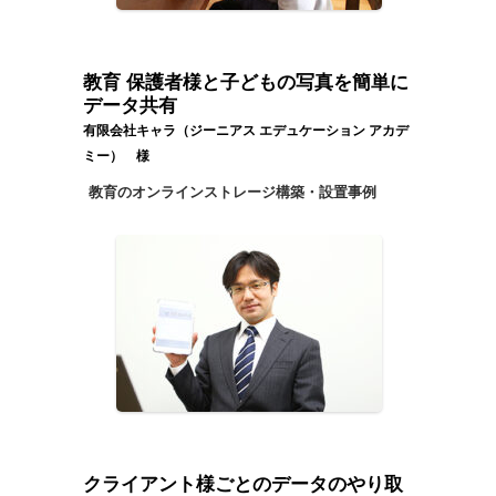
教育 保護者様と子どもの写真を簡単に
データ共有
有限会社キャラ（ジーニアス エデュケーション アカデ
ミー） 様
教育のオンラインストレージ構築・設置事例
クライアント様ごとのデータのやり取