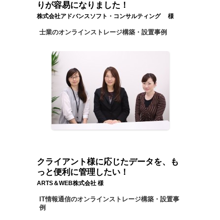
りが容易になりました！
株式会社アドバンスソフト・コンサルティング 様
士業のオンラインストレージ構築・設置事例
クライアント様に応じたデータを、も
っと便利に管理したい！
ARTS＆WEB株式会社 様
IT情報通信のオンラインストレージ構築・設置事
例