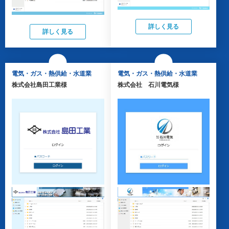
詳しく見る
詳しく見る
電気・ガス・熱供給・水道業
電気・ガス・熱供給・水道業
株式会社島田工業様
株式会社 石川電気様