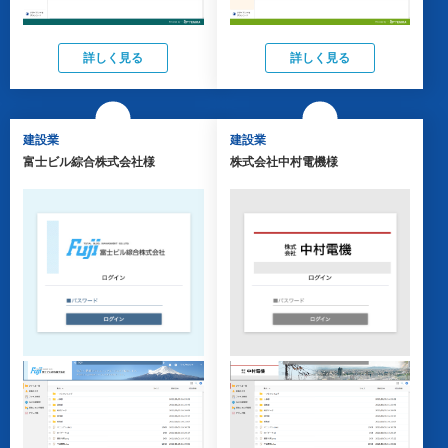
詳しく見る
詳しく見る
建設業
建設業
富士ビル綜合株式会社様
株式会社中村電機様