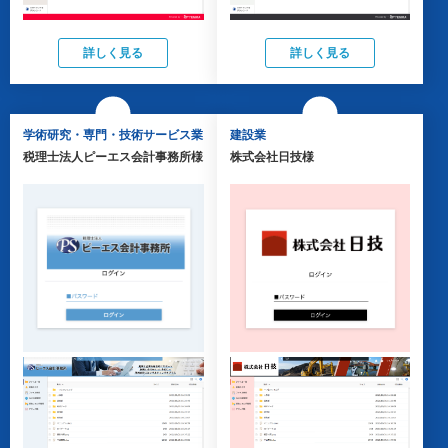
詳しく見る
詳しく見る
学術研究・専門・技術サービス業
建設業
税理士法人ピーエス会計事務所様
株式会社日技様