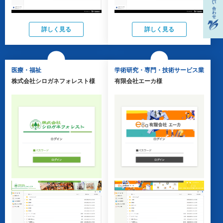
詳しく見る
詳しく見る
医療・福祉
学術研究・専門・技術サービス業
株式会社シロガネフォレスト様
有限会社エーカ様