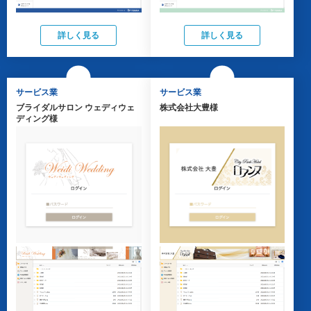
詳しく見る
詳しく見る
サービス業
サービス業
ブライダルサロン ウェディウェ
株式会社大豊様
ディング様