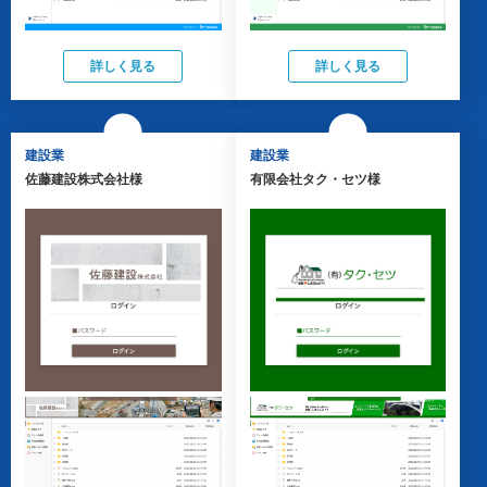
詳しく見る
詳しく見る
建設業
建設業
佐藤建設株式会社様
有限会社タク・セツ様