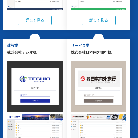
詳しく見る
詳しく見る
建設業
サービス業
株式会社テシオ様
株式会社日本内外旅行様