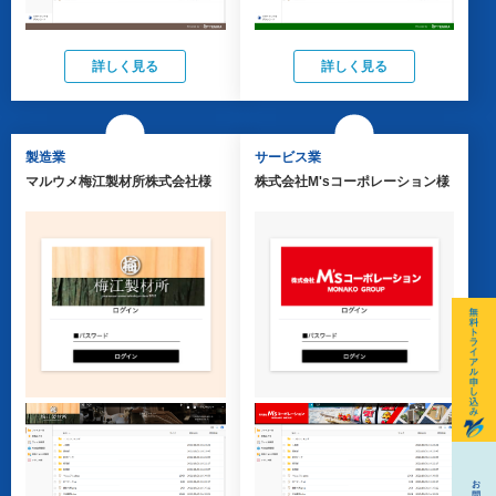
詳しく見る
詳しく見る
製造業
サービス業
マルウメ梅江製材所株式会社様
株式会社M'sコーポレーション様