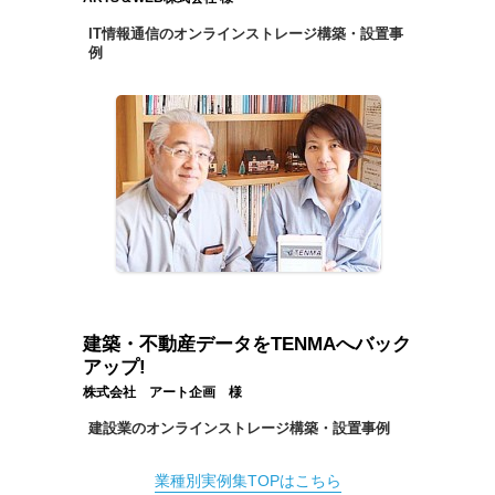
IT情報通信のオンラインストレージ構築・設置事
例
建築・不動産データをTENMAへバック
アップ!
株式会社 アート企画 様
建設業のオンラインストレージ構築・設置事例
業種別実例集TOPはこちら