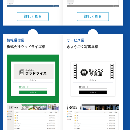
詳しく見る
詳しく見る
情報通信業
サービス業
株式会社ウッドライズ様
きょうごく写真屋様