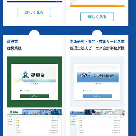
詳しく見る
詳しく見る
建設業
学術研究・専門・技術サービス業
礎興業様
税理士法人ピーエス会計事務所様