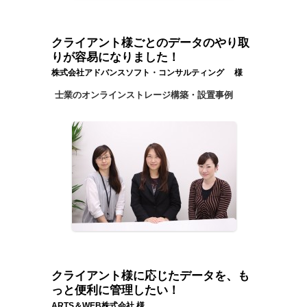
クライアント様ごとのデータのやり取
りが容易になりました！
株式会社アドバンスソフト・コンサルティング 様
士業のオンラインストレージ構築・設置事例
クライアント様に応じたデータを、も
っと便利に管理したい！
ARTS＆WEB株式会社 様