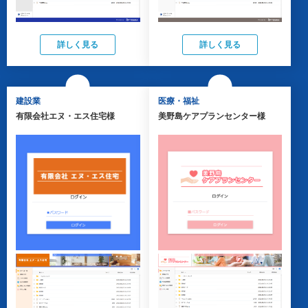
詳しく見る
詳しく見る
建設業
医療・福祉
有限会社エヌ・エス住宅様
美野島ケアプランセンター様