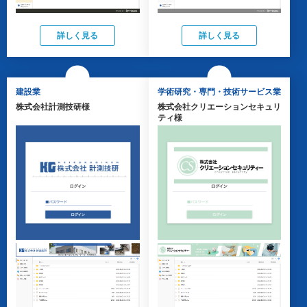
詳しく見る
詳しく見る
建設業
学術研究・専門・技術サービス業
株式会社計測技研様
株式会社クリエーションセキュリ
ティ様