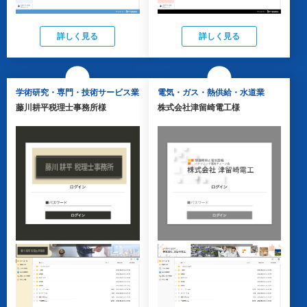
詳しく見る
詳しく見る
学術研究・専門・技術サービス業
電気・ガス・熱供給・水道業
藤川耕平税理士事務所様
株式会社津留崎電工様