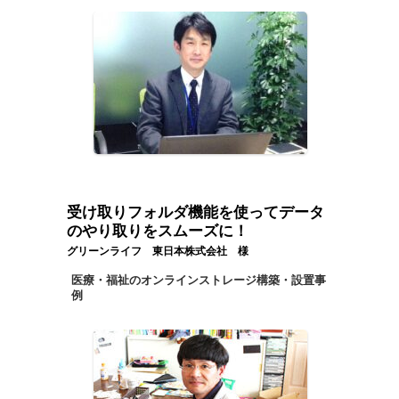
受け取りフォルダ機能を使ってデータ
のやり取りをスムーズに！
グリーンライフ 東日本株式会社 様
医療・福祉のオンラインストレージ構築・設置事
例