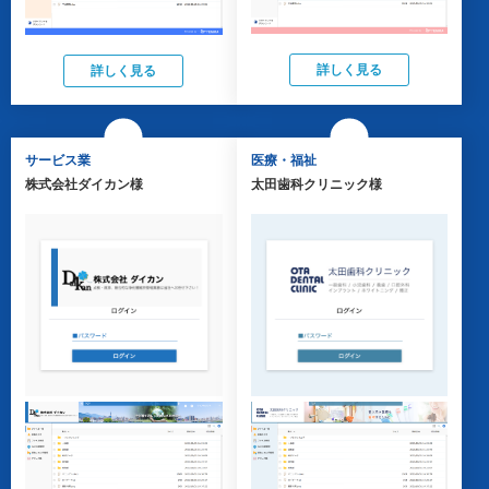
詳しく見る
詳しく見る
サービス業
医療・福祉
株式会社ダイカン様
太田歯科クリニック様