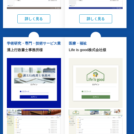
詳しく見る
詳しく見る
学術研究・専門・技術サービス業
医療・福祉
溝上行政書士事務所様
Life is good株式会社様