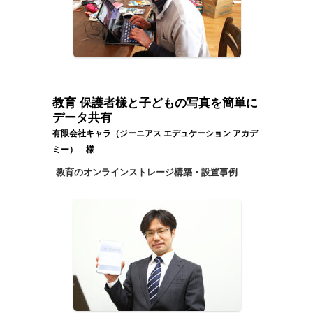
教育 保護者様と子どもの写真を簡単に
データ共有
有限会社キャラ（ジーニアス エデュケーション アカデ
ミー） 様
教育のオンラインストレージ構築・設置事例