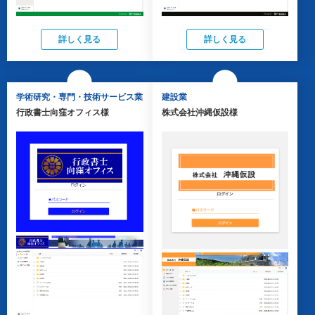
詳しく見る
詳しく見る
学術研究・専門・技術サービス業
建設業
行政書士向窪オフィス様
株式会社沖縄仮設様