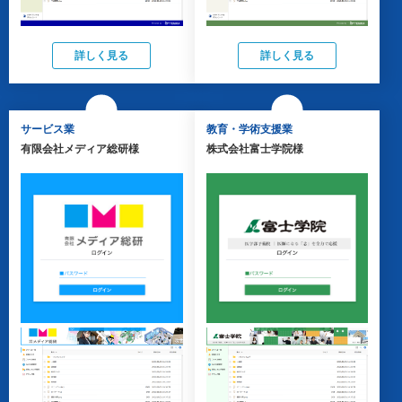
詳しく見る
詳しく見る
サービス業
教育・学術支援業
有限会社メディア総研様
株式会社富士学院様