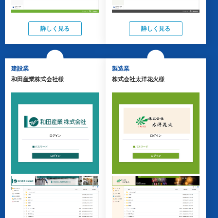
詳しく見る
詳しく見る
建設業
製造業
和田産業株式会社様
株式会社太洋花火様