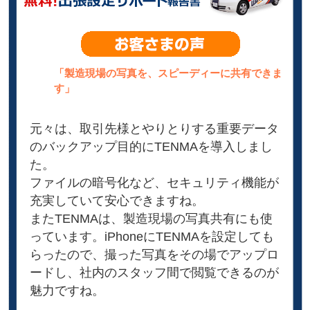
「製造現場の写真を、スピーディーに共有できま
す」
元々は、取引先様とやりとりする重要データ
のバックアップ目的にTENMAを導入しまし
た。
ファイルの暗号化など、セキュリティ機能が
充実していて安心できますね。
またTENMAは、製造現場の写真共有にも使
っています。iPhoneにTENMAを設定しても
らったので、撮った写真をその場でアップロ
ードし、社内のスタッフ間で閲覧できるのが
魅力ですね。