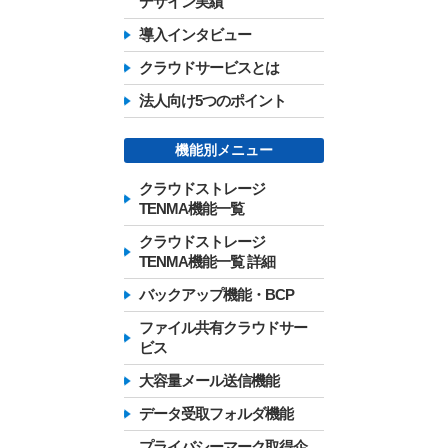
デザイン実績
導入インタビュー
クラウドサービスとは
法人向け5つのポイント
機能別メニュー
クラウドストレージ
TENMA機能一覧
クラウドストレージ
TENMA機能一覧 詳細
バックアップ機能・BCP
ファイル共有クラウドサー
ビス
大容量メール送信機能
データ受取フォルダ機能
プライバシーマーク取得企