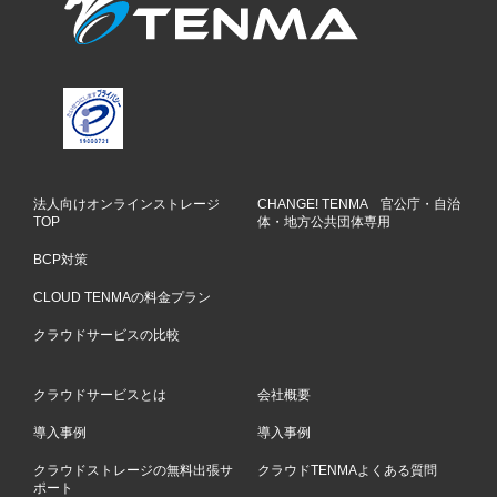
法人向けオンラインストレージ
CHANGE! TENMA 官公庁・自治
TOP
体・地方公共団体専用
BCP対策
CLOUD TENMAの料金プラン
クラウドサービスの比較
クラウドサービスとは
会社概要
導入事例
導入事例
クラウドストレージの無料出張サ
クラウドTENMAよくある質問
ポート