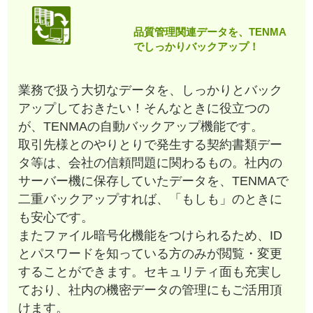
品質管理関連データを、TENMA
でしっかりバックアップ！
業務で扱う大切なデータを、しっかりとバック
アップしておきたい！そんなときに役立つの
が、TENMAの自動バックアップ機能です。
取引先様とのやりとりで発生する契約書類デー
タ等は、会社の信頼問題に関わるもの。社内の
サーバー機に保存していたデータを、TENMAで
二重バックアップすれば、「もしも」のときに
も安心です。
またファイル暗号化機能をつけられるため、ID
とパスワードを知っている方のみが閲覧・変更
することができます。セキュリティ面も充実し
ており、社内の機密データの管理にもご活用頂
けます。