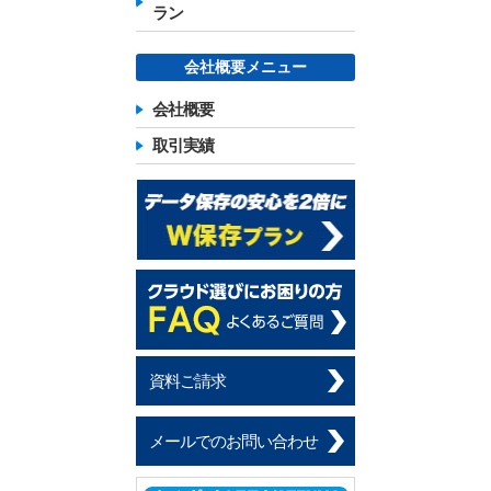
ラン
会社概要メニュー
会社概要
取引実績
資料ご請求
メールでのお問い合わせ