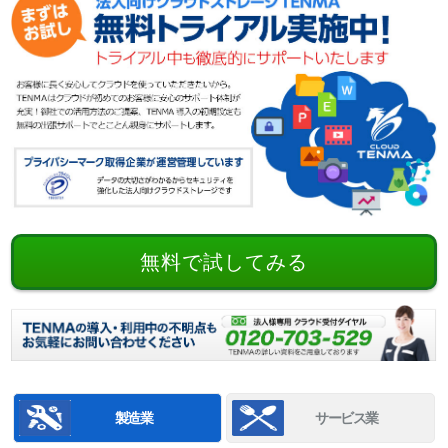
無料で試してみる
製造業
サービス業