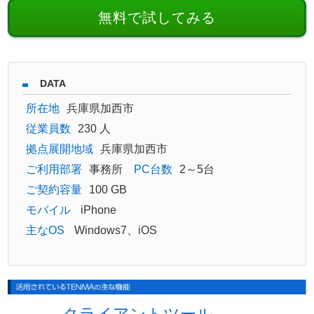
無料で試してみる
DATA
所在地
兵庫県加西市
従業員数
230 人
拠点展開地域
兵庫県加西市
ご利用部署
事務所
PC台数
2～5台
ご契約容量
100 GB
モバイル
iPhone
主なOS
Windows7、iOS