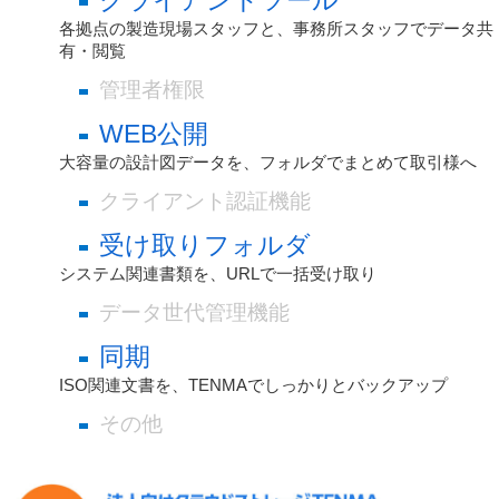
クライアントツール
各拠点の製造現場スタッフと、事務所スタッフでデータ共
有・閲覧
管理者権限
WEB公開
大容量の設計図データを、フォルダでまとめて取引様へ
クライアント認証機能
受け取りフォルダ
システム関連書類を、URLで一括受け取り
データ世代管理機能
同期
ISO関連文書を、TENMAでしっかりとバックアップ
その他