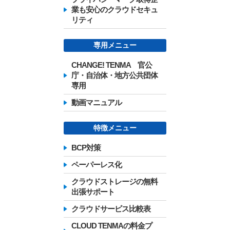
業も安心のクラウドセキュ
リティ
専用メニュー
CHANGE! TENMA 官公
庁・自治体・地方公共団体
専用
動画マニュアル
特徴メニュー
BCP対策
ペーパーレス化
クラウドストレージの無料
出張サポート
クラウドサービス比較表
CLOUD TENMAの料金プ