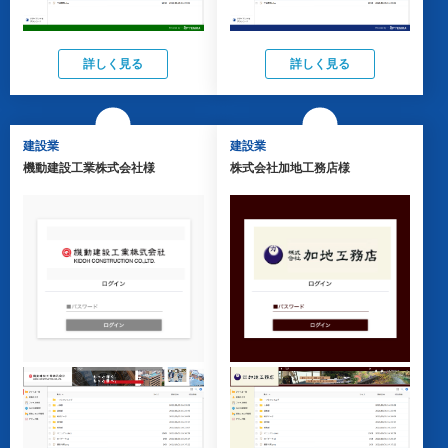
詳しく見る
詳しく見る
建設業
建設業
機動建設工業株式会社様
株式会社加地工務店様