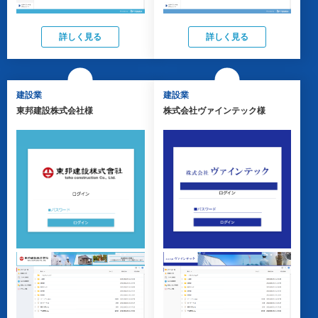
詳しく見る
詳しく見る
建設業
建設業
東邦建設株式会社様
株式会社ヴァインテック様