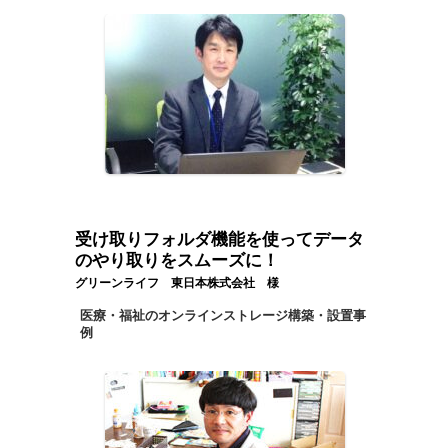
受け取りフォルダ機能を使ってデータ
のやり取りをスムーズに！
グリーンライフ 東日本株式会社 様
医療・福祉のオンラインストレージ構築・設置事
例