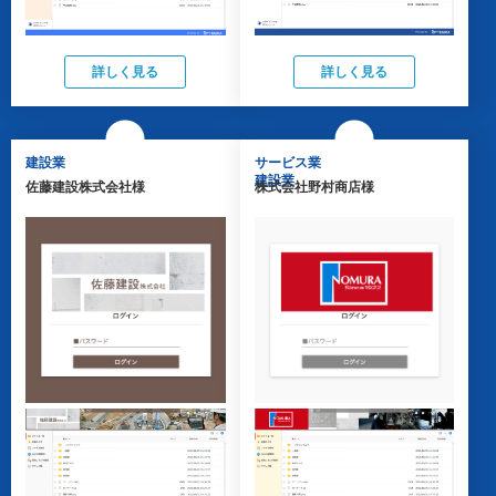
詳しく見る
詳しく見る
建設業
サービス業
建設業
佐藤建設株式会社様
株式会社野村商店様