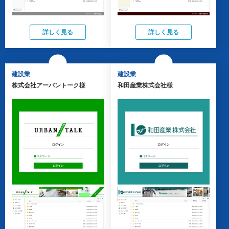
詳しく見る
詳しく見る
建設業
建設業
株式会社アーバントーク様
和田産業株式会社様