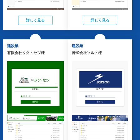
詳しく見る
詳しく見る
建設業
建設業
有限会社タク・セツ様
株式会社ソルト様