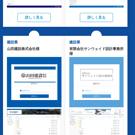
詳しく見る
詳しく見る
建設業
建設業
山田建設株式会社様
有限会社サンウェイド設計事務所
様