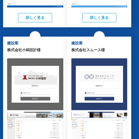
詳しく見る
詳しく見る
建設業
建設業
株式会社小林設計様
株式会社スムース様