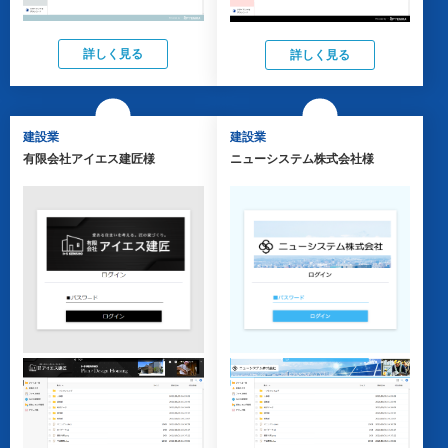
詳しく見る
詳しく見る
建設業
建設業
有限会社アイエス建匠様
ニューシステム株式会社様