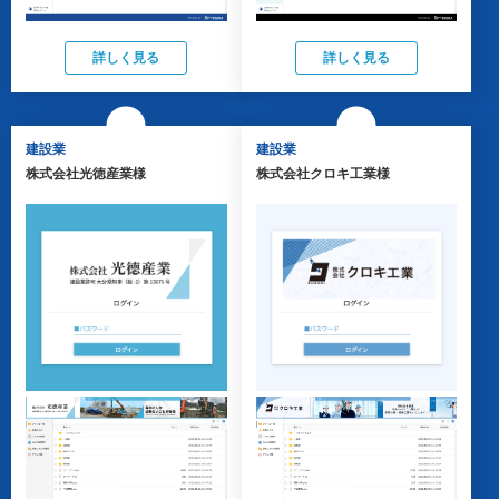
詳しく見る
詳しく見る
建設業
建設業
株式会社光徳産業様
株式会社クロキ工業様