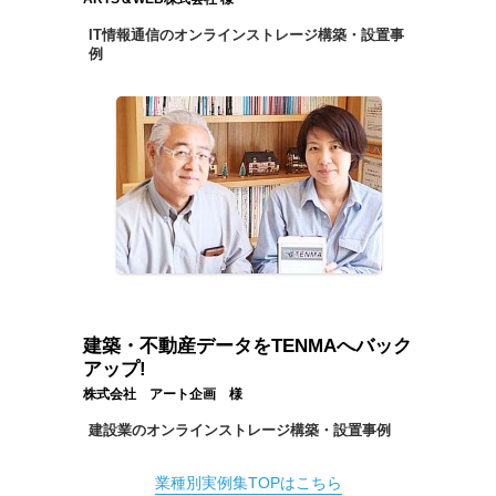
IT情報通信のオンラインストレージ構築・設置事
例
建築・不動産データをTENMAへバック
アップ!
株式会社 アート企画 様
建設業のオンラインストレージ構築・設置事例
業種別実例集TOPはこちら