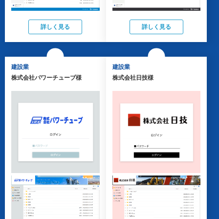
詳しく見る
詳しく見る
建設業
建設業
株式会社パワーチューブ様
株式会社日技様