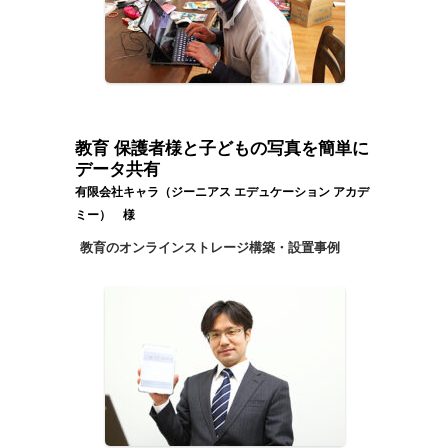
教育 保護者様と子どもの写真を簡単に
データ共有
有限会社キャラ（ジーニアス エデュケーション アカデ
ミー） 様
教育のオンラインストレージ構築・設置事例