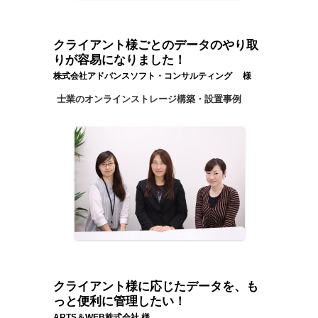
クライアント様ごとのデータのやり取
りが容易になりました！
株式会社アドバンスソフト・コンサルティング 様
士業のオンラインストレージ構築・設置事例
クライアント様に応じたデータを、も
っと便利に管理したい！
ARTS＆WEB株式会社 様