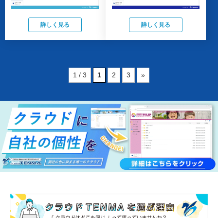
詳しく見る
詳しく見る
1 / 3
1
2
3
»