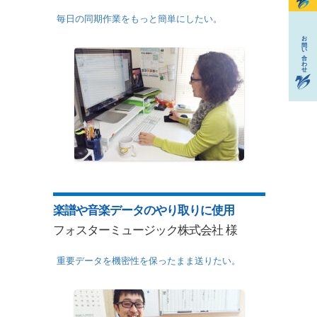
毎日の同期作業をもっと簡単にしたい。
楽譜や音楽データのやり取りに使用
フォスターミュージック株式会社 様
重要データを機密性を保ったまま送りたい。