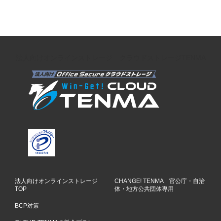
法人向けオンラインストレージ クラウドストレージTENMA
法人向けオンラインストレージ
CHANGE! TENMA 官公庁・自治
TOP
体・地方公共団体専用
BCP対策