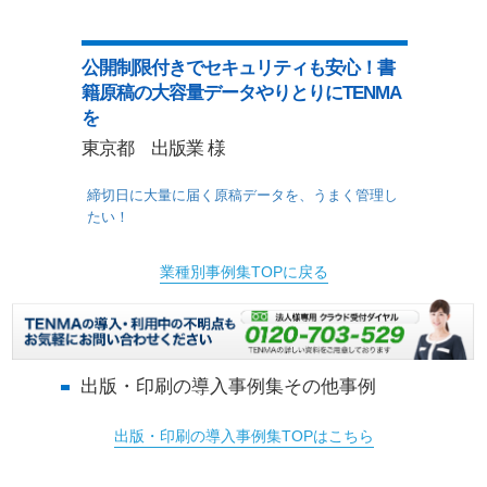
公開制限付きでセキュリティも安心！書
籍原稿の大容量データやりとりにTENMA
を
東京都 出版業 様
締切日に大量に届く原稿データを、うまく管理し
たい！
業種別事例集TOPに戻る
出版・印刷の導入事例集その他事例
出版・印刷の導入事例集TOPはこちら