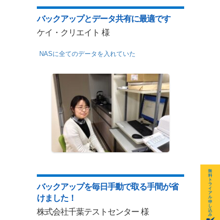
バックアップとデータ共有に最適です
ケイ・クリエイト 様
NASに全てのデータを入れていた
バックアップを毎日手動で取る手間が省
けました！
株式会社千葉テストセンター 様