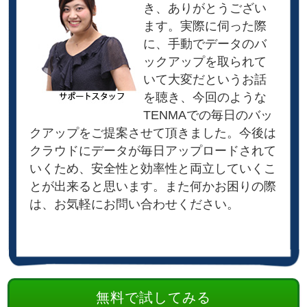
き、ありがとうござい
ます。実際に伺った際
に、手動でデータのバ
ックアップを取られて
いて大変だというお話
を聴き、今回のような
TENMAでの毎日のバッ
クアップをご提案させて頂きました。今後は
クラウドにデータが毎日アップロードされて
いくため、安全性と効率性と両立していくこ
とが出来ると思います。また何かお困りの際
は、お気軽にお問い合わせください。
無料で試してみる