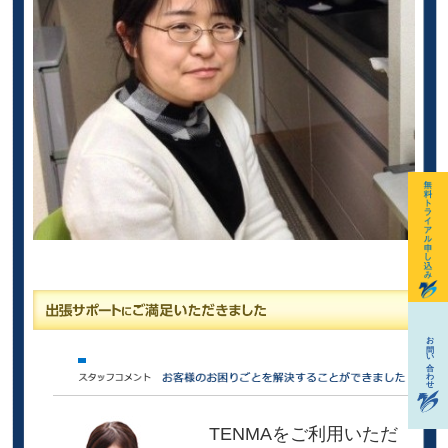
TENMAをご利用いただ