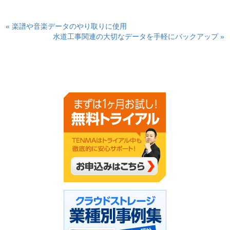
« 楽譜や音楽データのやり取りに使用
水道工事関連の大切なデータを手軽にバックアップ »