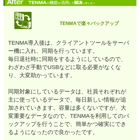
TENMAで楽々バックアップ
TENMA導入後は、クライアントツールをサーバ
ー機に入れ、同期を行っています。
毎日退社時に同期をするようにしているので、
わざわざ手動でUSBなどに取る必要がなくな
り、大変助かっています。
同期対象にしているデータは、社員それぞれが
主に使っているデータで、毎日新しい情報が追
加されていきます。容量は多くないですが、大
変重要なデータなので、TENMAを利用してのバ
ックアップを行うことで、簡単かつ確実にでき
るようになったので良かったです。