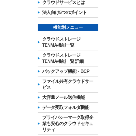
クラウドサービスとは
法人向け5つのポイント
機能別メニュー
クラウドストレージ
TENMA機能一覧
クラウドストレージ
TENMA機能一覧 詳細
バックアップ機能・BCP
ファイル共有クラウドサー
ビス
大容量メール送信機能
データ受取フォルダ機能
プライバシーマーク取得企
業も安心のクラウドセキュ
リティ