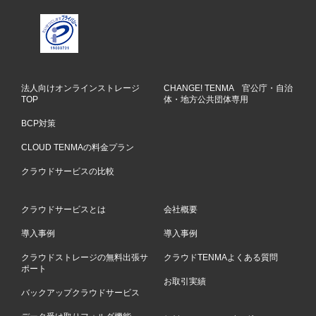
法人向けオンラインストレージ
CHANGE! TENMA 官公庁・自治
TOP
体・地方公共団体専用
BCP対策
CLOUD TENMAの料金プラン
クラウドサービスの比較
クラウドサービスとは
会社概要
導入事例
導入事例
クラウドストレージの無料出張サ
クラウドTENMAよくある質問
ポート
お取引実績
バックアップクラウドサービス