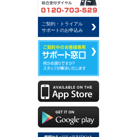
ご契約・トライアル
サポートのお申込み