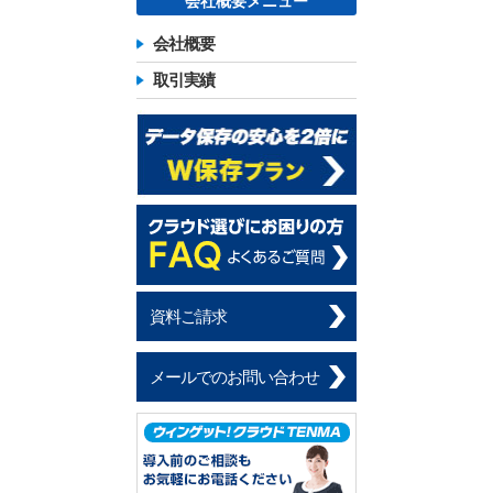
会社概要メニュー
会社概要
取引実績
資料ご請求
メールでのお問い合わせ