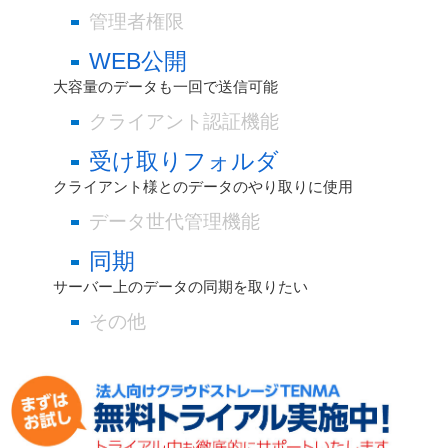
管理者権限
WEB公開
大容量のデータも一回で送信可能
クライアント認証機能
受け取りフォルダ
クライアント様とのデータのやり取りに使用
データ世代管理機能
同期
サーバー上のデータの同期を取りたい
その他