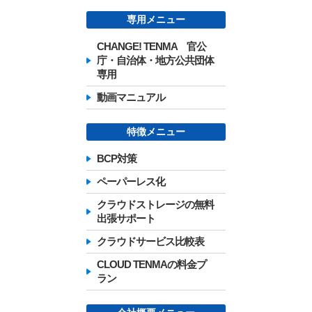
専用メニュー
CHANGE! TENMA 官公
庁・自治体・地方公共団体
専用
動画マニュアル
特徴メニュー
BCP対策
ペーパーレス化
クラウドストレージの無料
出張サポート
クラウドサービス比較表
CLOUD TENMAの料金プ
ラン