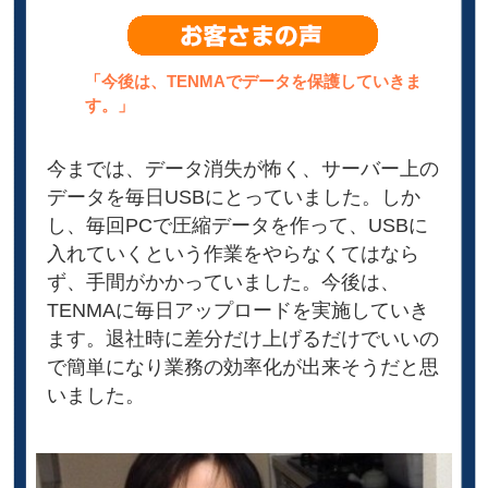
「今後は、TENMAでデータを保護していきま
す。」
今までは、データ消失が怖く、サーバー上の
データを毎日USBにとっていました。しか
し、毎回PCで圧縮データを作って、USBに
入れていくという作業をやらなくてはなら
ず、手間がかかっていました。今後は、
TENMAに毎日アップロードを実施していき
ます。退社時に差分だけ上げるだけでいいの
で簡単になり業務の効率化が出来そうだと思
いました。