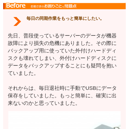
毎日の同期作業をもっと簡単にしたい。
先日、普段使っているサーバーのデータが機器
故障により損失の危機にありました。その際に
バックアップ用に使っていた外付けハードディ
スクも壊れてしまい、外付けハードディスクに
データをバックアップすることにも疑問を抱い
ていました。
それからは、毎日退社時に手動でUSBにデータ
保存をしていました。もっと簡単に、確実に出
来ないのかと思っていました。