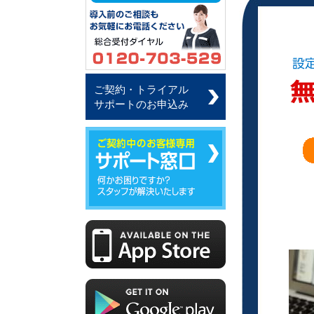
ご契約・トライアル
サポートのお申込み