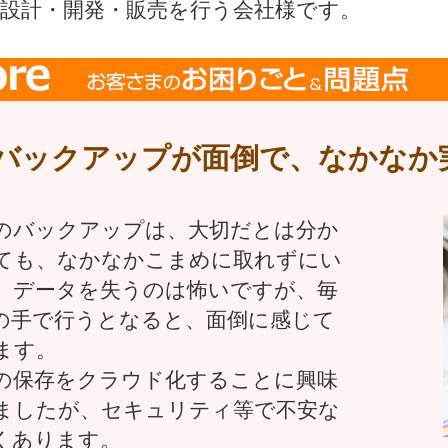
の設計・開発・販売を行う会社様です。
バックアップが面倒で、なかなか
のバックアップは、大切だとは分か
ても、なかなかこまめに取れずにい
。データを失うのは怖いですが、毎
の手で行うとなると、面倒に感じて
ます。
の保存をクラウド化することに興味
ましたが、セキュリティ等で不安な
くあります。