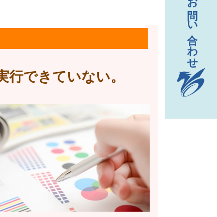
実行できていない。