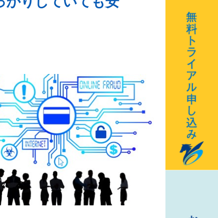
っかりしていても安