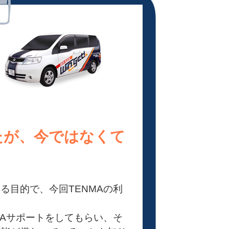
たが、今ではなくて
る目的で、今回TENMAの利
。
MAサポートをしてもらい、そ