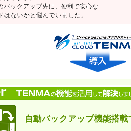
のバックアップ先に、便利で安心な
ドはないかと悩んでいました。
自動バックアップ機能搭載