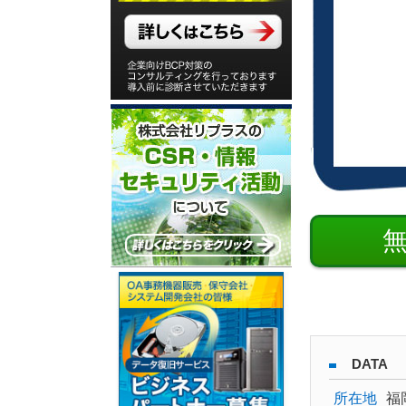
DATA
所在地
福