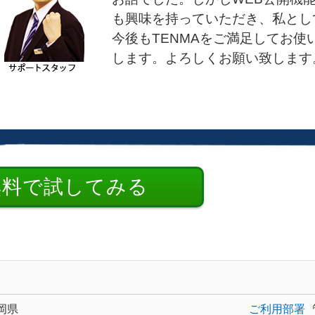
も興味を持っていただき、私とし
今後もTENMAをご満足してお
します。よろしくお願い致します
無料で試してみる
岡県
ご利用部署