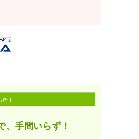
で、手間いらず！