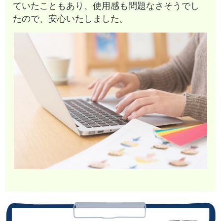
ていたこともあり、使用感も問題なさそうでし
たので、安心いたしました。