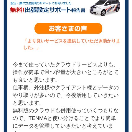
「より良いサービスを提供していただき助かりま
した。」
今まで使っていたクラウドサービスよりも、
操作が簡単で且つ容量が大きいところがとて
も良いと思います。
仕事柄、外注様やクライアント様とデータの
やり取りが多いので、今後活用していきたい
と思います。
無料版のクラウドも併用使っていくつもりな
ので、TENMAと使い分けることでより簡単
にデータを管理していきたいと考えていま