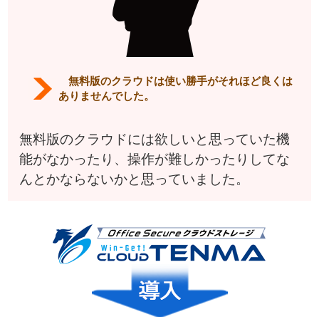
無料版のクラウドは使い勝手がそれほど良くは
ありませんでした。
無料版のクラウドには欲しいと思っていた機
能がなかったり、操作が難しかったりしてな
んとかならないかと思っていました。