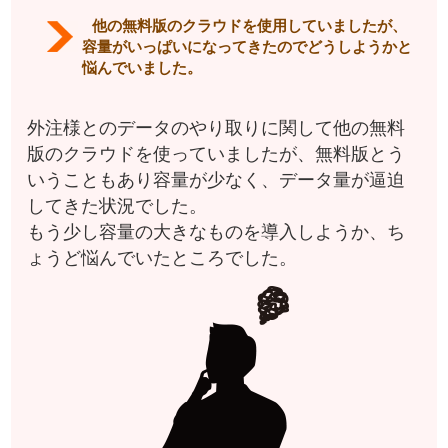
他の無料版のクラウドを使用していましたが、
容量がいっぱいになってきたのでどうしようかと
悩んでいました。
外注様とのデータのやり取りに関して他の無料
版のクラウドを使っていましたが、無料版とう
いうこともあり容量が少なく、データ量が逼迫
してきた状況でした。
もう少し容量の大きなものを導入しようか、ち
ょうど悩んでいたところでした。