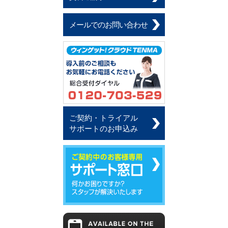
メールでのお問い合わせ
ご契約・トライアル
サポートのお申込み