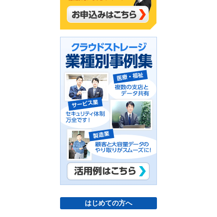
はじめての方へ