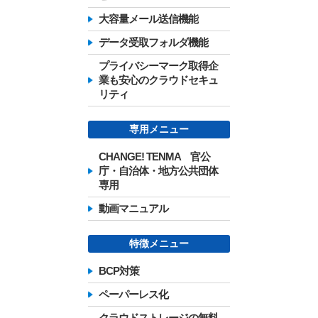
大容量メール送信機能
データ受取フォルダ機能
プライバシーマーク取得企
業も安心のクラウドセキュ
リティ
専用メニュー
CHANGE! TENMA 官公
庁・自治体・地方公共団体
専用
動画マニュアル
特徴メニュー
BCP対策
ペーパーレス化