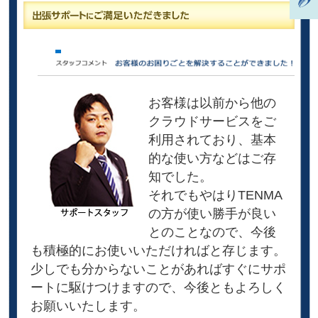
お客様は以前から他の
クラウドサービスをご
利用されており、基本
的な使い方などはご存
知でした。
それでもやはりTENMA
の方が使い勝手が良い
とのことなので、今後
も積極的にお使いいただければと存じます。
少しでも分からないことがあればすぐにサポ
ートに駆けつけますので、今後ともよろしく
お願いいたします。