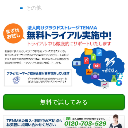
その他
無料で試してみる