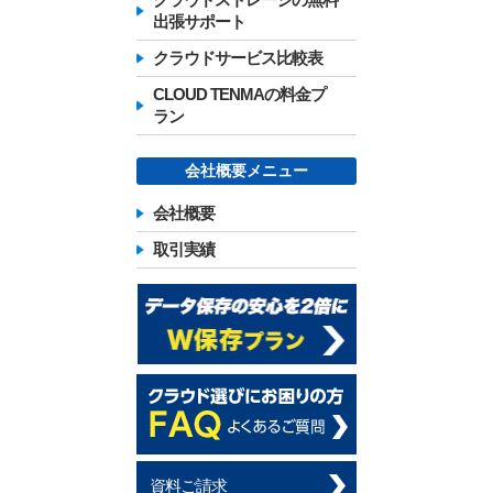
クラウドストレージの無料
出張サポート
クラウドサービス比較表
CLOUD TENMAの料金プ
ラン
会社概要メニュー
会社概要
取引実績
資料ご請求