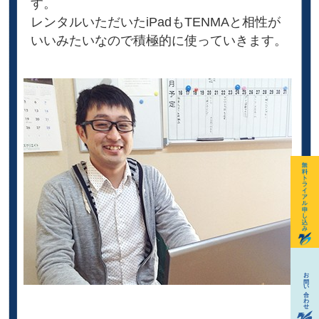
す。
レンタルいただいたiPadもTENMAと相性が
いいみたいなので積極的に使っていきます。