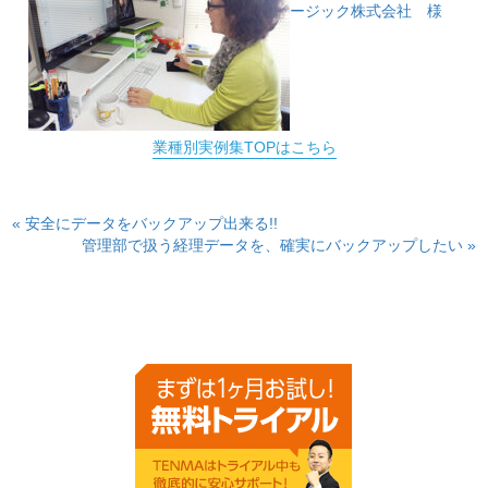
ージック株式会社 様
業種別実例集TOPはこちら
« 安全にデータをバックアップ出来る!!
管理部で扱う経理データを、確実にバックアップしたい »