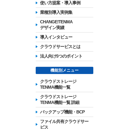
使い方提案・導入事例
業種別導入実例集
CHANGE!TENMA
デザイン実績
導入インタビュー
クラウドサービスとは
法人向け5つのポイント
機能別メニュー
クラウドストレージ
TENMA機能一覧
クラウドストレージ
TENMA機能一覧 詳細
バックアップ機能・BCP
ファイル共有クラウドサー
ビス