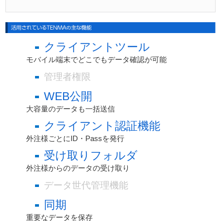
クライアントツール
モバイル端末でどこでもデータ確認が可能
管理者権限
WEB公開
大容量のデータも一括送信
クライアント認証機能
外注様ごとにID・Passを発行
受け取りフォルダ
外注様からのデータの受け取り
データ世代管理機能
同期
重要なデータを保存