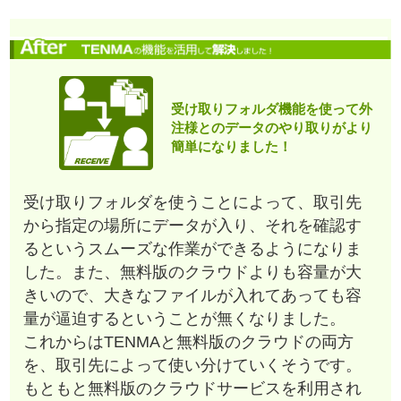
受け取りフォルダ機能を使って外
注様とのデータのやり取りがより
簡単になりました！
受け取りフォルダを使うことによって、取引先
から指定の場所にデータが入り、それを確認す
るというスムーズな作業ができるようになりま
した。また、無料版のクラウドよりも容量が大
きいので、大きなファイルが入れてあっても容
量が逼迫するということが無くなりました。
これからはTENMAと無料版のクラウドの両方
を、取引先によって使い分けていくそうです。
もともと無料版のクラウドサービスを利用され