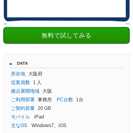
無料で試してみる
DATA
所在地
大阪府
従業員数
1 人
拠点展開地域
大阪
ご利用部署
事務所
PC台数
1台
ご契約容量
20 GB
モバイル
iPad
主なOS
Windows7、iOS