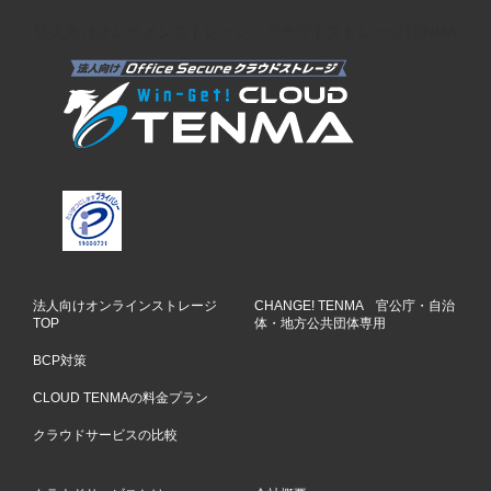
法人向けオンラインストレージ クラウドストレージTENMA
法人向けオンラインストレージ
CHANGE! TENMA 官公庁・自治
TOP
体・地方公共団体専用
BCP対策
CLOUD TENMAの料金プラン
クラウドサービスの比較