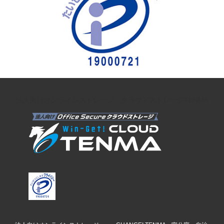
法人向けオンラインストレージ クラウドストレージTENMA