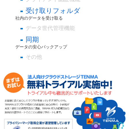
受け取りフォルダ
社内のデータを受け取る
データ世代管理機能
同期
データの安心バックアップ
その他