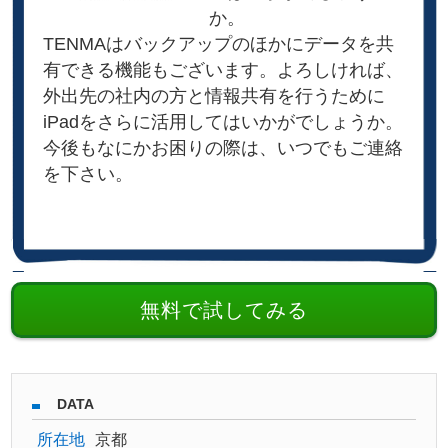
か。
TENMAはバックアップのほかにデータを共
有できる機能もございます。よろしければ、
外出先の社内の方と情報共有を行うために
iPadをさらに活用してはいかがでしょうか。
今後もなにかお困りの際は、いつでもご連絡
を下さい。
無料で試してみる
DATA
所在地
京都