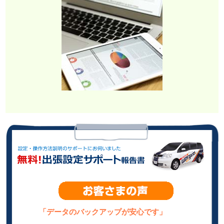
「データのバックアップが安心です」