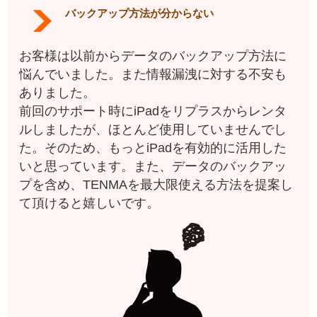
バックアップ方法が分からない
お客様は以前からデータのバックアップ方法に
悩んでいました。また情報漏洩に対する不安も
ありました。
前回のサポート時にiPadをリプラスからレンタ
ルしましたが、ほとんど使用していませんでし
た。そのため、もっとiPadを有効的に活用した
いと思っています。また、データのバックアッ
プを含め、TENMAを最大限使える方法を提案し
て頂けると嬉しいです。