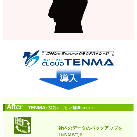
社内のデータのバックアップを
TENMAで!!