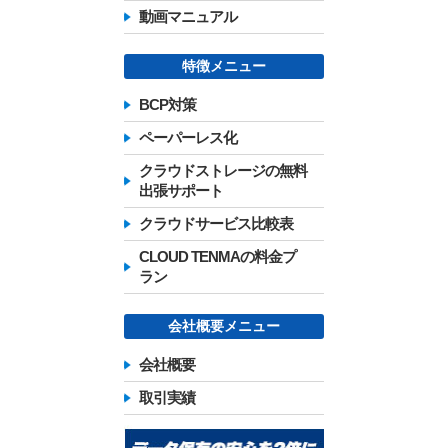
動画マニュアル
特徴メニュー
BCP対策
ペーパーレス化
クラウドストレージの無料
出張サポート
クラウドサービス比較表
CLOUD TENMAの料金プ
ラン
会社概要メニュー
会社概要
取引実績