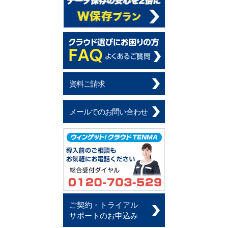
資料ご請求
メールでのお問い合わせ
ご契約・トライアル
サポートのお申込み