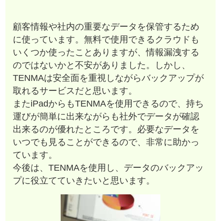
顧客情報や社内の重要なデータを保管するため
に使っています。無料で使用できるクラウドも
いくつか使ったことありますが、情報漏洩する
のではないかと不安がありました。しかし、
TENMAは安全面を重視しながらバックアップが
取れるサービスだと思います。
またiPadからもTENMAを使用できるので、持ち
運びが簡単に出来ながらも社外でデータが確認
出来るのが優れたところです。必要なデータを
いつでも見ることができるので、非常に助かっ
ています。
今後は、TENMAを使用し、データのバックアッ
プに役立てていきたいと思います。