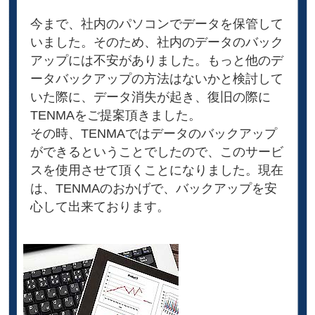
今まで、社内のパソコンでデータを保管して
いました。そのため、社内のデータのバック
アップには不安がありました。もっと他のデ
ータバックアップの方法はないかと検討して
いた際に、データ消失が起き、復旧の際に
TENMAをご提案頂きました。
その時、TENMAではデータのバックアップ
ができるということでしたので、このサービ
スを使用させて頂くことになりました。現在
は、TENMAのおかげで、バックアップを安
心して出来ております。