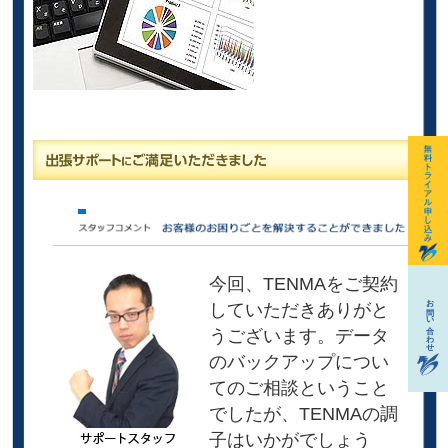
今回、TENMAをご契約
していただきありがと
うございます。データ
のバックアップについ
てのご相談ということ
でしたが、TENMAの調
子はいかがでしょう