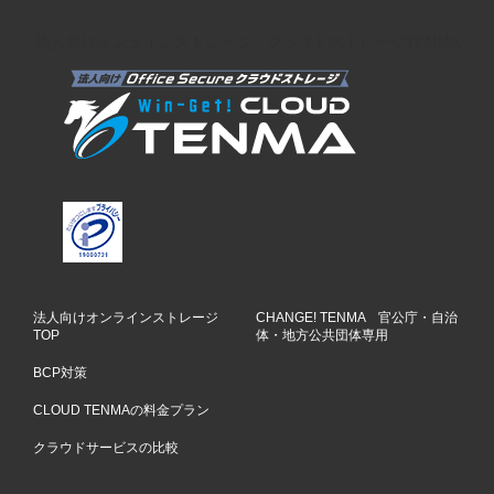
法人向けオンラインストレージ クラウドストレージTENMA
法人向けオンラインストレージ
CHANGE! TENMA 官公庁・自治
TOP
体・地方公共団体専用
BCP対策
CLOUD TENMAの料金プラン
クラウドサービスの比較