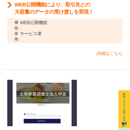
WEB公開機能により、取引先との
大容量のデータの受け渡しを実現！
WEB公開機能
機
能：
サービス業
業
種：
詳細はこちら