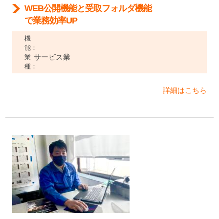
WEB公開機能と受取フォルダ機能
で業務効率UP
機
能：
サービス業
業
種：
詳細はこちら