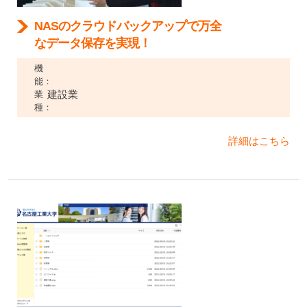
NASのクラウドバックアップで万全
なデータ保存を実現！
機
能：
建設業
業
種：
詳細はこちら