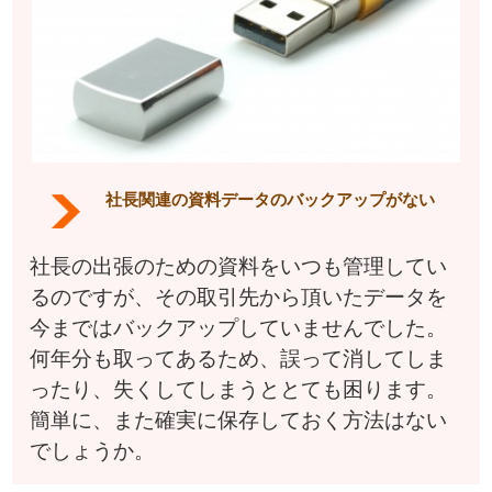
社長関連の資料データのバックアップがない
社長の出張のための資料をいつも管理してい
るのですが、その取引先から頂いたデータを
今まではバックアップしていませんでした。
何年分も取ってあるため、誤って消してしま
ったり、失くしてしまうととても困ります。
簡単に、また確実に保存しておく方法はない
でしょうか。