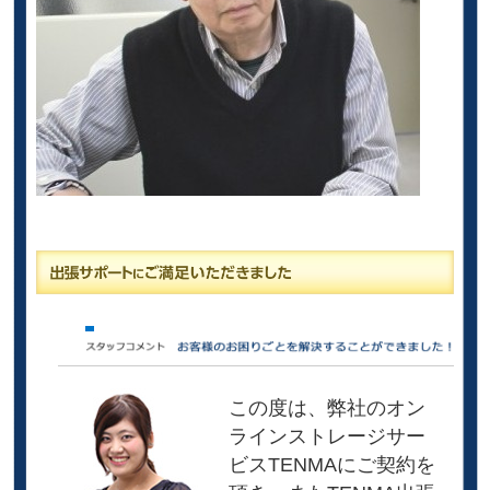
この度は、弊社のオン
ラインストレージサー
ビスTENMAにご契約を