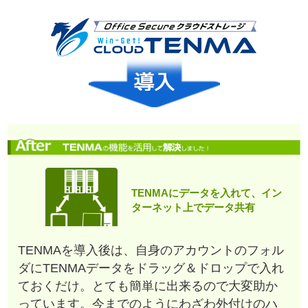
TENMAにデータを入れて、イン
ターネット上でデータ共有
TENMAを導入後は、自身のアカウントのフォル
ダにTENMAデータをドラッグ＆ドロップで入れ
ておくだけ。とても簡単に出来るので大変助か
っています。今までのようにわざわ外付けのハ