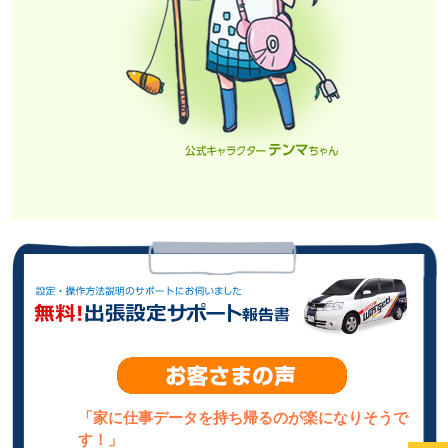
「家に仕事データを持ち帰るのが楽になりそうで
す！」