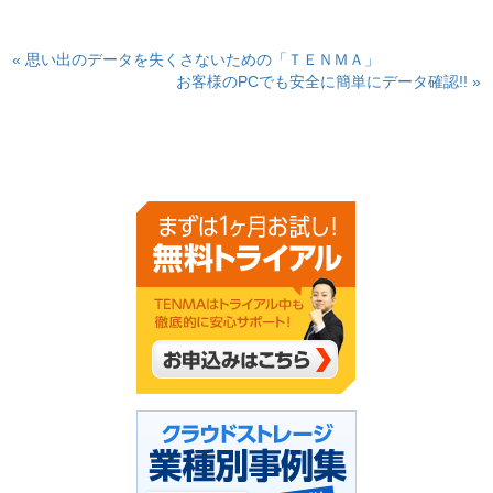
« 思い出のデータを失くさないための「ＴＥＮＭＡ」
お客様のPCでも安全に簡単にデータ確認!! »