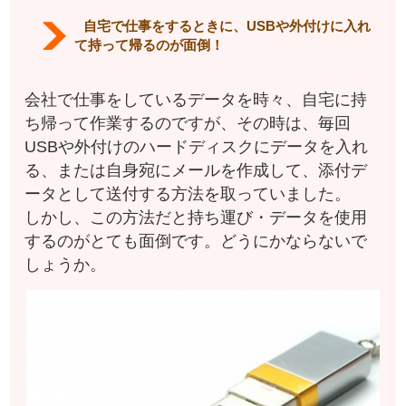
自宅で仕事をするときに、USBや外付けに入れ
て持って帰るのが面倒！
会社で仕事をしているデータを時々、自宅に持
ち帰って作業するのですが、その時は、毎回
USBや外付けのハードディスクにデータを入れ
る、または自身宛にメールを作成して、添付デ
ータとして送付する方法を取っていました。
しかし、この方法だと持ち運び・データを使用
するのがとても面倒です。どうにかならないで
しょうか。