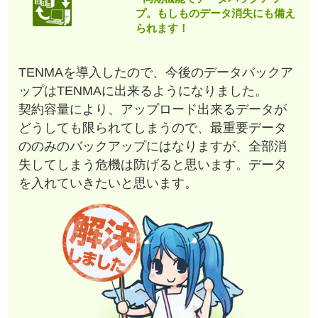
プ。もしものデータ消失にも備え
られます！
TENMAを導入したので、今後のデータバックア
ップはTENMAに出来るようになりました。
契約容量により、アップロード出来るデータが
どうしても限られてしまうので、最重要データ
ののみのバックアップにはなりますが、全部消
失してしまう危機は防げると思います。データ
を入れていきたいと思います。