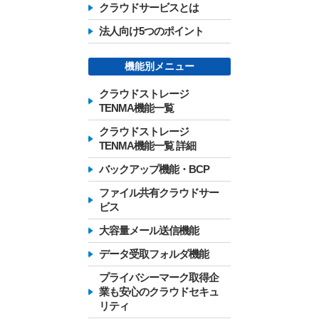
クラウドサービスとは
法人向け5つのポイント
機能別メニュー
クラウドストレージ
TENMA機能一覧
クラウドストレージ
TENMA機能一覧 詳細
バックアップ機能・BCP
ファイル共有クラウドサー
ビス
大容量メール送信機能
データ受取フォルダ機能
プライバシーマーク取得企
業も安心のクラウドセキュ
リティ