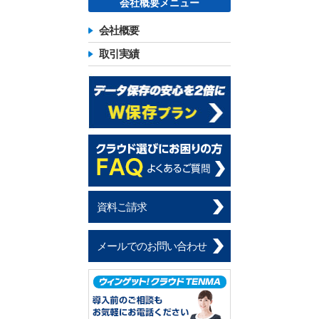
会社概要メニュー
会社概要
取引実績
資料ご請求
メールでのお問い合わせ