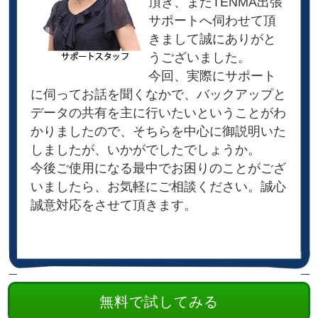
頂き、またTENMA出張
サポートへ伺わせて頂
きまして誠にありがと
うございました。
今回、実際にサポート
に伺ってお話を聞くなかで、バックアップと
データの共有を主に行いたいということがわ
かりましたので、そちらを中心に御説明いた
しましたが、いかがでしたでしょうか。
今後ご使用になる最中でお困りのことがござ
いましたら、お気軽にご相談ください。誠心
誠意対応をさせて頂きます。
無料で試してみる