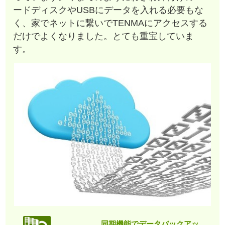
ードディスクやUSBにデータを入れる必要もな
く、家でネットに繋いでTENMAにアクセスする
だけでよくなりました。とても重宝していま
す。
同期機能でデータバックアッ