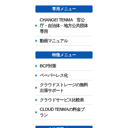
専用メニュー
CHANGE! TENMA 官公
庁・自治体・地方公共団体
専用
動画マニュアル
特徴メニュー
BCP対策
ペーパーレス化
クラウドストレージの無料
出張サポート
クラウドサービス比較表
CLOUD TENMAの料金プ
ラン