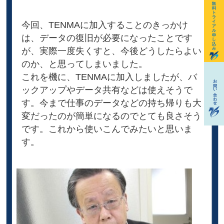
今回、TENMAに加入することのきっかけ
は、データの復旧が必要になったことです
が、実際一度失くすと、今後どうしたらよい
のか、と思ってしまいました。
これを機に、TENMAに加入しましたが、バ
ックアップやデータ共有などは使えそうで
す。今まで仕事のデータなどの持ち帰りも大
変だったのが簡単になるのでとても良さそう
です。これから使いこんでみたいと思いま
す。