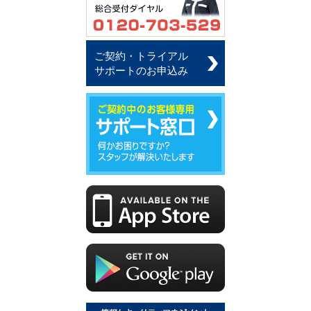
ご契約・トライアル
サポートのお申込み