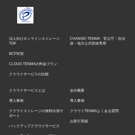
法人向けオンラインストレージ
CHANGE! TENMA 官公庁・自治
TOP
体・地方公共団体専用
BCP対策
CLOUD TENMAの料金プラン
クラウドサービスの比較
クラウドサービスとは
会社概要
導入事例
導入事例
クラウドストレージの無料出張サ
クラウドTENMAよくある質問
ポート
お取引実績
バックアップクラウドサービス