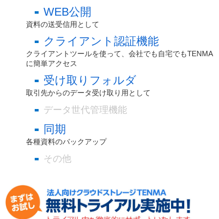
WEB公開
資料の送受信用として
クライアント認証機能
クライアントツールを使って、会社でも自宅でもTENMA
に簡単アクセス
受け取りフォルダ
取引先からのデータ受け取り用として
データ世代管理機能
同期
各種資料のバックアップ
その他