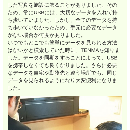
した写真を施設に飾ることがありました。その
ため、常にUSBには、大切なデータを入れて持
ち歩いていました。しかし、全てのデータを持
ち歩いていなかったため、手元に必要なデータ
がない場合が何度かありました。
いつでもどこでも簡単にデータを見られる方法
はないかと模索していた時に、TENMAを知りま
した。データを同期をすることによって、USB
を携帯しなくても良くなりました。さらに必要
なデータを自宅や勤務先と違う場所でも、同じ
データを見られるようになり大変便利になりま
した。