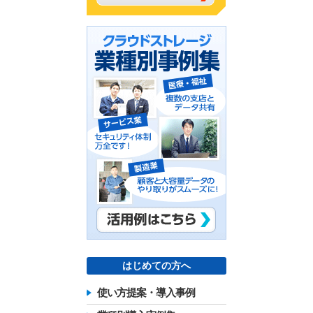
はじめての方へ
使い方提案・導入事例