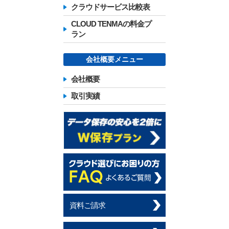
クラウドサービス比較表
CLOUD TENMAの料金プ
ラン
会社概要メニュー
会社概要
取引実績
資料ご請求