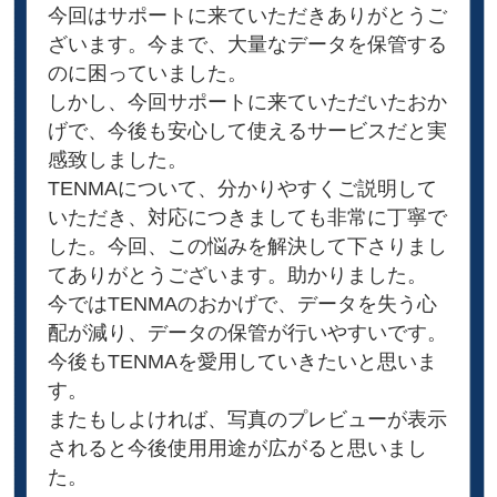
今回はサポートに来ていただきありがとうご
ざいます。今まで、大量なデータを保管する
のに困っていました。
しかし、今回サポートに来ていただいたおか
げで、今後も安心して使えるサービスだと実
感致しました。
TENMAについて、分かりやすくご説明して
いただき、対応につきましても非常に丁寧で
した。今回、この悩みを解決して下さりまし
てありがとうございます。助かりました。
今ではTENMAのおかげで、データを失う心
配が減り、データの保管が行いやすいです。
今後もTENMAを愛用していきたいと思いま
す。
またもしよければ、写真のプレビューが表示
されると今後使用用途が広がると思いまし
た。