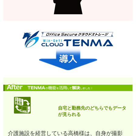
自宅と勤務先のどちらでもデータ
が見られる
介護施設を経営している高橋様は、自身が撮影