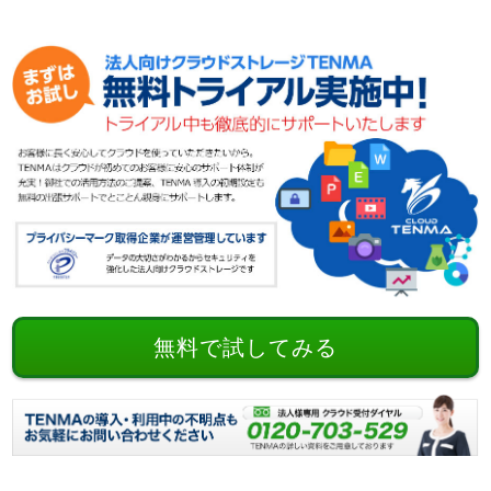
無料で試してみる