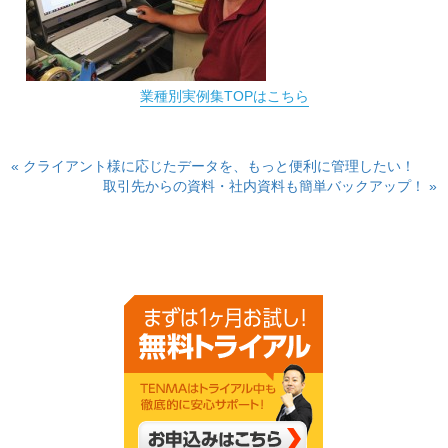
業種別実例集TOPはこちら
« クライアント様に応じたデータを、もっと便利に管理したい！
取引先からの資料・社内資料も簡単バックアップ！ »