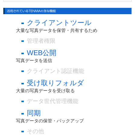
クライアントツール
大量な写真データを保管・共有するため
管理者権限
WEB公開
写真データを送信
クライアント認証機能
受け取りフォルダ
大量の写真データを受け取る
データ世代管理機能
同期
写真データの保管・バックアップ
その他