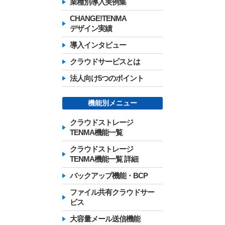
業種別導入実例集
CHANGE!TENMA
デザイン実績
導入インタビュー
クラウドサービスとは
法人向け5つのポイント
機能別メニュー
クラウドストレージ
TENMA機能一覧
クラウドストレージ
TENMA機能一覧 詳細
バックアップ機能・BCP
ファイル共有クラウドサー
ビス
大容量メール送信機能