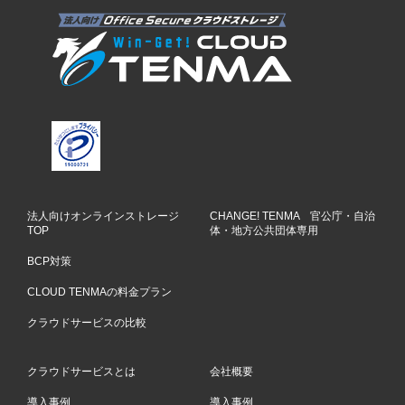
法人向けオンラインストレージ
CHANGE! TENMA 官公庁・自治
TOP
体・地方公共団体専用
BCP対策
CLOUD TENMAの料金プラン
クラウドサービスの比較
クラウドサービスとは
会社概要
導入事例
導入事例