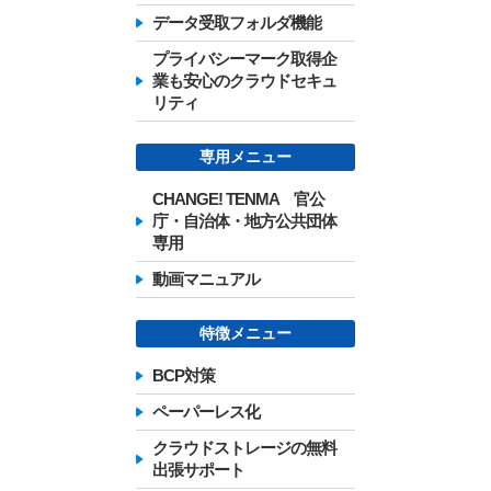
データ受取フォルダ機能
プライバシーマーク取得企
業も安心のクラウドセキュ
リティ
専用メニュー
CHANGE! TENMA 官公
庁・自治体・地方公共団体
専用
動画マニュアル
特徴メニュー
BCP対策
ペーパーレス化
クラウドストレージの無料
出張サポート