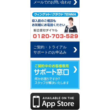
メールでのお問い合わせ
ご契約・トライアル
サポートのお申込み