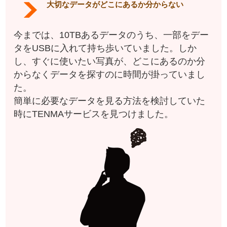
大切なデータがどこにあるか分からない
今までは、10TBあるデータのうち、一部をデー
タをUSBに入れて持ち歩いていました。しか
し、すぐに使いたい写真が、どこにあるのか分
からなくデータを探すのに時間が掛っていまし
た。
簡単に必要なデータを見る方法を検討していた
時にTENMAサービスを見つけました。