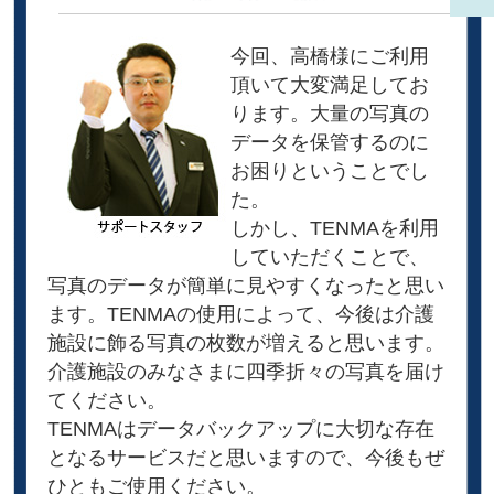
今回、高橋様にご利用
頂いて大変満足してお
ります。大量の写真の
データを保管するのに
お困りということでし
た。
しかし、TENMAを利用
していただくことで、
写真のデータが簡単に見やすくなったと思い
ます。TENMAの使用によって、今後は介護
施設に飾る写真の枚数が増えると思います。
介護施設のみなさまに四季折々の写真を届け
てください。
TENMAはデータバックアップに大切な存在
となるサービスだと思いますので、今後もぜ
ひともご使用ください。