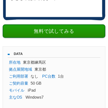
無料で試してみる
DATA
所在地
東京都練馬区
拠点展開地域
東京都
ご利用部署
なし
PC台数
1台
ご契約容量
50 GB
モバイル
iPad
主なOS
Windows7