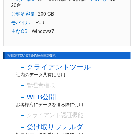
20台
ご契約容量
200 GB
モバイル
iPad
主なOS
Windows7
クライアントツール
社内のデータ共有に活用
管理者権限
WEB公開
お客様宛にデータを送る際に使用
クライアント認証機能
受け取りフォルダ