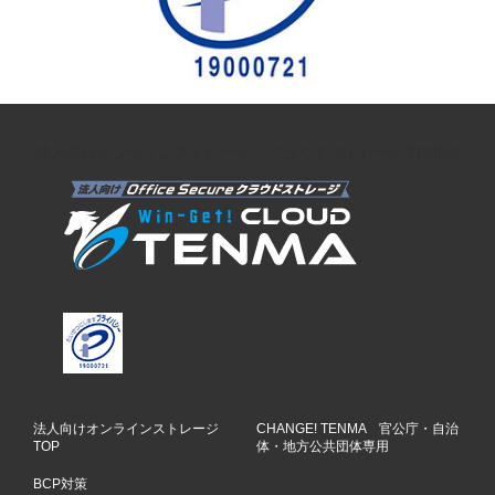
法人向けオンラインストレージ クラウドストレージTENMA
法人向けオンラインストレージ
CHANGE! TENMA 官公庁・自治
TOP
体・地方公共団体専用
BCP対策