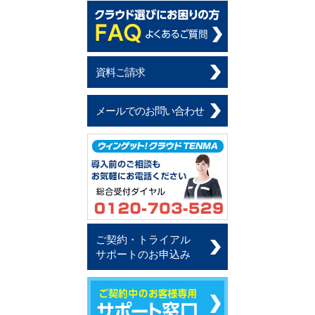
資料ご請求
メールでのお問い合わせ
ご契約・トライアル
サポートのお申込み