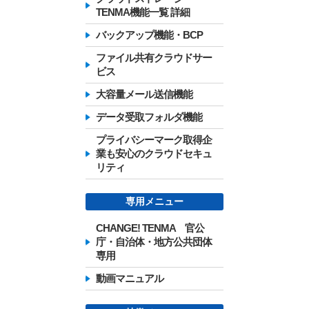
TENMA機能一覧 詳細
バックアップ機能・BCP
ファイル共有クラウドサー
ビス
大容量メール送信機能
データ受取フォルダ機能
プライバシーマーク取得企
業も安心のクラウドセキュ
リティ
専用メニュー
CHANGE! TENMA 官公
庁・自治体・地方公共団体
専用
動画マニュアル