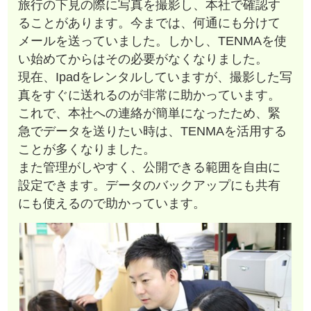
旅行の下見の際に写真を撮影し、本社で確認す
ることがあります。今までは、何通にも分けて
メールを送っていました。しかし、TENMAを使
い始めてからはその必要がなくなりました。
現在、Ipadをレンタルしていますが、撮影した写
真をすぐに送れるのが非常に助かっています。
これで、本社への連絡が簡単になったため、緊
急でデータを送りたい時は、TENMAを活用する
ことが多くなりました。
また管理がしやすく、公開できる範囲を自由に
設定できます。データのバックアップにも共有
にも使えるので助かっています。