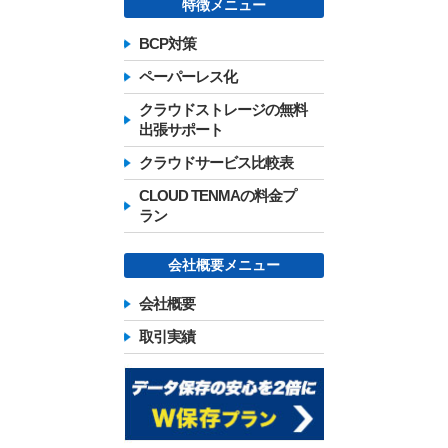
特徴メニュー
BCP対策
ペーパーレス化
クラウドストレージの無料
出張サポート
クラウドサービス比較表
CLOUD TENMAの料金プ
ラン
会社概要メニュー
会社概要
取引実績