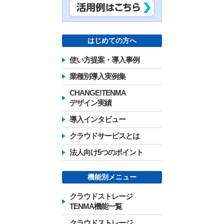
はじめての方へ
使い方提案・導入事例
業種別導入実例集
CHANGE!TENMA
デザイン実績
導入インタビュー
クラウドサービスとは
法人向け5つのポイント
機能別メニュー
クラウドストレージ
TENMA機能一覧
クラウドストレージ