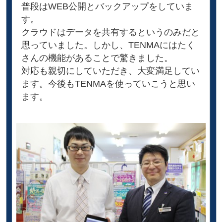
普段はWEB公開とバックアップをしていま
す。
クラウドはデータを共有するというのみだと
思っていました。しかし、TENMAにはたく
さんの機能があることで驚きました。
対応も親切にしていただき、大変満足してい
ます。今後もTENMAを使っていこうと思い
ます。