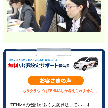
「もうクラウドはTENMAしか考えられません!!」
TENMAの機能が多く大変満足しています。