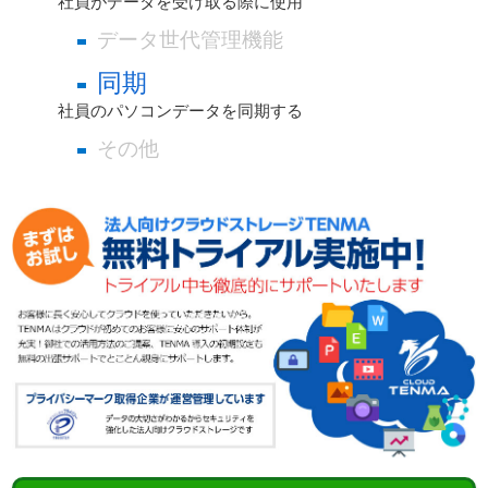
社員がデータを受け取る際に使用
データ世代管理機能
同期
社員のパソコンデータを同期する
その他