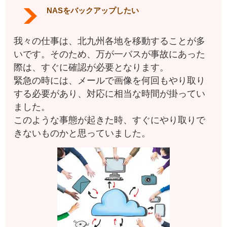
NASをバックアップしたい
我々の仕事は、北九州各地を移動することが多
いです。そのため、万が一バスが事故にあった
際は、すぐに確認が必要となります。
緊急の時には、メールで画像を何回もやり取り
する必要があり、対応に相当な時間が掛ってい
ました。
このような事態が起きた時、すぐにやり取りで
きないものかと思っていました。