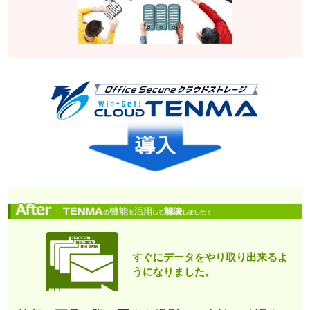
すぐにデータをやり取り出来るよ
うになりました。