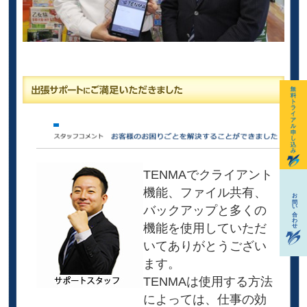
TENMAでクライアント
機能、ファイル共有、
バックアップと多くの
機能を使用していただ
いてありがとうござい
ます。
TENMAは使用する方法
によっては、仕事の効