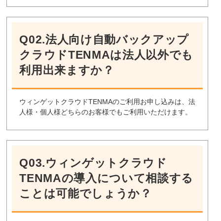
Q02.法人向け自動バックアップ
クラウドTENMAは法人以外でも
利用出来ますか？
ウィンゲットクラウドTENMAのご利用お申し込みは、法
人様・個人様どちらのお客様でもご利用いただけます。
Q03.ウィンゲットクラウド
TENMAの導入について相談する
ことは可能でしょうか？