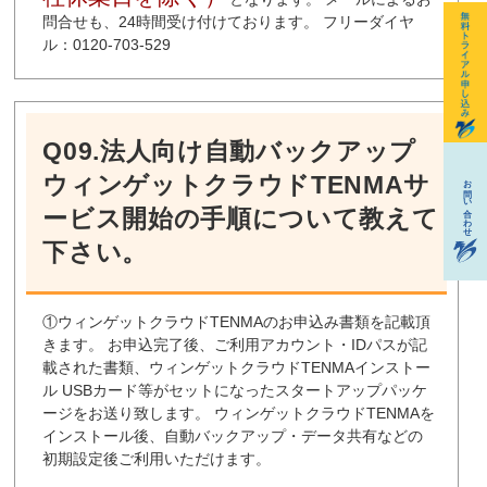
問合せも、24時間受け付けております。 フリーダイヤ
ル：0120-703-529
Q09.法人向け自動バックアップ
ウィンゲットクラウドTENMAサ
ービス開始の手順について教えて
下さい。
①ウィンゲットクラウドTENMAのお申込み書類を記載頂
きます。 お申込完了後、ご利用アカウント・IDパスが記
載された書類、ウィンゲットクラウドTENMAインストー
ル USBカード等がセットになったスタートアップパッケ
ージをお送り致します。 ウィンゲットクラウドTENMAを
インストール後、自動バックアップ・データ共有などの
初期設定後ご利用いただけます。