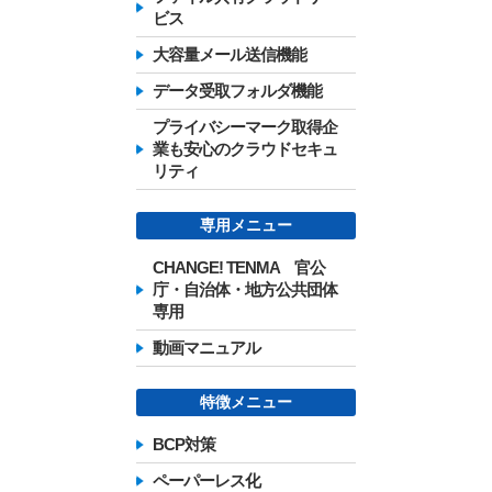
ビス
大容量メール送信機能
データ受取フォルダ機能
プライバシーマーク取得企
業も安心のクラウドセキュ
リティ
専用メニュー
CHANGE! TENMA 官公
庁・自治体・地方公共団体
専用
動画マニュアル
特徴メニュー
BCP対策
ペーパーレス化