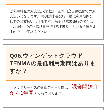
ご利用料金のお支払い方法は、基本口座自動振替でのお
支払いとなります。 毎月請求書発行・最低利用期間分一
括でのお支払いも可能です。 毎月請求書発行の場合は
「お振込手数料+請求書発行手数料5％」をご負担頂きま
すので、ご了承ください。
Q05.ウィンゲットクラウド
TENMAの最低利用期間はありま
すか？
課金開始月
クラウドサービスの最低ご利用期間は、
から1年間
となっております。