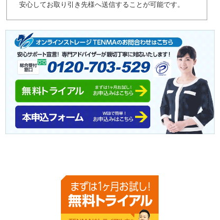
安心してお取り引き先様へ送信することが可能です。