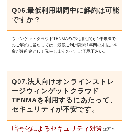
Q06.最低利用期間中に解約は可能
ですか？
ウィンゲットクラウドTENMAのご利用期間が1年未満で
のご解約に当たっては、最低ご利用期間1年間の未払い料
金が違約金として発生しますので、ご了承下さい。
Q07.法人向けオンラインストレ
ージウィンゲットクラウド
TENMAを利用するにあたって、
セキュリティが不安です。
暗号化によるセキュリティ対策
は万全