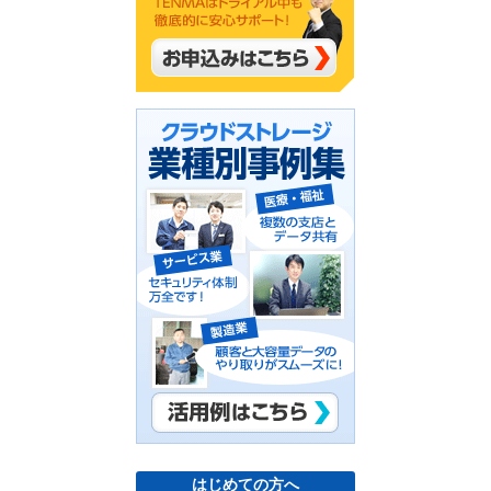
はじめての方へ