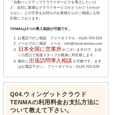
「自動バックアップクラウドサービスを導入したいけ
ど、自社に最適なクラウドサービスかどうかどうかわか
らない」との不安をお持ちのお客様からのご相談にも対
応致しております。
TENMAは4つの導入相談が可能です。
お電話でのご相談 フリーダイヤル：0120-703-529
メールでのご相談 メール：info@cloud-tenma.com
日本全国に営業所
がございますので、お近
くの窓口で直接スタッフが親身に対応致します。
出張訪問導入相談
御社に
も可能です。まず
はお電話下さい。 フリーダイヤル：0120-703-529
Q04.ウィンゲットクラウド
TENMAの利用料金お支払方法に
ついて教えて下さい。