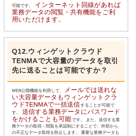
インターネット回線があれば
可能です。
業務データの閲覧・共有機能をご利
用いただけます。
Q12.ウィンゲットクラウド
TENMAで大容量のデータを取引
先に送ることは可能ですか？
メールでは送れな
WEB公開機能を利用して、
い大容量データもウィンゲットクラ
ウドTENMAで一括送信
することが可能で
送信する業務データにパスワード
す。
をかけることも可能
です。 また、送信する業
務データの取得・閲覧を承認制にすることで、外部から
の不正なデータ取得を防止します。 重要な業務データも