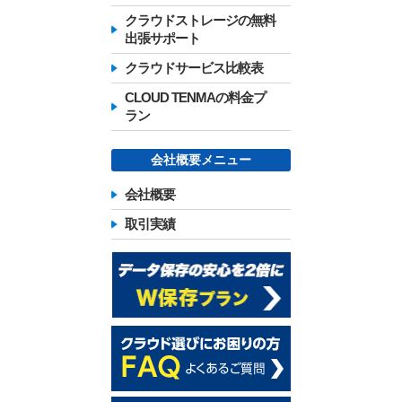
クラウドストレージの無料
出張サポート
クラウドサービス比較表
CLOUD TENMAの料金プ
ラン
会社概要メニュー
会社概要
取引実績