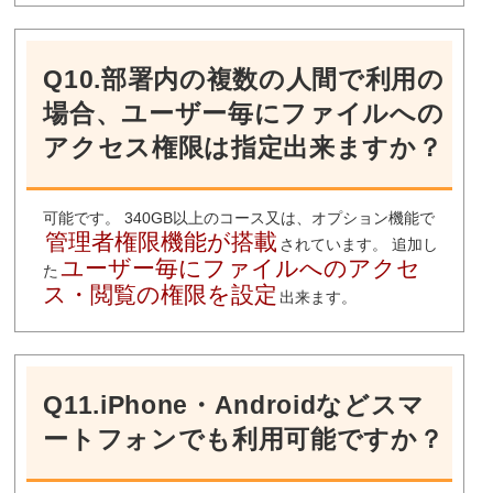
Q10.部署内の複数の人間で利用の
場合、ユーザー毎にファイルへの
アクセス権限は指定出来ますか？
可能です。 340GB以上のコース又は、オプション機能で
管理者権限機能が搭載
されています。 追加し
ユーザー毎にファイルへのアクセ
た
ス・閲覧の権限を設定
出来ます。
Q11.iPhone・Androidなどスマ
ートフォンでも利用可能ですか？