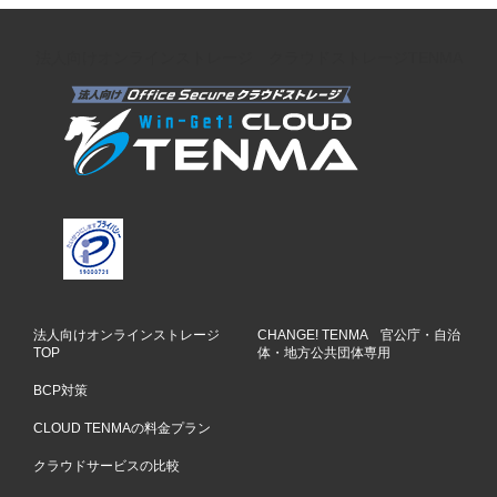
法人向けオンラインストレージ クラウドストレージTENMA
法人向けオンラインストレージ
CHANGE! TENMA 官公庁・自治
TOP
体・地方公共団体専用
BCP対策
CLOUD TENMAの料金プラン
クラウドサービスの比較