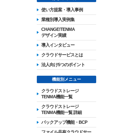
使い方提案・導入事例
業種別導入実例集
CHANGE!TENMA
デザイン実績
導入インタビュー
クラウドサービスとは
法人向け5つのポイント
機能別メニュー
クラウドストレージ
TENMA機能一覧
クラウドストレージ
TENMA機能一覧 詳細
バックアップ機能・BCP
ファイル共有クラウドサー