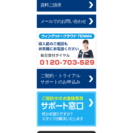
資料ご請求
メールでのお問い合わせ
ご契約・トライアル
サポートのお申込み