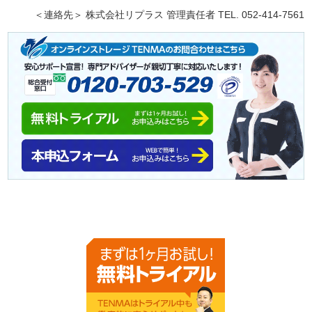
＜連絡先＞ 株式会社リプラス 管理責任者 TEL. 052-414-7561