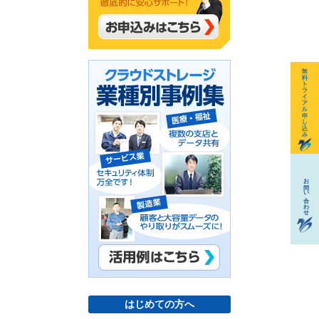
はじめての方へ