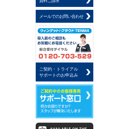
資料ご請求
メールでのお問い合わせ
ご契約・トライアル
サポートのお申込み