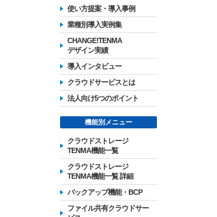
使い方提案・導入事例
業種別導入実例集
CHANGE!TENMA
デザイン実績
導入インタビュー
クラウドサービスとは
法人向け5つのポイント
機能別メニュー
クラウドストレージ
TENMA機能一覧
クラウドストレージ
TENMA機能一覧 詳細
バックアップ機能・BCP
ファイル共有クラウドサー