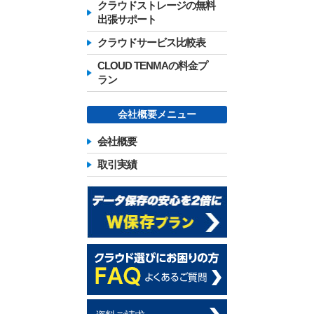
クラウドストレージの無料
出張サポート
クラウドサービス比較表
CLOUD TENMAの料金プ
ラン
会社概要メニュー
会社概要
取引実績