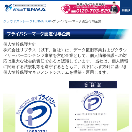
MENU
クラウドストレージTENMA TOP
>
プライバシーマーク認定付与企業
個人情報保護方針
株式会社リプラス（以下、当社）は、データ復旧事業およびクラウ
ドサーバーコンテンツ事業を営む企業として、個人情報保護への対
応は重大な社会的責任であると認識しています。 当社は、個人情報
に関連する法規制等を遵守するとともに、以下に示す方針に基づき
個人情報保護マネジメントシステムを構築・運用します。