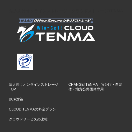
法人向けオンラインストレージ クラウドストレージTENMA
法人向けオンラインストレージ
CHANGE! TENMA 官公庁・自治
TOP
体・地方公共団体専用
BCP対策
CLOUD TENMAの料金プラン
クラウドサービスの比較