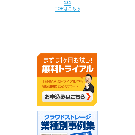
121
TOPはこちら