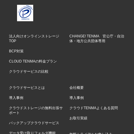
法人向けオンラインストレージ
CHANGE! TENMA 官公庁・自治
TOP
体・地方公共団体専用
BCP対策
CLOUD TENMAの料金プラン
クラウドサービスの比較
クラウドサービスとは
会社概要
導入事例
導入事例
クラウドストレージの無料出張サ
クラウドTENMAよくある質問
ポート
お取引実績
バックアップクラウドサービス
データ受け取りフォルダ機能