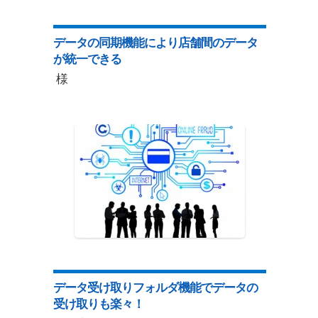
データの同期機能により店舗間のデータ
が統一できる
様
データ受け取りフォルダ機能でデータの
受け取りも楽々！