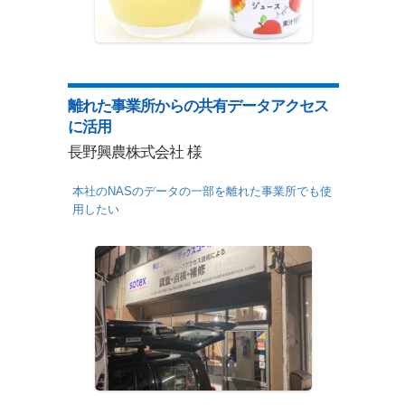
離れた事業所からの共有データアクセス
に活用
長野興農株式会社 様
本社のNASのデータの一部を離れた事業所でも使
用したい