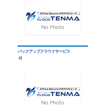
バックアップクラウドサービス
様