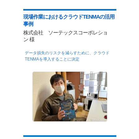
現場作業におけるクラウドTENMAの活用
事例
株式会社 ソーテックスコーポレショ
ン 様
データ損失のリスクを減らすために、クラウド
TENMAを導入することに決定