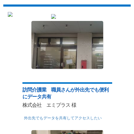
訪問介護業 職員さんが外出先でも便利
にデータ共有
株式会社 エミプラス 様
外出先でもデータを共有してアクセスしたい