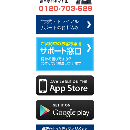
ご契約・トライアル
サポートのお申込み