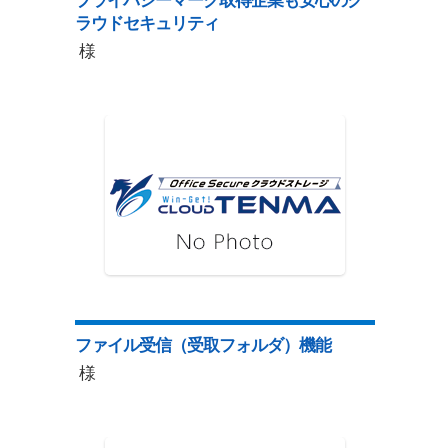
プライバシーマーク取得企業も安心のク
ラウドセキュリティ
様
ファイル受信（受取フォルダ）機能
様