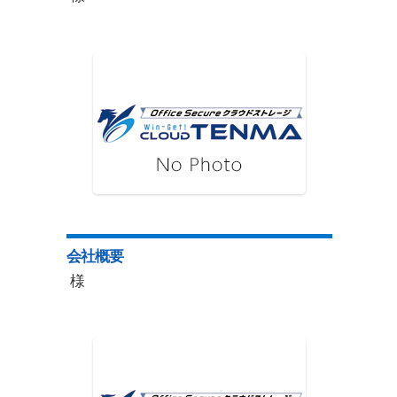
会社概要
様