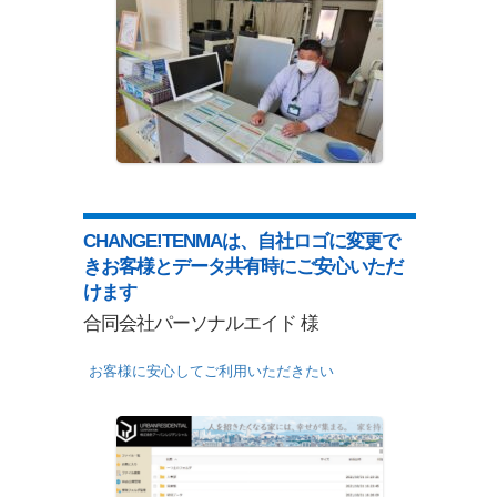
CHANGE!TENMAは、自社ロゴに変更で
きお客様とデータ共有時にご安心いただ
けます
合同会社パーソナルエイド 様
お客様に安心してご利用いただきたい