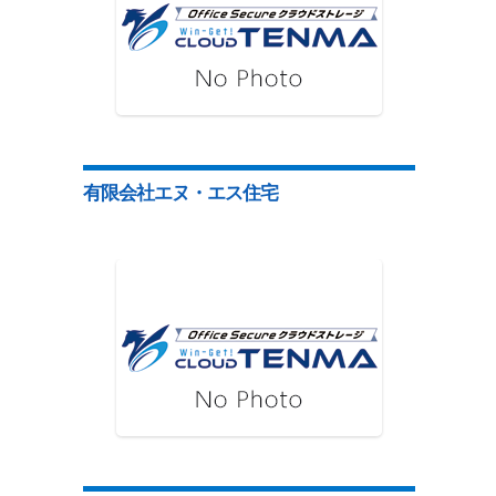
有限会社エヌ・エス住宅