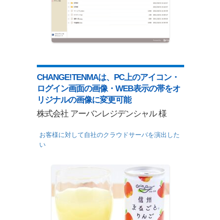
CHANGE!TENMAは、PC上のアイコン・
ログイン画面の画像・WEB表示の帯をオ
リジナルの画像に変更可能
株式会社 アーバンレジデンシャル 様
お客様に対して自社のクラウドサーバを演出した
い