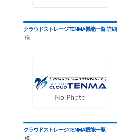
クラウドストレージTENMA機能一覧 詳細
様
クラウドストレージTENMA機能一覧
様