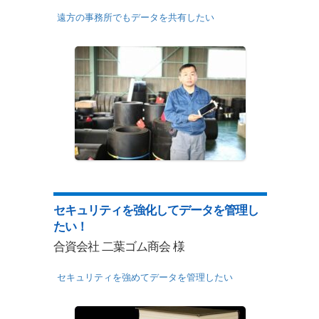
遠方の事務所でもデータを共有したい
セキュリティを強化してデータを管理し
たい！
合資会社 二葉ゴム商会 様
セキュリティを強めてデータを管理したい