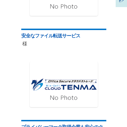
安全なファイル転送サービス
様