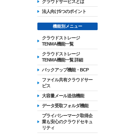
クラウドサービスとは
法人向け5つのポイント
機能別メニュー
クラウドストレージ
TENMA機能一覧
クラウドストレージ
TENMA機能一覧 詳細
バックアップ機能・BCP
ファイル共有クラウドサー
ビス
大容量メール送信機能
データ受取フォルダ機能
プライバシーマーク取得企
業も安心のクラウドセキュ
リティ