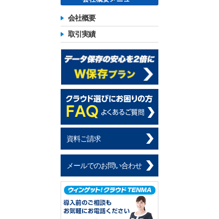
会社概要
取引実績
資料ご請求
メールでのお問い合わせ