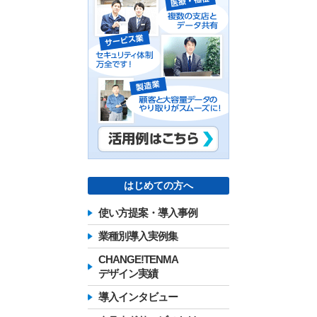
はじめての方へ
使い方提案・導入事例
業種別導入実例集
CHANGE!TENMA
デザイン実績
導入インタビュー