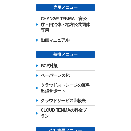
専用メニュー
CHANGE! TENMA 官公
庁・自治体・地方公共団体
専用
動画マニュアル
特徴メニュー
BCP対策
ペーパーレス化
クラウドストレージの無料
出張サポート
クラウドサービス比較表
CLOUD TENMAの料金プ
ラン
会社概要メニュー