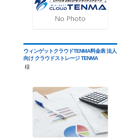
ウィンゲットクラウドTENMA料金表 法人
向け クラウドストレージ TENMA
様