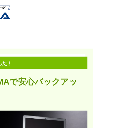
MAで安心バックアッ