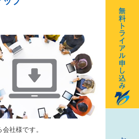
アップ
る会社様です。