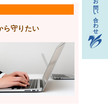
から守りたい