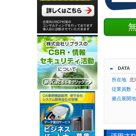
DATA
所在地
北
従業員数
拠点展開地