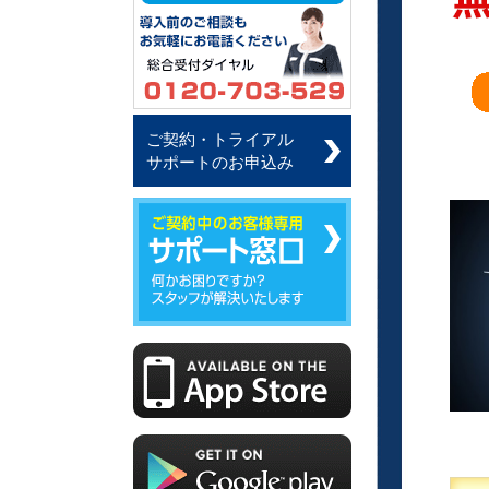
ご契約・トライアル
サポートのお申込み