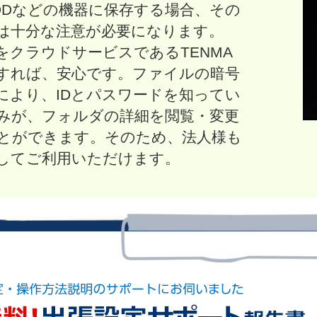
DDなどの機器に保存する場合、その
は十分な注意が必要になります。
をクラウドサービスであるTENMA
すれば、安心です。ファイルの暗号
により、IDとパスワードを知ってい
みが、フォルダの詳細を閲覧・変更
とができます。そのため、法人様も
してご利用いただけます。