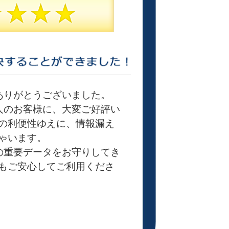
ありがとうございました。
法人のお客様に、大変ご好評い
の利便性ゆえに、情報漏え
ゃいます。
様の重要データをお守りしてき
もご安心してご利用くださ