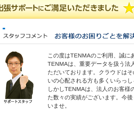
この度はTENMAのご利用、誠に
TENMAは、重要データを扱う
ただいております。クラウドはそ
いの心配される方も多くいらっし
しかしTENMAは、法人のお客
た数々の実績がございます。今後
いませ。