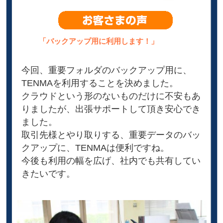
「バックアップ用に利用します！」
今回、重要フォルダのバックアップ用に、
TENMAを利用することを決めました。
クラウドという形のないものだけに不安もあ
りましたが、出張サポートして頂き安心でき
ました。
取引先様とやり取りする、重要データのバッ
クアップに、TENMAは便利ですね。
今後も利用の幅を広げ、社内でも共有してい
きたいです。