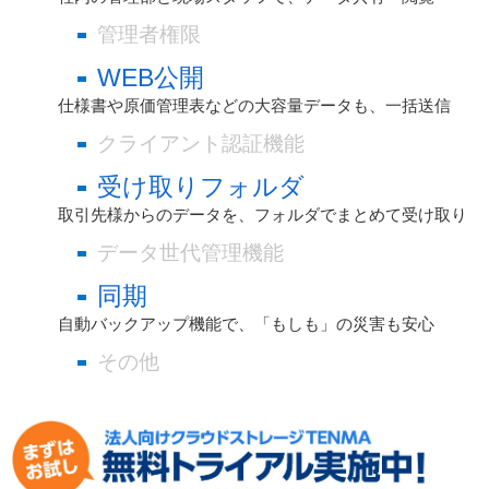
管理者権限
WEB公開
仕様書や原価管理表などの大容量データも、一括送信
クライアント認証機能
受け取りフォルダ
取引先様からのデータを、フォルダでまとめて受け取り
データ世代管理機能
同期
自動バックアップ機能で、「もしも」の災害も安心
その他