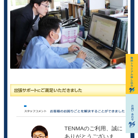
TENMAのご利用、誠に
ありがとうございま