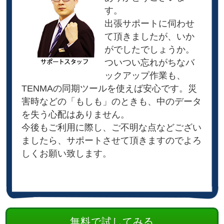
す。
出張サポートに伺わせ
て頂きましたが、いか
がでしたでしょうか。
ついつい忘れがちなバ
ックアップ作業も、
TENMAの同期ツールを使えば安心です。災
害時などの「もしも」のときも、中のデータ
を失う心配はありません。
今後もご利用に際し、ご不明な点などござい
ましたら、サポートさせて頂きますのでよろ
しくお願い致します。
無料で試してみる