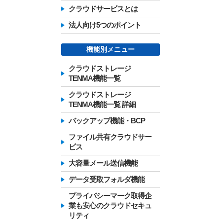
クラウドサービスとは
法人向け5つのポイント
機能別メニュー
クラウドストレージ
TENMA機能一覧
クラウドストレージ
TENMA機能一覧 詳細
バックアップ機能・BCP
ファイル共有クラウドサー
ビス
大容量メール送信機能
データ受取フォルダ機能
プライバシーマーク取得企
業も安心のクラウドセキュ
リティ