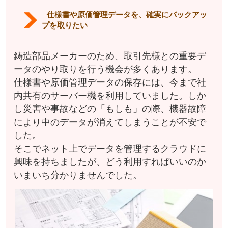
仕様書や原価管理データを、確実にバックアッ
プを取りたい
鋳造部品メーカーのため、取引先様との重要デ
ータのやり取りを行う機会が多くあります。
仕様書や原価管理データの保存には、今まで社
内共有のサーバー機を利用していました。しか
し災害や事故などの「もしも」の際、機器故障
により中のデータが消えてしまうことが不安で
した。
そこでネット上でデータを管理するクラウドに
興味を持ちましたが、どう利用すればいいのか
いまいち分かりませんでした。