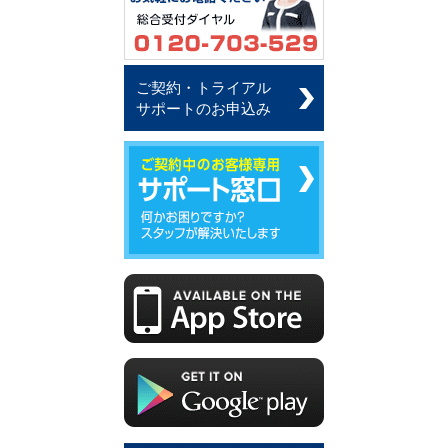
ご契約・トライアル
サポートのお申込み