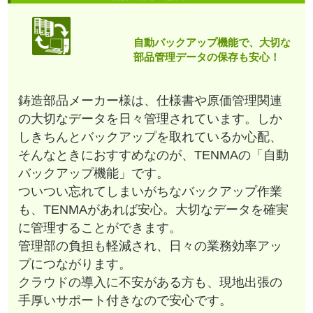
自動バックアップ機能で、大切な
部品管理データの保存も安心！
鋳造部品メーカー様は、仕様書や原価管理関連
の大切なデータを日々管理されています。しか
しきちんとバックアップを取れているか心配、
そんなときにおすすめなのが、TENMAの「自動
バックアップ機能」です。
ついつい忘れてしまいがちなバックアップ作業
も、TENMAがあれば安心。大切なデータを確実
に管理することができます。
管理部の負担も軽減され、日々の業務効率アッ
プにつながります。
クラウドの導入に不安がある方も、現地出張の
手厚いサポート付きなので安心です。