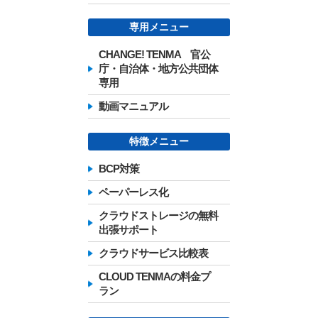
専用メニュー
CHANGE! TENMA 官公
庁・自治体・地方公共団体
専用
動画マニュアル
特徴メニュー
BCP対策
ペーパーレス化
クラウドストレージの無料
出張サポート
クラウドサービス比較表
CLOUD TENMAの料金プ
ラン