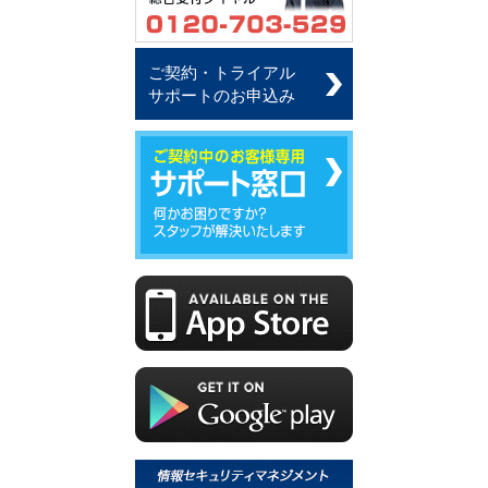
ご契約・トライアル
サポートのお申込み