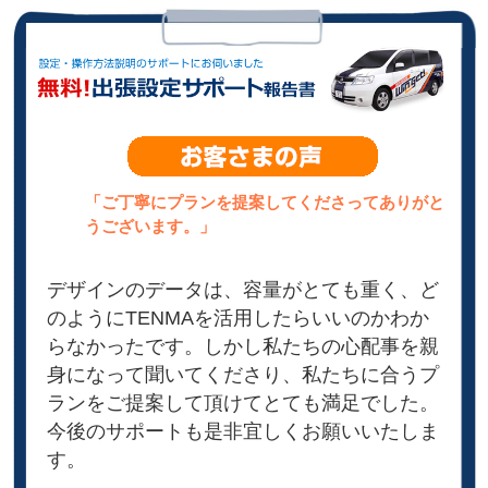
「ご丁寧にプランを提案してくださってありがと
うございます。」
デザインのデータは、容量がとても重く、ど
のようにTENMAを活用したらいいのかわか
らなかったです。しかし私たちの心配事を親
身になって聞いてくださり、私たちに合うプ
ランをご提案して頂けてとても満足でした。
今後のサポートも是非宜しくお願いいたしま
す。