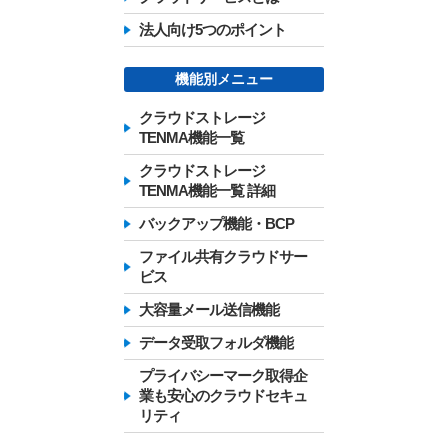
法人向け5つのポイント
機能別メニュー
クラウドストレージ
TENMA機能一覧
クラウドストレージ
TENMA機能一覧 詳細
バックアップ機能・BCP
ファイル共有クラウドサー
ビス
大容量メール送信機能
データ受取フォルダ機能
プライバシーマーク取得企
業も安心のクラウドセキュ
リティ