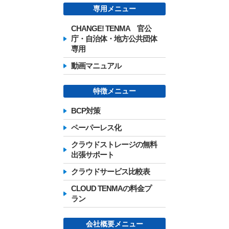
専用メニュー
CHANGE! TENMA 官公
庁・自治体・地方公共団体
専用
動画マニュアル
特徴メニュー
BCP対策
ペーパーレス化
クラウドストレージの無料
出張サポート
クラウドサービス比較表
CLOUD TENMAの料金プ
ラン
会社概要メニュー