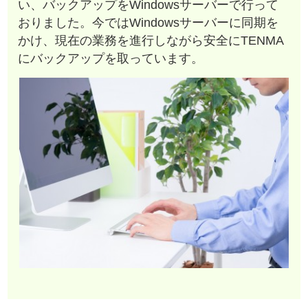
い、バックアップをWindowsサーバーで行って
おりました。今ではWindowsサーバーに同期を
かけ、現在の業務を進行しながら安全にTENMA
にバックアップを取っています。