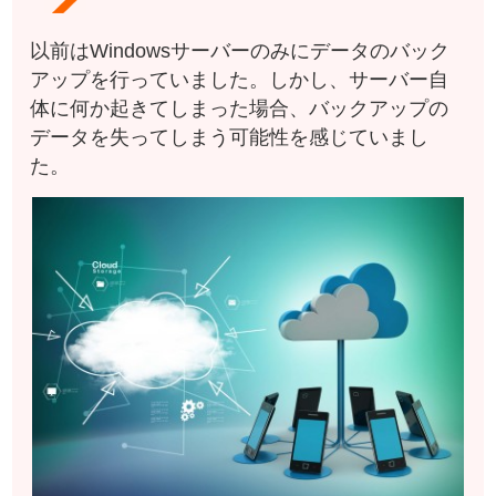
以前はWindowsサーバーのみにデータのバック
アップを行っていました。しかし、サーバー自
体に何か起きてしまった場合、バックアップの
データを失ってしまう可能性を感じていまし
た。