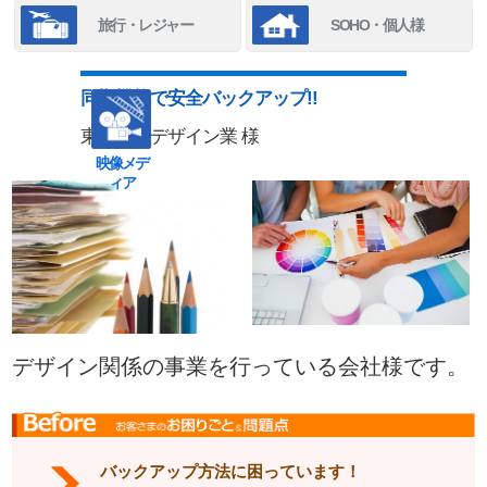
旅行・レジャー
SOHO・個人様
同期機能で安全バックアップ!!
東京都 デザイン業 様
映像メデ
ィア
デザイン関係の事業を行っている会社様です。
バックアップ方法に困っています！