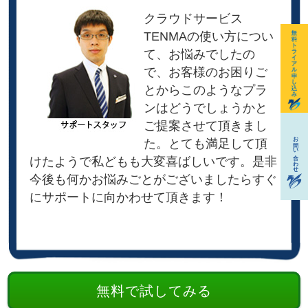
クラウドサービス
TENMAの使い方につい
て、お悩みでしたの
で、お客様のお困りご
とからこのようなプラ
ンはどうでしょうかと
ご提案させて頂きまし
た。とても満足して頂
けたようで私どもも大変喜ばしいです。是非
今後も何かお悩みごとがございましたらすぐ
にサポートに向かわせて頂きます！
無料で試してみる