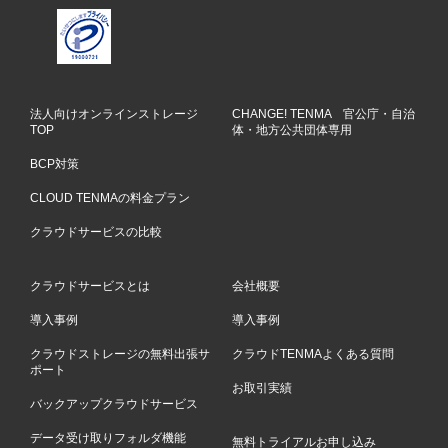
法人向けオンラインストレージ
CHANGE! TENMA 官公庁・自治
TOP
体・地方公共団体専用
BCP対策
CLOUD TENMAの料金プラン
クラウドサービスの比較
クラウドサービスとは
会社概要
導入事例
導入事例
クラウドストレージの無料出張サ
クラウドTENMAよくある質問
ポート
お取引実績
バックアップクラウドサービス
データ受け取りフォルダ機能
無料トライアルお申し込み