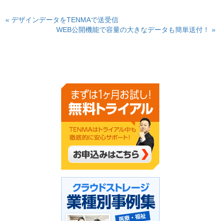
« デザインデータをTENMAで送受信
WEB公開機能で容量の大きなデータも簡単送付！ »