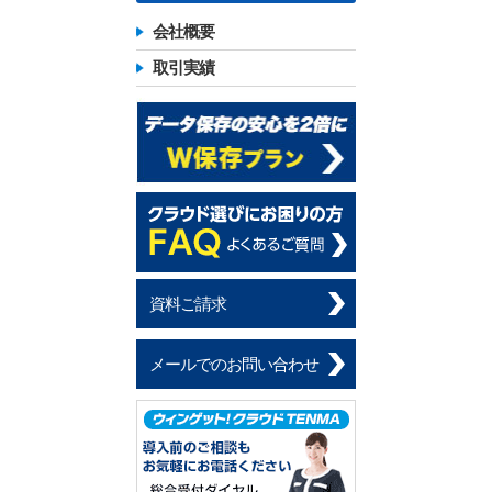
会社概要
取引実績
資料ご請求
メールでのお問い合わせ