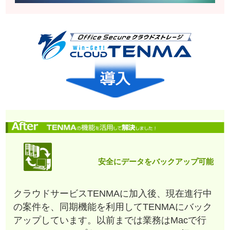
安全にデータをバックアップ可能
クラウドサービスTENMAに加入後、現在進行中
の案件を、同期機能を利用してTENMAにバック
アップしています。以前までは業務はMacで行