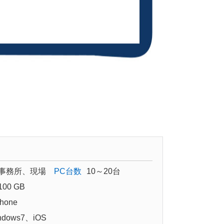
事務所、現場
PC台数
10～20台
100 GB
hone
ndows7、iOS