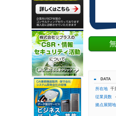
DATA
所在地
千
従業員数
拠点展開地