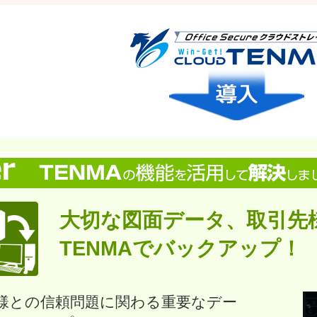
大切な図面データ、取引先
TENMAでバックアップ！
様との信頼問題に関わる重要なデー