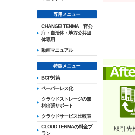
専用メニュー
CHANGE! TENMA 官公
庁・自治体・地方公共団
体専用
動画マニュアル
特徴メニュー
BCP対策
ペーパーレス化
クラウドストレージの無
料出張サポート
クラウドサービス比較表
CLOUD TENMAの料金プ
取引先
ラン