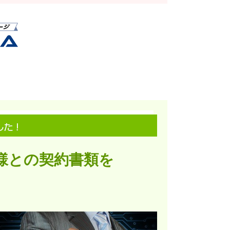
様との契約書類を