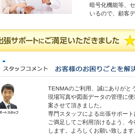
暗号化機能等、
いるので、顧客
TENMAのご利用、誠にありがと
現場写真や図面データの管理に便
案させて頂きました。
専門スタッフによる出張サポート
ご満足してご利用頂けるよう、今
します。よろしくお願い致します