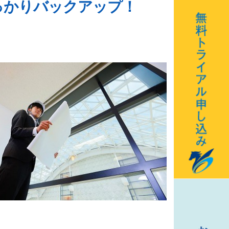
っかりバックアップ！