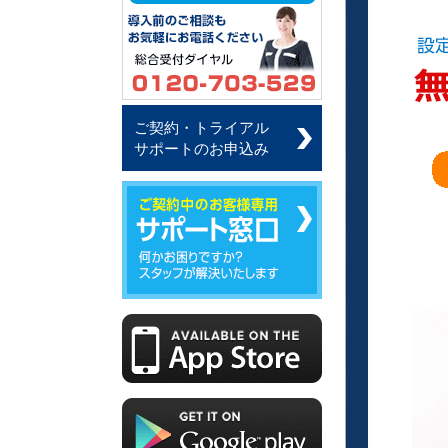
ご契約・トライアル
サポートのお申込み