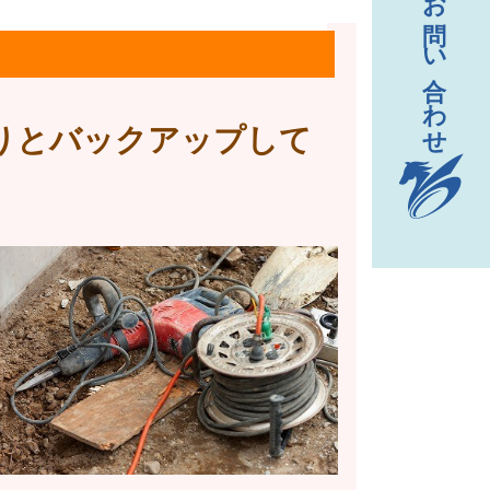
りとバックアップして