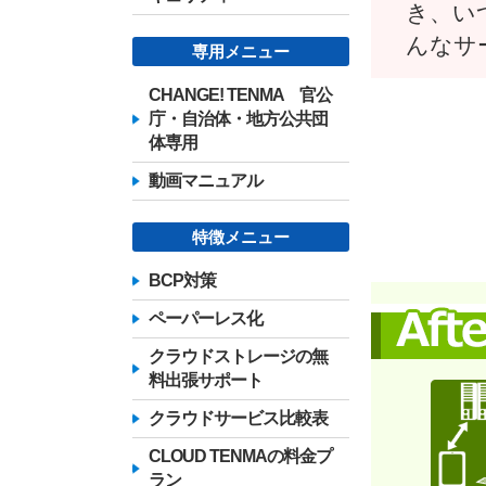
き、い
んなサ
専用メニュー
CHANGE! TENMA 官公
庁・自治体・地方公共団
体専用
動画マニュアル
特徴メニュー
BCP対策
ペーパーレス化
クラウドストレージの無
料出張サポート
クラウドサービス比較表
CLOUD TENMAの料金プ
ラン