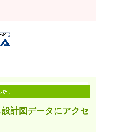
も設計図データにアクセ