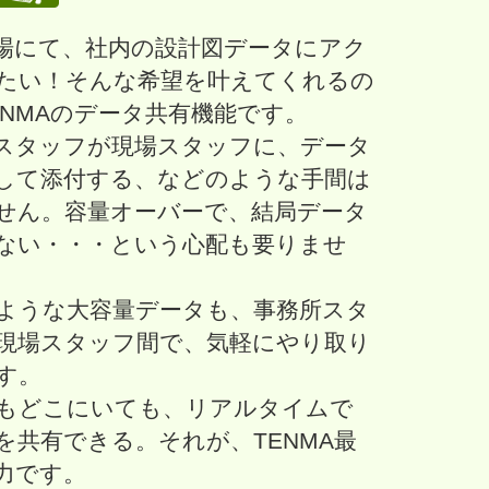
場にて、社内の設計図データにアク
たい！そんな希望を叶えてくれるの
ENMAのデータ共有機能です。
スタッフが現場スタッフに、データ
して添付する、などのような手間は
せん。容量オーバーで、結局データ
ない・・・という心配も要りませ
のような大容量データも、事務所スタ
現場スタッフ間で、気軽にやり取り
す。
もどこにいても、リアルタイムで
を共有できる。それが、TENMA最
力です。