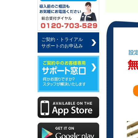
ご契約・トライアル
サポートのお申込み