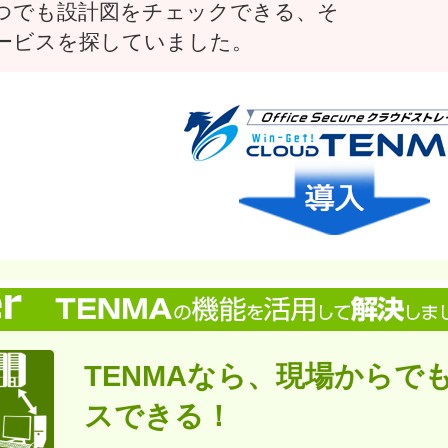
つでも設計図をチェックできる、そ
ービスを探していました。
TENMAなら、現場からで
スできる！