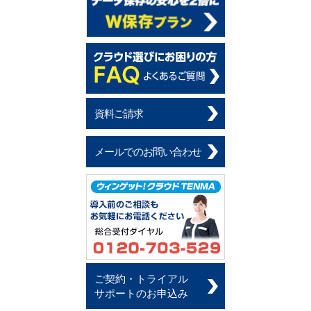
資料ご請求
メールでのお問い合わせ
ご契約・トライアル
サポートのお申込み