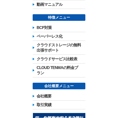
動画マニュアル
特徴メニュー
BCP対策
ペーパーレス化
クラウドストレージの無料
出張サポート
クラウドサービス比較表
CLOUD TENMAの料金プ
ラン
会社概要メニュー
会社概要
取引実績