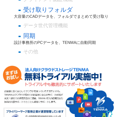
受け取りフォルダ
大容量のCADデータを、フォルダでまとめて受け取り
データ世代管理機能
同期
設計事務所のPCデータを、TENMAに自動同期
その他