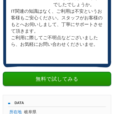
でしたでしょうか。
IT関連の知識はなく、ご利用は不安というお
客様もご安心ください。スタッフがお客様の
もとへお伺いしまして、丁寧にサポートさせ
て頂きます。
ご利用に際してご不明点などございました
ら、お気軽にお問い合わせくださいませ。
無料で試してみる
DATA
所在地
岐阜県