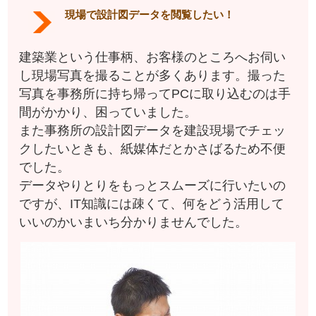
現場で設計図データを閲覧したい！
建築業という仕事柄、お客様のところへお伺い
し現場写真を撮ることが多くあります。撮った
写真を事務所に持ち帰ってPCに取り込むのは手
間がかかり、困っていました。
また事務所の設計図データを建設現場でチェッ
クしたいときも、紙媒体だとかさばるため不便
でした。
データやりとりをもっとスムーズに行いたいの
ですが、IT知識には疎くて、何をどう活用して
いいのかいまいち分かりませんでした。