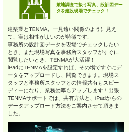
敷地調査で扱う写真、設計図デー
タを建設現場でチェック！
建築業とTENMA。一見遠い関係のように見え
て、実は相性がよいのが特徴です。
事務所の設計図データを現場でチェックしたい
とき、また現場写真を事務所スタッフがすぐに
閲覧したいとき、TENMAが大活躍！
iPadにTENMAを設定すれば、その場ですぐにデ
ータをアップロードし、閲覧できます。現場ス
タッフと事務所スタッフとの情報共有もスピー
ディーになり、業務効率もアップします！出張
TENMAサポートでは、共有方法と、iPadからの
データアップロード方法をご案内させて頂きま
した。