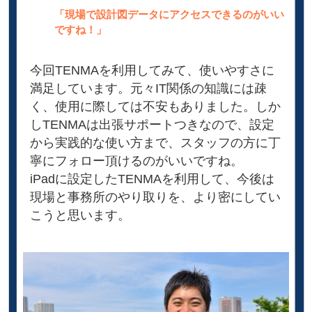
「現場で設計図データにアクセスできるのがいい
ですね！」
今回TENMAを利用してみて、使いやすさに
満足しています。元々IT関係の知識には疎
く、使用に際しては不安もありました。しか
しTENMAは出張サポートつきなので、設定
から実践的な使い方まで、スタッフの方に丁
寧にフォロー頂けるのがいいですね。
iPadに設定したTENMAを利用して、今後は
現場と事務所のやり取りを、より密にしてい
こうと思います。