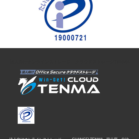
法人向けオンラインストレージ クラウドストレージTENMA