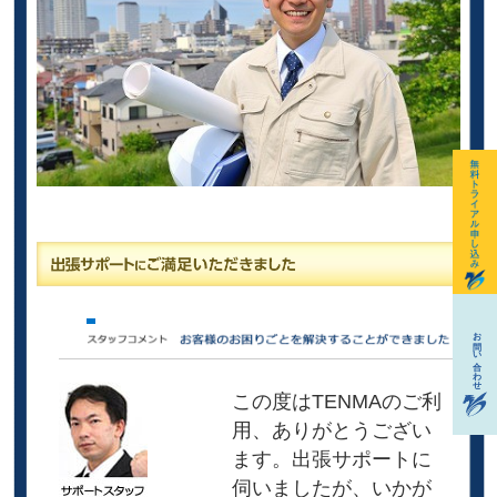
この度はTENMAのご利
用、ありがとうござい
ます。出張サポートに
伺いましたが、いかが