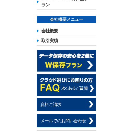
ラン
会社概要メニュー
会社概要
取引実績
資料ご請求
メールでのお問い合わせ