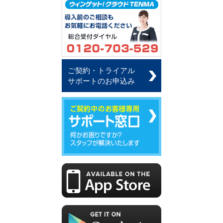
ご契約・トライアル
サポートのお申込み