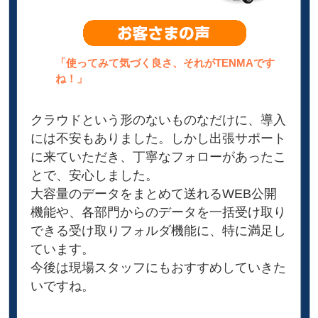
「使ってみて気づく良さ、それがTENMAです
ね！」
クラウドという形のないものなだけに、導入
には不安もありました。しかし出張サポート
に来ていただき、丁寧なフォローがあったこ
とで、安心しました。
大容量のデータをまとめて送れるWEB公開
機能や、各部門からのデータを一括受け取り
できる受け取りフォルダ機能に、特に満足し
ています。
今後は現場スタッフにもおすすめしていきた
いですね。