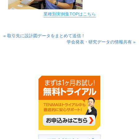
業種別実例集TOPはこちら
« 取引先に設計図データをまとめて送信！
学会発表・研究データの情報共有 »