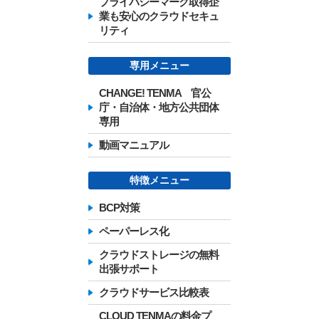
プライバシーマーク取得企
業も安心のクラウドセキュ
リティ
専用メニュー
CHANGE! TENMA 官公
庁・自治体・地方公共団体
専用
動画マニュアル
特徴メニュー
BCP対策
ペーパーレス化
クラウドストレージの無料
出張サポート
クラウドサービス比較表
CLOUD TENMAの料金プ