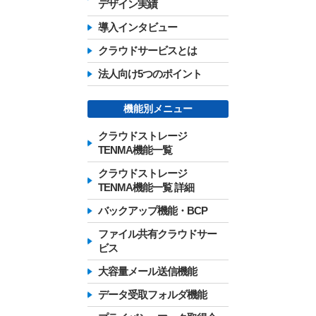
デザイン実績
導入インタビュー
クラウドサービスとは
法人向け5つのポイント
機能別メニュー
クラウドストレージ
TENMA機能一覧
クラウドストレージ
TENMA機能一覧 詳細
バックアップ機能・BCP
ファイル共有クラウドサー
ビス
大容量メール送信機能
データ受取フォルダ機能