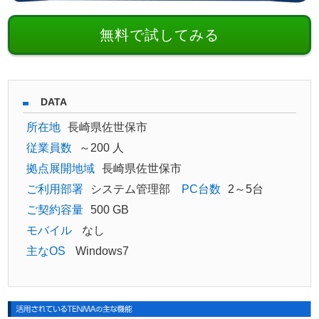
無料で試してみる
DATA
所在地
長崎県佐世保市
従業員数
～200 人
拠点展開地域
長崎県佐世保市
ご利用部署
システム管理部
PC台数
2～5台
ご契約容量
500 GB
モバイル
なし
主なOS
Windows7