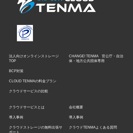
法人向けオンラインストレージ
CHANGE! TENMA 官公庁・自治
TOP
体・地方公共団体専用
BCP対策
CLOUD TENMAの料金プラン
クラウドサービスの比較
クラウドサービスとは
会社概要
導入事例
導入事例
クラウドストレージの無料出張サ
クラウドTENMAよくある質問
ポート