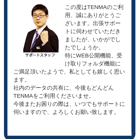
この度はTENMAのご利
用、誠にありがとうご
ざいます。出張サポー
トに伺わせていただき
ましたが、いかがでし
たでしょうか。
特にWEB公開機能、受
け取りフォルダ機能に
ご満足頂いたようで、私としても嬉しく思い
ます。
社内のデータの共有に、今後もどんどん
TENMAをご利用くださいませ。
今後またお困りの際は、いつでもサポートに
伺いますので、よろしくお願い致します。