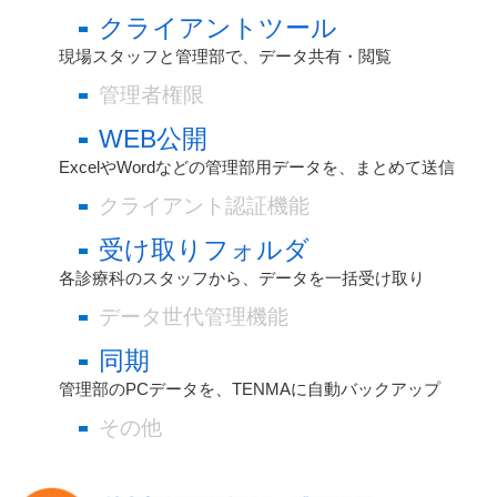
クライアントツール
現場スタッフと管理部で、データ共有・閲覧
管理者権限
WEB公開
ExcelやWordなどの管理部用データを、まとめて送信
クライアント認証機能
受け取りフォルダ
各診療科のスタッフから、データを一括受け取り
データ世代管理機能
同期
管理部のPCデータを、TENMAに自動バックアップ
その他