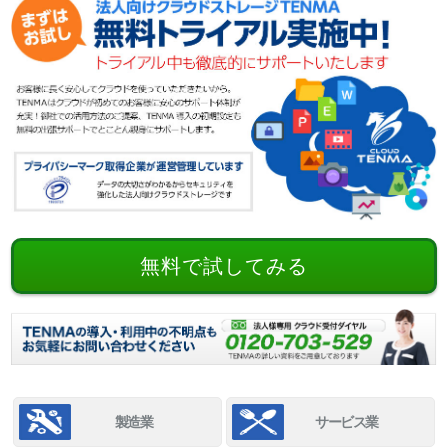
無料で試してみる
製造業
サービス業