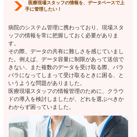
医療現場スタッフの情報を、データベースで上
手に管理したい！
病院のシステム管理に携わっており、現場スタ
ッフの情報を常に把握しておく必要がありま
す。
その際、データの共有に難しさを感じていまし
た。例えば、データ容量に制限があって送信で
きない、また複数のデータを受け取る際、バラ
バラになってしまって受け取るときに困る、と
いうような問題がありました。
医療現場スタッフの情報管理のために、クラウ
ドの導入を検討しましたが、どれを選ぶべきか
わからず困っていました。