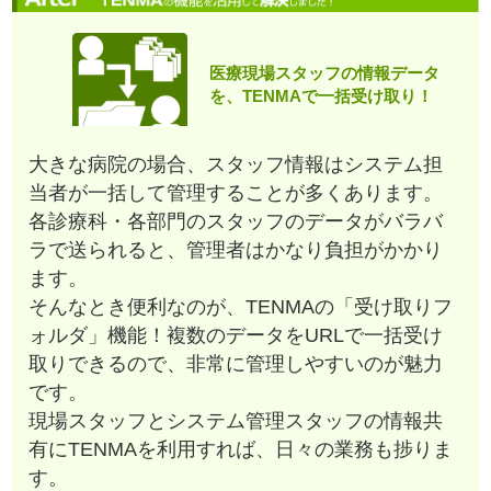
医療現場スタッフの情報データ
を、TENMAで一括受け取り！
大きな病院の場合、スタッフ情報はシステム担
当者が一括して管理することが多くあります。
各診療科・各部門のスタッフのデータがバラバ
ラで送られると、管理者はかなり負担がかかり
ます。
そんなとき便利なのが、TENMAの「受け取りフ
ォルダ」機能！複数のデータをURLで一括受け
取りできるので、非常に管理しやすいのが魅力
です。
現場スタッフとシステム管理スタッフの情報共
有にTENMAを利用すれば、日々の業務も捗りま
す。