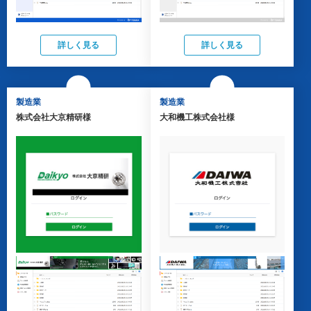
詳しく見る
詳しく見る
製造業
製造業
株式会社大京精研様
大和機工株式会社様