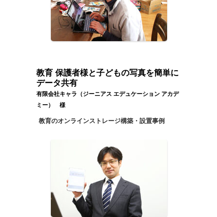
教育 保護者様と子どもの写真を簡単に
データ共有
有限会社キャラ（ジーニアス エデュケーション アカデ
ミー） 様
教育のオンラインストレージ構築・設置事例