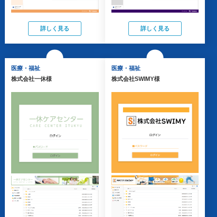
詳しく見る
詳しく見る
医療・福祉
医療・福祉
株式会社一休様
株式会社SWIMY様