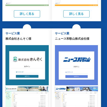
詳しく見る
詳しく見る
サービス業
サービス業
株式会社きんそく様
ニュース和歌山株式会社様