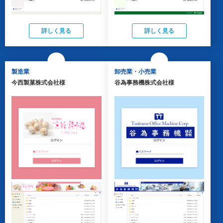
詳しく見る
詳しく見る
製造業
卸売業・小売業
今西製菓株式会社様
谷為事務機株式会社様