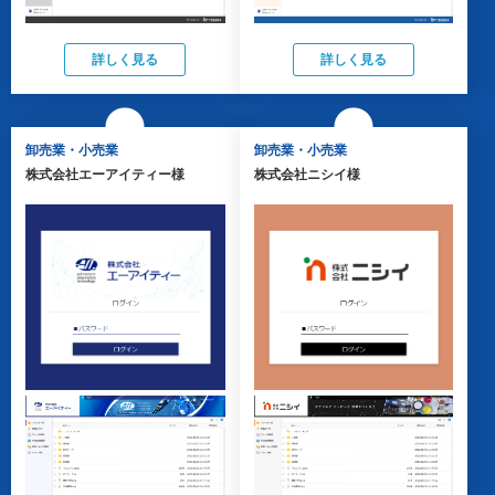
詳しく見る
詳しく見る
卸売業・小売業
卸売業・小売業
株式会社エーアイティー様
株式会社ニシイ様