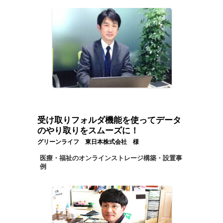
受け取りフォルダ機能を使ってデータ
のやり取りをスムーズに！
グリーンライフ 東日本株式会社 様
医療・福祉のオンラインストレージ構築・設置事
例