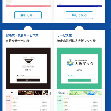
詳しく見る
詳しく見る
宿泊業・飲食サービス業
サービス業
有限会社デボン様
特定非営利法人大阪マック様