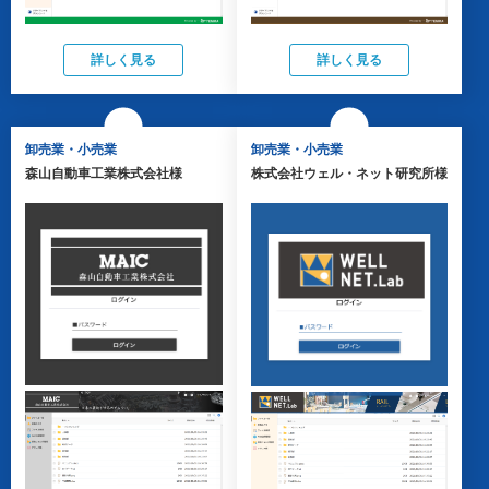
詳しく見る
詳しく見る
卸売業・小売業
卸売業・小売業
森山自動車工業株式会社様
株式会社ウェル・ネット研究所様