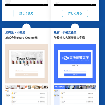
詳しく見る
詳しく見る
卸売業・小売業
教育・学術支援業
株式会社Yours Cosme様
学校法人大阪産業大学様