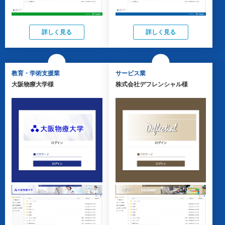
詳しく見る
詳しく見る
教育・学術支援業
サービス業
大阪物療大学様
株式会社デフレンシャル様