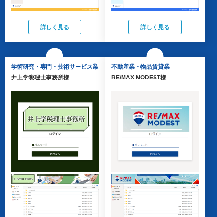
詳しく見る
詳しく見る
学術研究・専門・技術サービス業
不動産業・物品賃貸業
井上学税理士事務所様
RE/MAX MODEST様