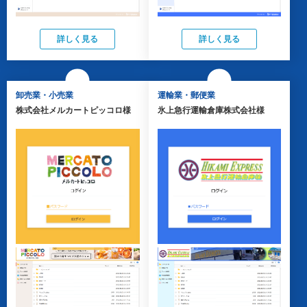
詳しく見る
詳しく見る
卸売業・小売業
運輸業・郵便業
株式会社メルカートピッコロ様
氷上急行運輸倉庫株式会社様