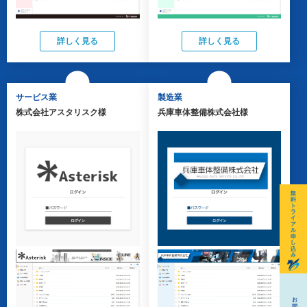
詳しく見る
詳しく見る
サービス業
製造業
株式会社アスタリスク様
兵庫車体整備株式会社様