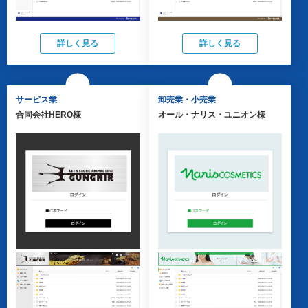
詳しく見る
詳しく見る
サービス業
卸売業・小売業
合同会社HERO様
オール・ナリス・ユニオン様