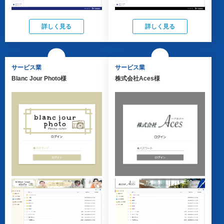
詳しく見る
詳しく見る
サービス業
サービス業
Blanc Jour Photo様
株式会社Aces様