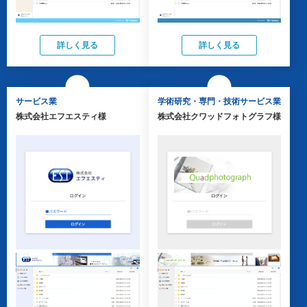
詳しく見る
詳しく見る
サービス業
学術研究・専門・技術サービス業
株式会社エフエスティ様
株式会社クワッドフォトグラフ様