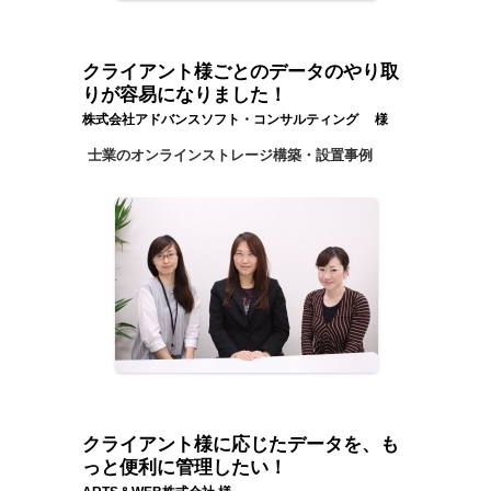
クライアント様ごとのデータのやり取
りが容易になりました！
株式会社アドバンスソフト・コンサルティング 様
士業のオンラインストレージ構築・設置事例
クライアント様に応じたデータを、も
っと便利に管理したい！