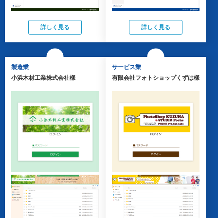
詳しく見る
詳しく見る
製造業
サービス業
小浜木材工業株式会社様
有限会社フォトショップくずは様