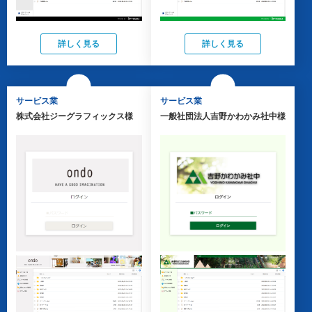
詳しく見る
詳しく見る
サービス業
サービス業
株式会社ジーグラフィックス様
一般社団法人吉野かわかみ社中様