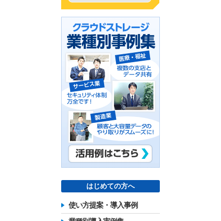
はじめての方へ
使い方提案・導入事例