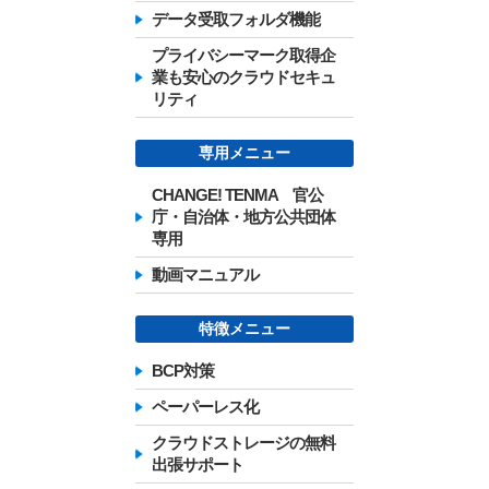
データ受取フォルダ機能
プライバシーマーク取得企
業も安心のクラウドセキュ
リティ
専用メニュー
CHANGE! TENMA 官公
庁・自治体・地方公共団体
専用
動画マニュアル
特徴メニュー
BCP対策
ペーパーレス化
クラウドストレージの無料
出張サポート