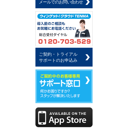
メールでのお問い合わせ
ご契約・トライアル
サポートのお申込み