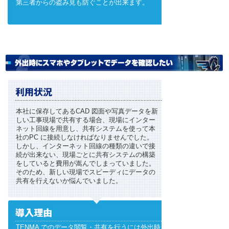
第三者からの盗み見も防ぐことが出来ます。
本社に保存してあるCAD 図面や写真データを新
しい工事現場で共有する場合、現場にインター
ネット回線を用意し、共有システムを使って本
社のPC に接続しなければなりませんでした。
しかし、インターネット回線の種類の違いで接
続が出来ない、現場ごとに共有システムの構築
をしていると費用が嵩んでしまっていました。
そのため、新しい現場でスピーディにデータの
共有を行えないか悩んでいました。
TENMA でのデータ閲覧・共有を行うには外出時