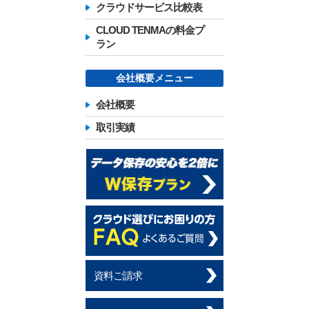
クラウドサービス比較表
CLOUD TENMAの料金プ
ラン
会社概要メニュー
会社概要
取引実績
資料ご請求