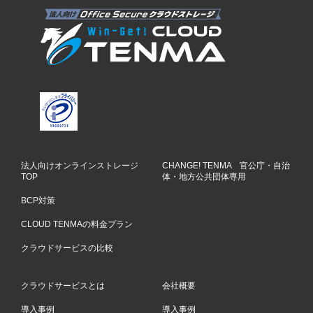
法人向けオンラインストレージ
CHANGE! TENMA 官公庁・自治
TOP
体・地方公共団体専用
BCP対策
CLOUD TENMAの料金プラン
クラウドサービスの比較
クラウドサービスとは
会社概要
導入事例
導入事例