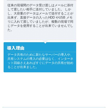
従来の現場間のデータ受け渡しはメールに添付
して渡したい相手に送付していました。 しか
し、大容量のデータはメールで送付することが
出来ず、直接データの入ったHDD やUSB メモ
リに入れて渡していましたが、複数の現場で同
じデータを使用することが出来ていませんでし
た。
データ共有のために新たなサーバーの導入や、
共有システムの導入の必要はなく、インターネ
ット回線さえあればすぐにデータの共有が始め
ることが出来ました。