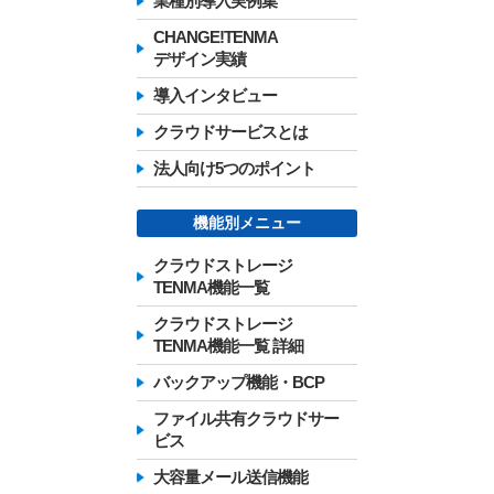
業種別導入実例集
CHANGE!TENMA
デザイン実績
導入インタビュー
クラウドサービスとは
法人向け5つのポイント
機能別メニュー
クラウドストレージ
TENMA機能一覧
クラウドストレージ
TENMA機能一覧 詳細
バックアップ機能・BCP
ファイル共有クラウドサー
ビス
大容量メール送信機能