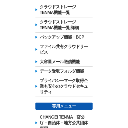
クラウドストレージ
TENMA機能一覧
クラウドストレージ
TENMA機能一覧 詳細
バックアップ機能・BCP
ファイル共有クラウドサー
ビス
大容量メール送信機能
データ受取フォルダ機能
プライバシーマーク取得企
業も安心のクラウドセキュ
リティ
専用メニュー
CHANGE! TENMA 官公
庁・自治体・地方公共団体