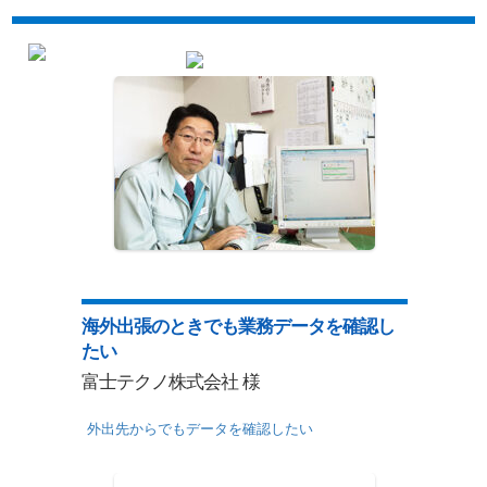
海外出張のときでも業務データを確認し
たい
富士テクノ株式会社 様
外出先からでもデータを確認したい