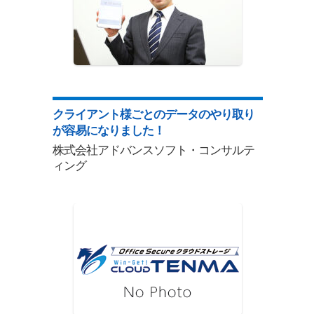
クライアント様ごとのデータのやり取り
が容易になりました！
株式会社アドバンスソフト・コンサルテ
ィング