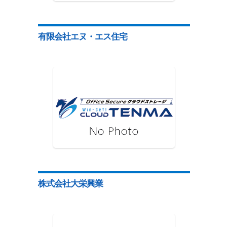
有限会社エヌ・エス住宅
株式会社大栄興業