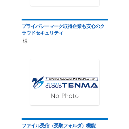
プライバシーマーク取得企業も安心のク
ラウドセキュリティ
様
ファイル受信（受取フォルダ）機能