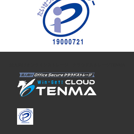
法人向けオンラインストレージ クラウドストレージTENMA