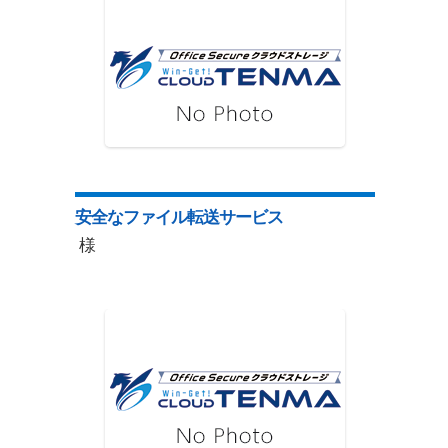
安全なファイル転送サービス
様