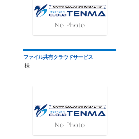
ファイル共有クラウドサービス
様