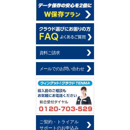
資料ご請求
メールでのお問い合わせ
ご契約・トライアル
サポートのお申込み