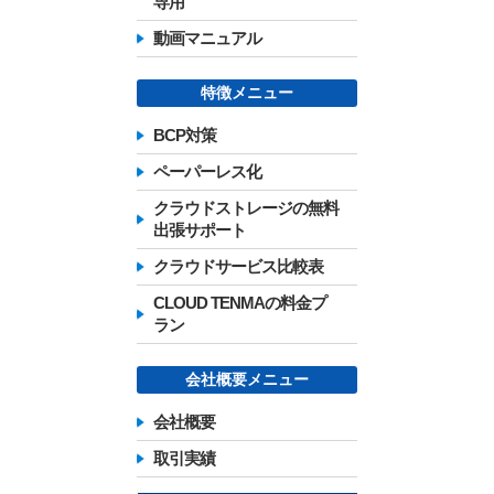
専用
動画マニュアル
特徴メニュー
BCP対策
ペーパーレス化
クラウドストレージの無料
出張サポート
クラウドサービス比較表
CLOUD TENMAの料金プ
ラン
会社概要メニュー
会社概要
取引実績