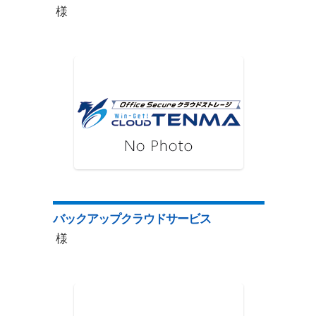
様
バックアップクラウドサービス
様