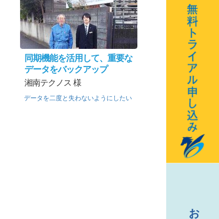
同期機能を活用して、重要な
データをバックアップ
湘南テクノス 様
データを二度と失わないようにしたい