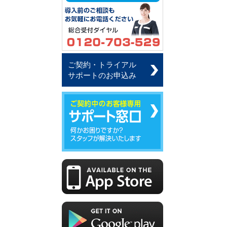
ご契約・トライアル
サポートのお申込み