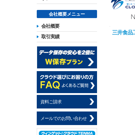
会社概要メニュー
会社概要
三井食品
取引実績
資料ご請求
メールでのお問い合わせ