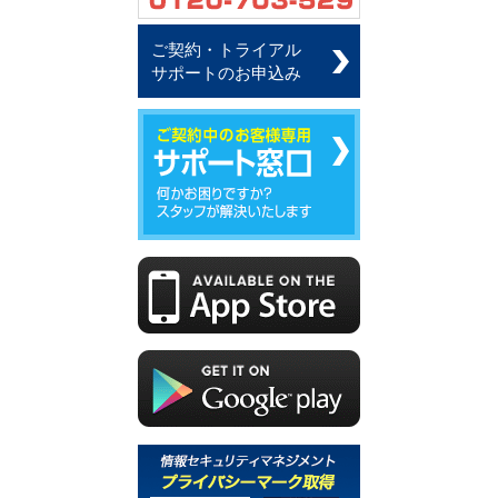
ご契約・トライアル
サポートのお申込み