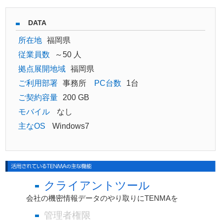
DATA
所在地
福岡県
従業員数
～50 人
拠点展開地域
福岡県
ご利用部署
事務所
PC台数
1台
ご契約容量
200 GB
モバイル
なし
主なOS
Windows7
クライアントツール
会社の機密情報データのやり取りにTENMAを
管理者権限