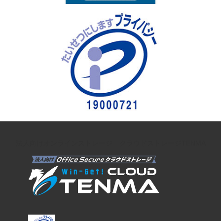
法人向けオンラインストレージ クラウドストレージTENMA