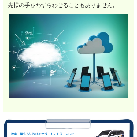
先様の手をわずらわせることもありません。