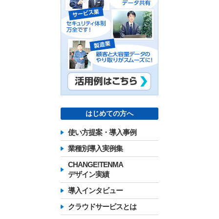
はじめての方へ
使い方提案・導入事例
業種別導入実例集
CHANGE!TENMA
デザイン実績
導入インタビュー
クラウドサービスとは