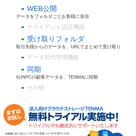
WEB公開
データをフォルダごとお客様に送信
クライアント認証機能
受け取りフォルダ
取引先様からのデータを、URLでまとめて受け取り
データ世代管理機能
同期
社内PCの顧客データを、TENMAに同期
その他