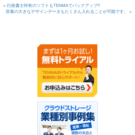
« 行政書士特有のソフトもTENMAでバックアップ!!
容量の大きなデザインデータもたくさん入れることが可能です。 »