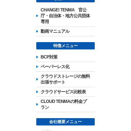
CHANGE! TENMA 官公
庁・自治体・地方公共団体
専用
動画マニュアル
特徴メニュー
BCP対策
ペーパーレス化
クラウドストレージの無料
出張サポート
クラウドサービス比較表
CLOUD TENMAの料金プ
ラン
会社概要メニュー