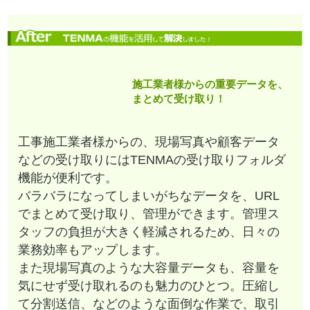
施工業者様からの重要データを、
まとめて受け取り！
工事施工業者様からの、現場写真や顧客データ
などの受け取りにはTENMAの受け取りフォルダ
機能が便利です。
バラバラになってしまいがちなデータを、URL
でまとめて受け取り、管理ができます。管理ス
タッフの負担が大きく軽減されるため、日々の
業務効率もアップします。
また現場写真のような大容量データも、容量を
気にせず受け取れるのも魅力のひとつ。圧縮し
て分割送信、などのような面倒な作業で、取引