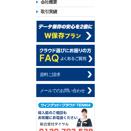
会社概要
取引実績
資料ご請求
メールでのお問い合わせ