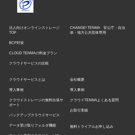
法人向けオンラインストレージ
CHANGE! TENMA 官公庁・自治
TOP
体・地方公共団体専用
BCP対策
CLOUD TENMAの料金プラン
クラウドサービスの比較
クラウドサービスとは
会社概要
導入事例
導入事例
クラウドストレージの無料出張サ
クラウドTENMAよくある質問
ポート
お取引実績
バックアップクラウドサービス
データ受け取りフォルダ機能
無料トライアルお申し込み