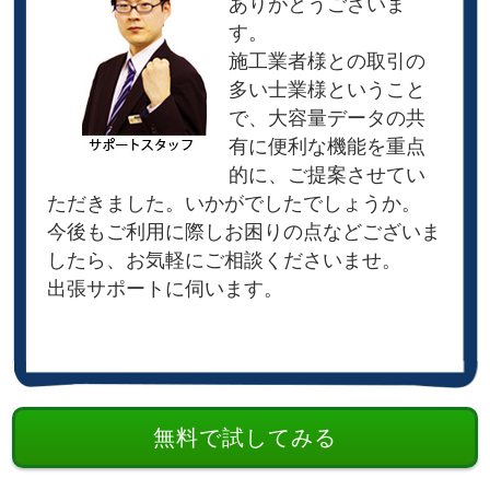
ありがとうございま
す。
施工業者様との取引の
多い士業様ということ
で、大容量データの共
有に便利な機能を重点
的に、ご提案させてい
ただきました。いかがでしたでしょうか。
今後もご利用に際しお困りの点などございま
したら、お気軽にご相談くださいませ。
出張サポートに伺います。
無料で試してみる