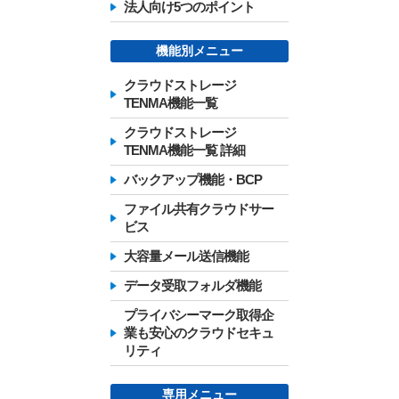
法人向け5つのポイント
機能別メニュー
クラウドストレージ
TENMA機能一覧
クラウドストレージ
TENMA機能一覧 詳細
バックアップ機能・BCP
ファイル共有クラウドサー
ビス
大容量メール送信機能
データ受取フォルダ機能
プライバシーマーク取得企
業も安心のクラウドセキュ
リティ
専用メニュー