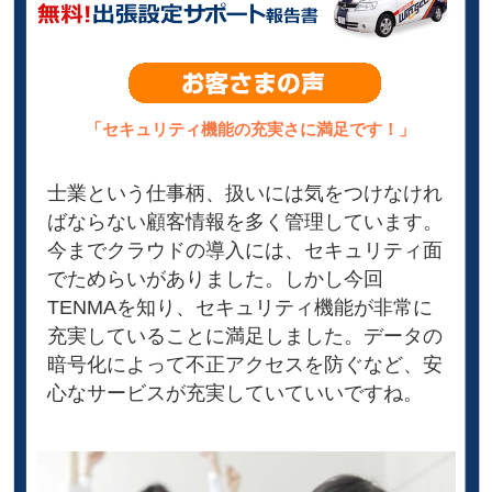
「セキュリティ機能の充実さに満足です！」
士業という仕事柄、扱いには気をつけなけれ
ばならない顧客情報を多く管理しています。
今までクラウドの導入には、セキュリティ面
でためらいがありました。しかし今回
TENMAを知り、セキュリティ機能が非常に
充実していることに満足しました。データの
暗号化によって不正アクセスを防ぐなど、安
心なサービスが充実していていいですね。