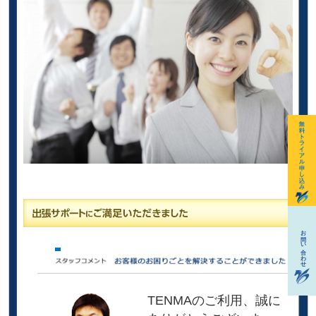
TENMAのご利用、誠に