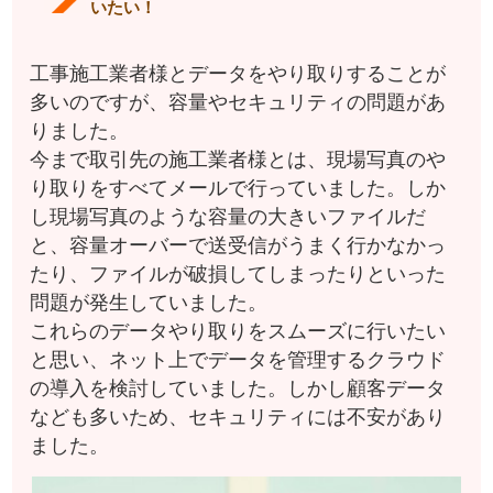
いたい！
工事施工業者様とデータをやり取りすることが
多いのですが、容量やセキュリティの問題があ
りました。
今まで取引先の施工業者様とは、現場写真のや
り取りをすべてメールで行っていました。しか
し現場写真のような容量の大きいファイルだ
と、容量オーバーで送受信がうまく行かなかっ
たり、ファイルが破損してしまったりといった
問題が発生していました。
これらのデータやり取りをスムーズに行いたい
と思い、ネット上でデータを管理するクラウド
の導入を検討していました。しかし顧客データ
なども多いため、セキュリティには不安があり
ました。