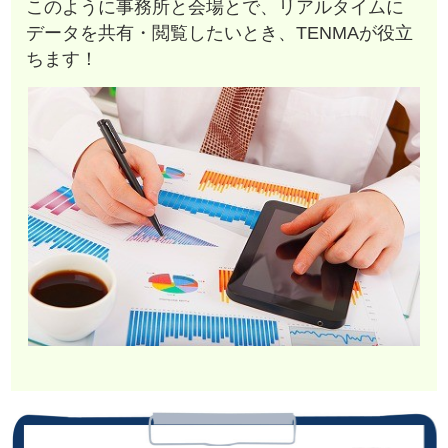
このように事務所と会場とで、リアルタイムに
データを共有・閲覧したいとき、TENMAが役立
ちます！