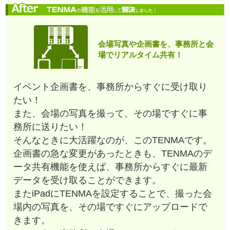
会場写真や企画書を、事務所と会
場でリアルタイム共有！
イベント企画書を、事務所からすぐに受け取り
たい！
また、会場の写真を撮って、その場ですぐに事
務所に送りたい！
そんなときに大活躍なのが、このTENMAです。
企画書の急な変更があったときも、TENMAのデ
ータ共有機能を使えば、事務所からすぐに最新
データを受け取ることができます。
またiPadにTENMAを設定することで、撮った会
場内の写真を、その場ですぐにアップロードで
きます。