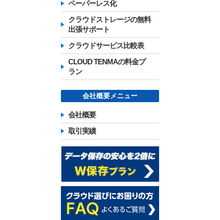
ペーパーレス化
クラウドストレージの無料
出張サポート
クラウドサービス比較表
CLOUD TENMAの料金プ
ラン
会社概要メニュー
会社概要
取引実績