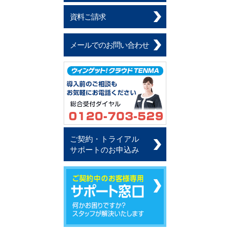
資料ご請求
メールでのお問い合わせ
ご契約・トライアル
サポートのお申込み