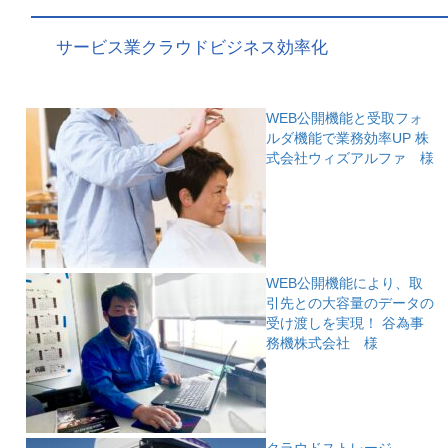
サービス業クラウドビジネス効率化
WEB公開機能と受取フォ
ルダ機能で業務効率UP
株
式会社ウィズアルファ 様
WEB公開機能により、取
引先との大容量のデータの
受け渡しを実現！
谷為事
務機株式会社 様
クラウドストレージ