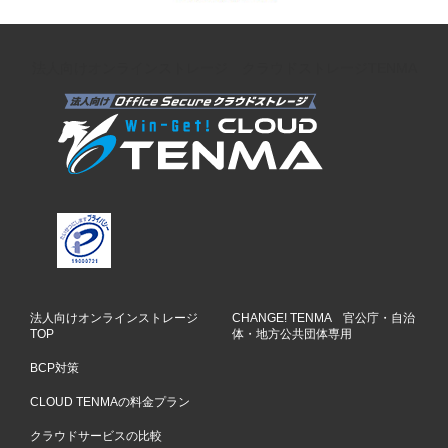
法人向けオンラインストレージ クラウドストレージTENMA
法人向けオンラインストレージ
CHANGE! TENMA 官公庁・自治
TOP
体・地方公共団体専用
BCP対策
CLOUD TENMAの料金プラン
クラウドサービスの比較