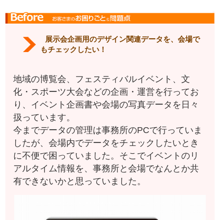
展示会企画用のデザイン関連データを、会場で
もチェックしたい！
地域の博覧会、フェスティバルイベント、文
化・スポーツ大会などの企画・運営を行ってお
り、イベント企画書や会場の写真データを日々
扱っています。
今までデータの管理は事務所のPCで行っていま
したが、会場内でデータをチェックしたいとき
に不便で困っていました。そこでイベントのリ
アルタイム情報を、事務所と会場でなんとか共
有できないかと思っていました。