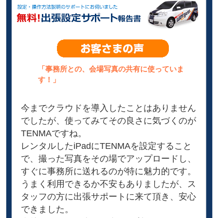
「事務所との、会場写真の共有に使っていま
す！」
今までクラウドを導入したことはありません
でしたが、使ってみてその良さに気づくのが
TENMAですね。
レンタルしたiPadにTENMAを設定すること
で、撮った写真をその場でアップロードし、
すぐに事務所に送れるのが特に魅力的です。
うまく利用できるか不安もありましたが、ス
タッフの方に出張サポートに来て頂き、安心
できました。