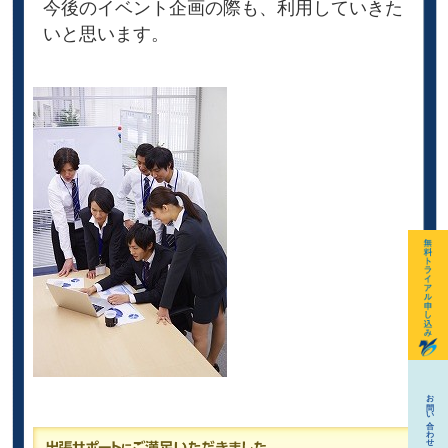
今後のイベント企画の際も、利用していきた
いと思います。