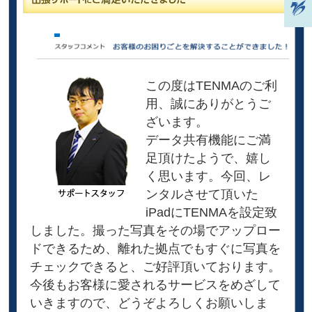
この度はTENMAのご利
用、誠にありがとうご
ざいます。
データ共有機能にご満
足頂けたようで、嬉し
く思います。今回、レ
ンタルさせて頂いた
iPadにTENMAを設定致
しました。撮った写真をその場でアップロー
ドできるため、離れた拠点でもすぐに写真を
チェックできると、ご好評頂いております。
今後もお客様に愛されるサービスをめざして
いきますので、どうぞよろしくお願いしま