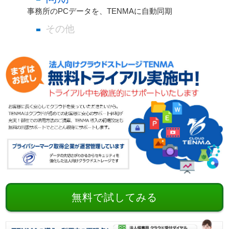
事務所のPCデータを、TENMAに自動同期
その他
無料で試してみる