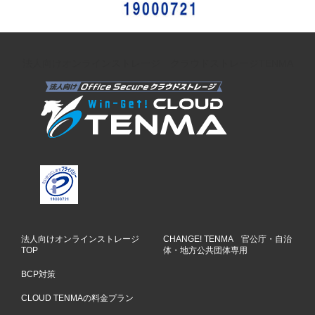
法人向けオンラインストレージ クラウドストレージTENMA
法人向けオンラインストレージ
CHANGE! TENMA 官公庁・自治
TOP
体・地方公共団体専用
BCP対策
CLOUD TENMAの料金プラン