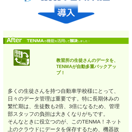
教習所の生徒さんのデータを、
TENMAが自動多重バックアッ
プ！
多くの生徒さんを持つ自動車学校様にとって、
日々のデータ管理は重要です。特に長期休みの
繁忙期は、生徒数も2倍、3倍になるため、管理
部スタッフの負担は大きくなりがちです。
そんなときに役立つのが、このTENMA！ネット
上のクラウドにデータを保存するため、機器故