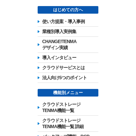
はじめての方へ
使い方提案・導入事例
業種別導入実例集
CHANGE!TENMA
デザイン実績
導入インタビュー
クラウドサービスとは
法人向け5つのポイント
機能別メニュー
クラウドストレージ
TENMA機能一覧
クラウドストレージ
TENMA機能一覧 詳細