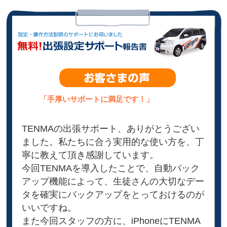
「手厚いサポートに満足です！」
TENMAの出張サポート、ありがとうござい
ました。私たちに合う実用的な使い方を、丁
寧に教えて頂き感謝しています。
今回TENMAを導入したことで、自動バック
アップ機能によって、生徒さんの大切なデー
タを確実にバックアップをとっておけるのが
いいですね。
また今回スタッフの方に、iPhoneにTENMA