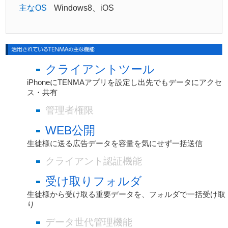
主なOS
Windows8、iOS
クライアントツール
iPhoneにTENMAアプリを設定し出先でもデータにアクセ
ス・共有
管理者権限
WEB公開
生徒様に送る広告データを容量を気にせず一括送信
クライアント認証機能
受け取りフォルダ
生徒様から受け取る重要データを、フォルダで一括受け取
り
データ世代管理機能