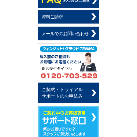
資料ご請求
メールでのお問い合わせ
ご契約・トライアル
サポートのお申込み