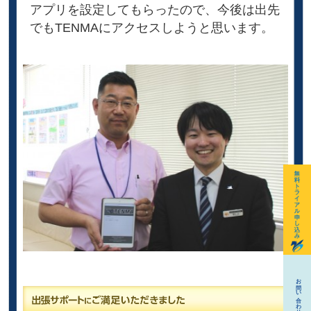
アプリを設定してもらったので、今後は出先
でもTENMAにアクセスしようと思います。