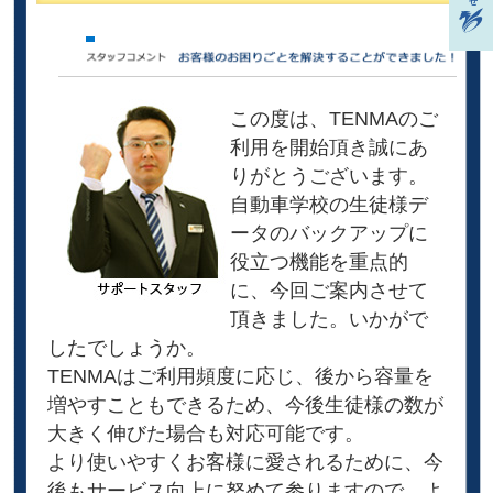
この度は、TENMAのご
利用を開始頂き誠にあ
りがとうございます。
自動車学校の生徒様デ
ータのバックアップに
役立つ機能を重点的
に、今回ご案内させて
頂きました。いかがで
したでしょうか。
TENMAはご利用頻度に応じ、後から容量を
増やすこともできるため、今後生徒様の数が
大きく伸びた場合も対応可能です。
より使いやすくお客様に愛されるために、今
後もサービス向上に努めて参りますので、よ