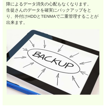
障によるデータ消失の心配もなくなります。
生徒さんのデータを確実にバックアップをと
り、外付けHDDとTENMAで二重管理することが
出来ます。