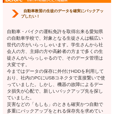
自動車教習の生徒のデータを確実にバックアッ
プしたい！
自動車・バイクの運転免許を取得出来る愛知県
の自動車学校で、対象となる生徒さんは幅広い
世代の方がいらっしゃいます。学生さんから社
会人の方、主婦の方や高齢者の方まで多くの生
徒さんがいらっしゃるので、そのデータ管理は
大変です。
今まではデータの保存に外付けHDDを利用して
おり、社内のPCにUSBコネクタで直接繋いで使
っていました。しかし、機器の故障によるデー
タ損失が心配で、新しいバックアップ先を探し
ていました。
災害などの「もしも」のときも確実かつ自動で
多重にバックアップをとれる保存先を求めてい