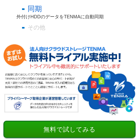
同期
外付けHDDのデータをTENMAに自動同期
その他
無料で試してみる