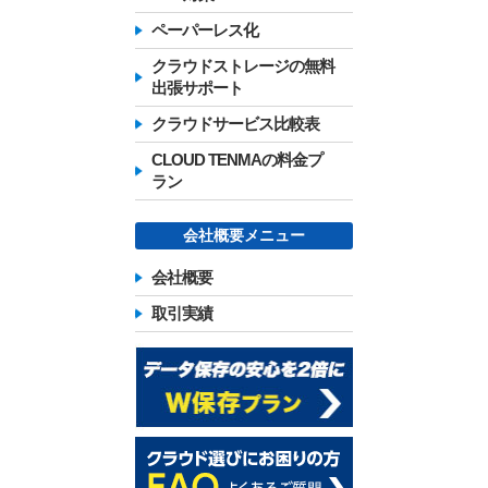
ペーパーレス化
クラウドストレージの無料
出張サポート
クラウドサービス比較表
CLOUD TENMAの料金プ
ラン
会社概要メニュー
会社概要
取引実績