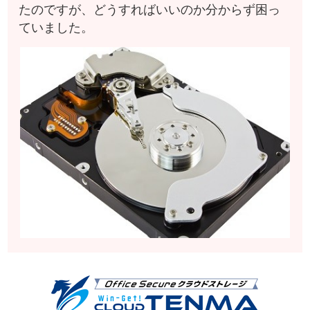
たのですが、どうすればいいのか分からず困っ
ていました。