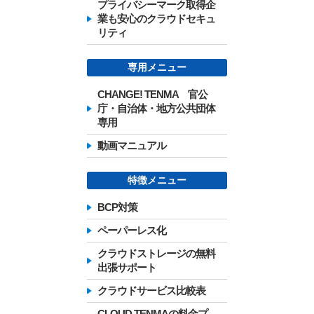
プライバシーマーク取得企
業も安心のクラウドセキュ
リティ
専用メニュー
CHANGE! TENMA 官公
庁・自治体・地方公共団体
専用
動画マニュアル
特徴メニュー
BCP対策
ペーパーレス化
クラウドストレージの無料
出張サポート
クラウドサービス比較表