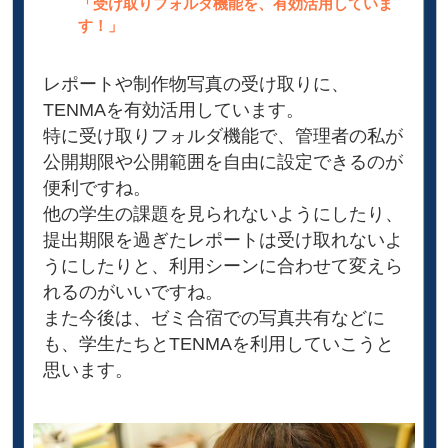
「受け取りフォルダ機能を、有効活用していま
す！」
レポートや制作物写真の受け取りに、
TENMAを有効活用しています。
特に受け取りフォルダ機能で、管理者の私が
公開期限や公開範囲を自由に設定できるのが
便利ですね。
他の学生の課題を見られないようにしたり、
提出期限を過ぎたレポートは受け取れないよ
うにしたりと、利用シーンに合わせて変えら
れるのがいいですね。
また今後は、ゼミ合宿での写真共有などに
も、学生たちとTENMAを利用していこうと
思います。