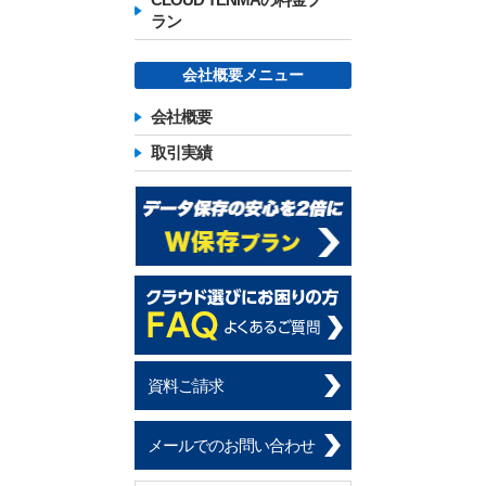
CLOUD TENMAの料金プ
ラン
会社概要メニュー
会社概要
取引実績
資料ご請求
メールでのお問い合わせ