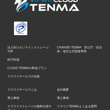
法人向けオンラインストレージ
CHANGE! TENMA 官公庁・自治
TOP
体・地方公共団体専用
BCP対策
CLOUD TENMAの料金プラン
クラウドサービスの比較
クラウドサービスとは
会社概要
導入事例
導入事例
クラウドストレージの無料出張サ
クラウドTENMAよくある質問