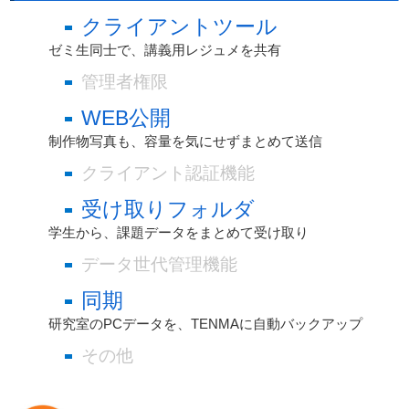
クライアントツール
ゼミ生同士で、講義用レジュメを共有
管理者権限
WEB公開
制作物写真も、容量を気にせずまとめて送信
クライアント認証機能
受け取りフォルダ
学生から、課題データをまとめて受け取り
データ世代管理機能
同期
研究室のPCデータを、TENMAに自動バックアップ
その他