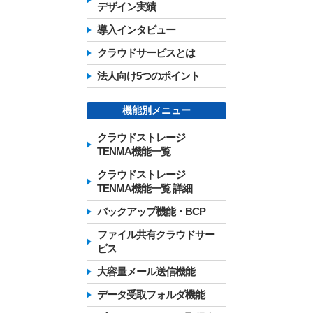
デザイン実績
導入インタビュー
クラウドサービスとは
法人向け5つのポイント
機能別メニュー
クラウドストレージ
TENMA機能一覧
クラウドストレージ
TENMA機能一覧 詳細
バックアップ機能・BCP
ファイル共有クラウドサー
ビス
大容量メール送信機能
データ受取フォルダ機能