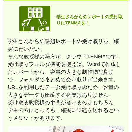
学生さんからのレポートの受け取
りにTENMAを！
学生さんからの課題レポートの受け取りを、確
実に行いたい！
そんな教授様の味方が、クラウドTENMAです。
受け取りフォルダ機能を使えば、Wordで作成し
たレポートから、容量の大きな制作物写真ま
で、フォルダでまとめて受け取りが出来ます。
URLを利用したデータ受け取りのため、容量の
大きなデータも圧縮する必要はありません。
受け取る教授様の手間が省けるのはもちろん、
学生の方にとっても、確実に課題を送れるとい
うメリットがあります。