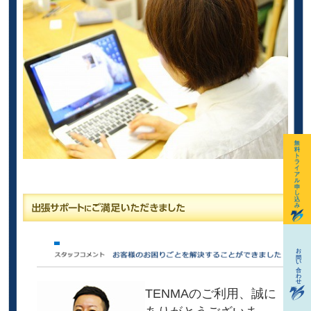
TENMAのご利用、誠に