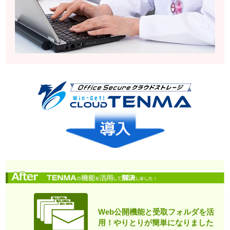
Web公開機能と受取フォルダを活
用！やりとりが簡単になりました