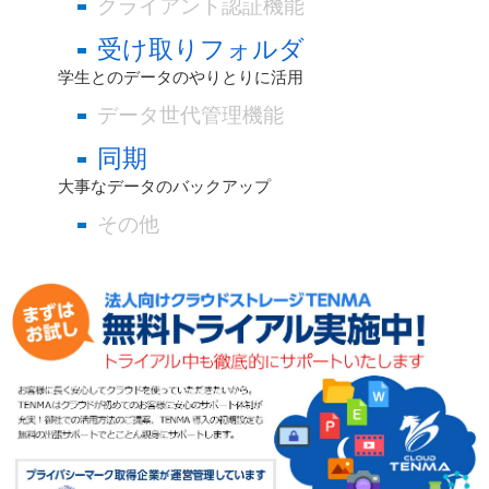
クライアント認証機能
受け取りフォルダ
学生とのデータのやりとりに活用
データ世代管理機能
同期
大事なデータのバックアップ
その他