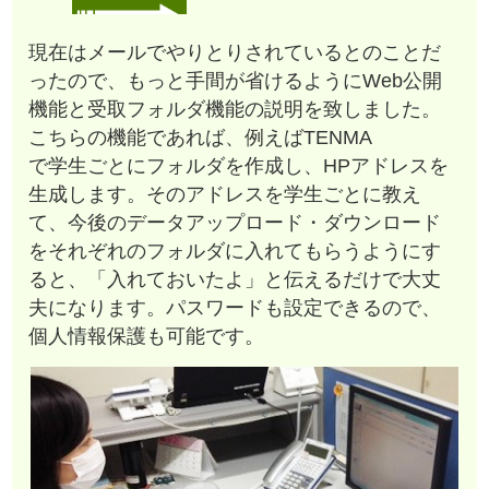
現在はメールでやりとりされているとのことだ
ったので、もっと手間が省けるようにWeb公開
機能と受取フォルダ機能の説明を致しました。
こちらの機能であれば、例えばTENMA
で学生ごとにフォルダを作成し、HPアドレスを
生成します。そのアドレスを学生ごとに教え
て、今後のデータアップロード・ダウンロード
をそれぞれのフォルダに入れてもらうようにす
ると、「入れておいたよ」と伝えるだけで大丈
夫になります。パスワードも設定できるので、
個人情報保護も可能です。