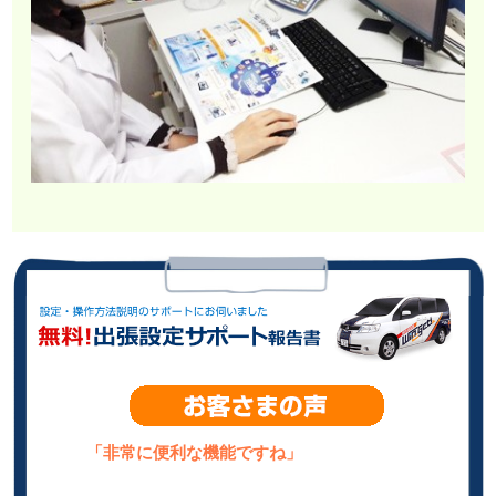
「非常に便利な機能ですね」