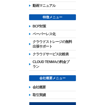
動画マニュアル
特徴メニュー
BCP対策
ペーパーレス化
クラウドストレージの無料
出張サポート
クラウドサービス比較表
CLOUD TENMAの料金プ
ラン
会社概要メニュー
会社概要
取引実績