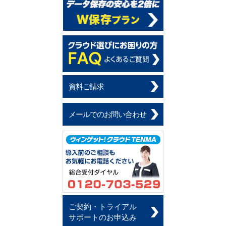
資料ご請求
メールでのお問い合わせ
ご契約・トライアル
サポートのお申込み