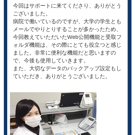
今回はサポートに来てくださり、ありがとう
ございました。
病院で働いているのですが、大学の学生とも
メールでやりとりすることが多かったため、
今回教えていただいたWeb公開機能と受取フ
ォルダ機能は、その際にとても役立つと感じ
ました。非常に便利な機能だと思いますの
で、今後も使用していきます。
また、大切なデータのバックアップ設定もし
ていただき、ありがとうございました。