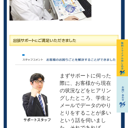
まずサポートに伺った
際に、お客様から現在
の状況などをヒアリン
グしたところ、学生と
メールでデータのやり
とりをすることが多い
という話を伺いまし
た。それであれば、