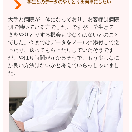
学生とのデータのやりとりを簡単にしたい
大学と病院が一体になっており、お客様は病院
側で働いている方でした。ですが、学生とデー
タをやりとりする機会も少なくはないとのこと
でした。今まではデータをメールに添付して送
ったり、送ってもらったりしていたそうです
が、やはり時間がかかるそうで、もう少しなに
か良い方法はないかと考えていらっしゃいまし
た。