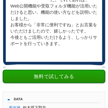
Web公開機能や受取フォルダ機能が活用いた
だけると思い、機能の使い方などを説明いた
しました。
お客様から「非常に便利ですね」とお言葉を
いただけましたので、嬉しかったです。
今後ともご活用いただけるよう、しっかりサ
ポートを行っていきます。
無料で試してみる
DATA
所在地
栃木県下野市