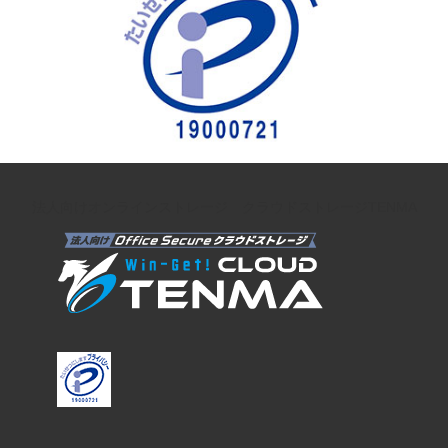
法人向けオンラインストレージ クラウドストレージTENMA