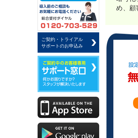
め、顧
ご契約・トライアル
サポートのお申込み