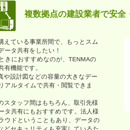
複数拠点の建設業者で安全
構えている事業所間で、もっとスム
データ共有をしたい！
ときにおすすめなのが、TENMAの
共有機能です。
真や設計図などの容量の大きなデー
リアルタイムで共有・閲覧できま
のスタッフ間はもちろん、取引先様
ータ共有にもおすすめです。法人様
ラウドということもあり、データの
などセキュリティも充実しているた