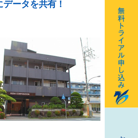
にデータを共有！