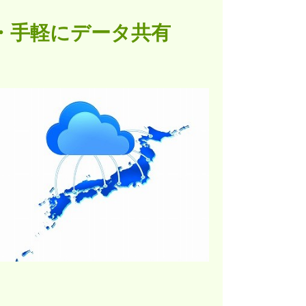
・手軽にデータ共有