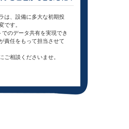
ラは、設備に多大な初期投
変です。
ストでのデータ共有を実現でき
が責任をもって担当させて
にご相談くださいませ。