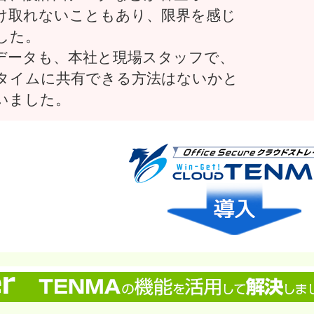
け取れないこともあり、限界を感じ
した。
データも、本社と現場スタッフで、
タイムに共有できる方法はないかと
いました。