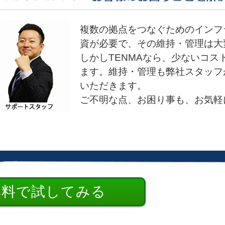
複数の拠点をつなぐためのインフ
資が必要で、その維持・管理は大
しかしTENMAなら、少ないコ
ます。維持・管理も弊社スタッフ
いただきます。
ご不明な点、お困り事も、お気軽
無料で試してみる