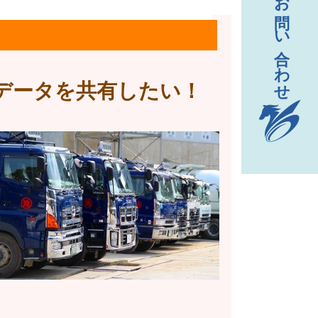
データを共有したい！