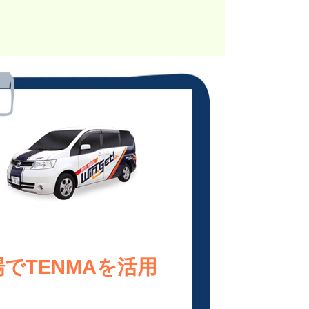
でTENMAを活用