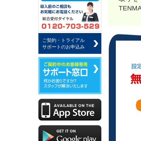
TEN
ご契約・トライアル
サポートのお申込み