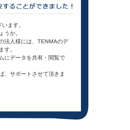
ざいます。
ょうか。
の法人様には、TENMAのデ
ます。
ムにデータを共有・閲覧で
ば、サポートさせて頂きま