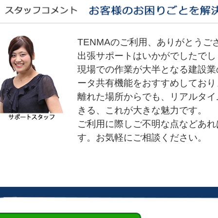
TENMAのご利用、ありがとうご
出張サポートはいかがでしたでし
現場での作業が大半となる建設業
ータ共有機能をおすすめしており
離れた場所からでも、リアルタイ
きる、これが大きな魅力です。
ご利用に際しご不明な点などあれ
す。お気軽にご相談ください。