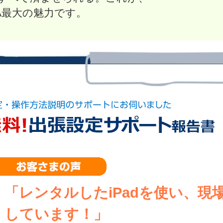
MA最大の魅力です。
「レンタルしたiPadを使い、現場
しています！」