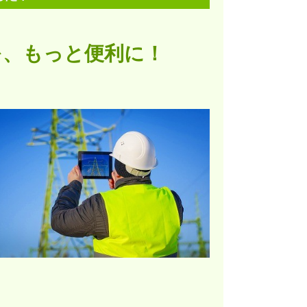
を、もっと便利に！