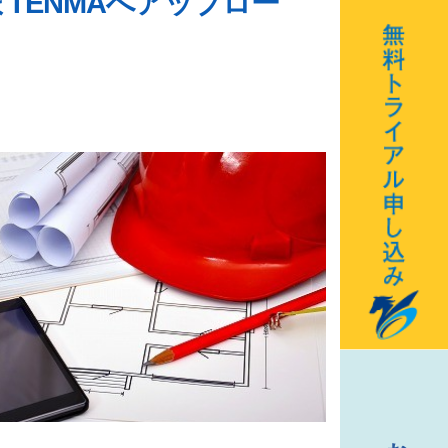
TENMAへアップロー