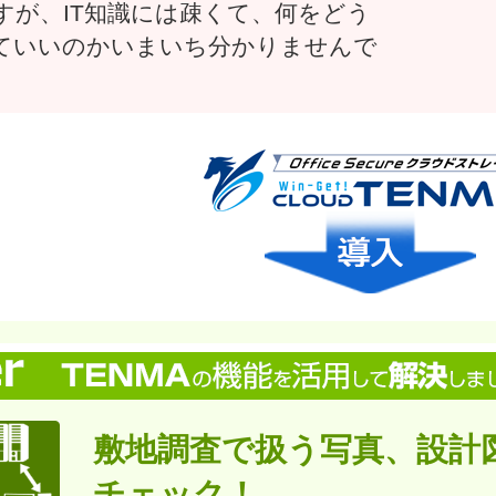
すが、IT知識には疎くて、何をどう
ていいのかいまいち分かりませんで
敷地調査で扱う写真、設計
チェック！