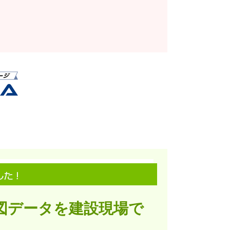
図データを建設現場で