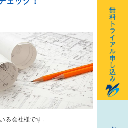
でチェック！
いる会社様です。