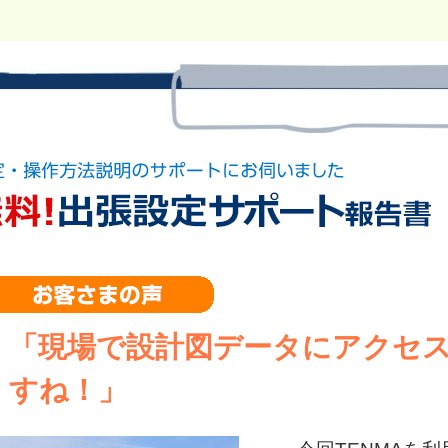
「現場で設計図データにアクセ
すね！」