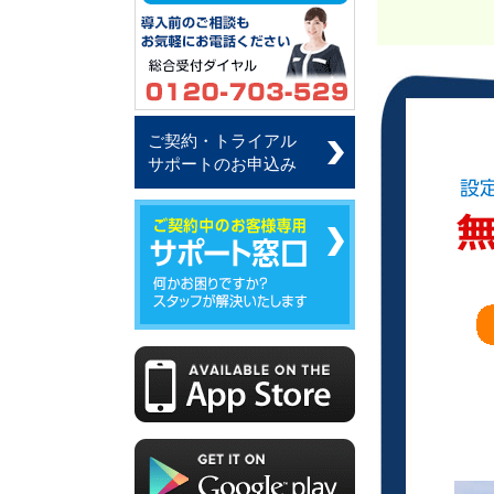
ご契約・トライアル
サポートのお申込み