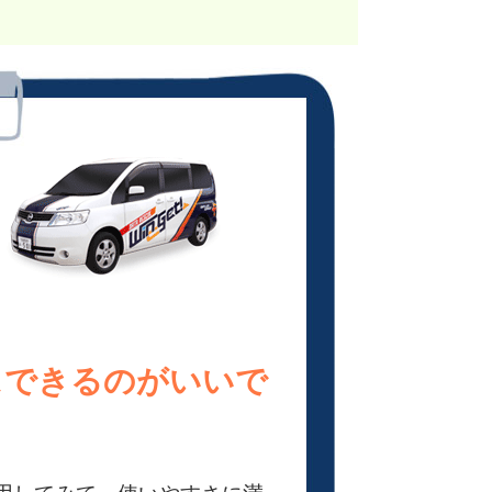
スできるのがいいで