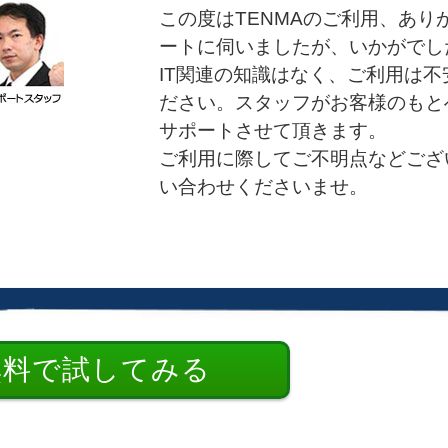
この度はTENMAのご利用、あ
ートに伺いましたが、いかがでし
IT関連の知識はなく、ご利用は
ださい。スタッフがお客様のもと
サポートさせて頂きます。
ご利用に際してご不明点などござ
い合わせくださいませ。
無料で試してみる