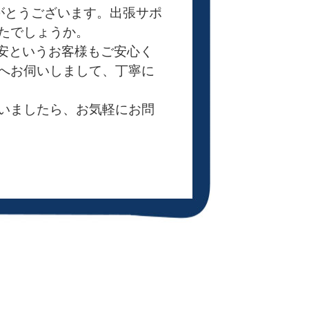
りがとうございます。出張サポ
たでしょうか。
不安というお客様もご安心く
へお伺いしまして、丁寧に
いましたら、お気軽にお問