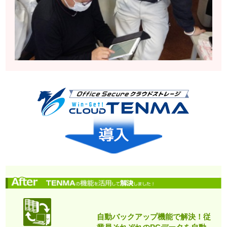
自動バックアップ機能で解決！従