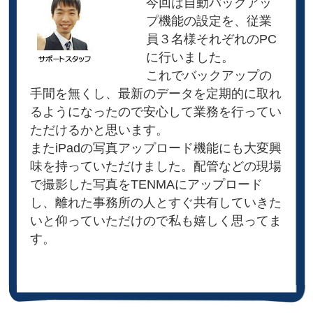
今回は自動バックアッ
プ機能の設定を、従業
員３名様それぞれのPC
に行いました。
これでバックアップの
手間を無くし、最新のデータを定期的に取れ
るようになったので安心して業務を行ってい
ただけるかと思います。
またiPadの写真アップロード機能にも大変興
味を持っていただけました。配管などの現場
で撮影した写真をTENMAにアップロード
し、離れた事務所の人とすぐ共有していきた
いと仰っていただけので私も嬉しく思ってま
す。