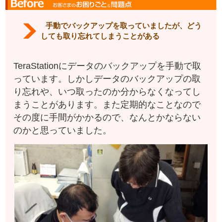
手動でバックアップを取っていましたが、どう
しても取り忘れてしまうことがある
TeraStationにデータのバックアップを手動で取
っています。しかしデータのバックアップの取
り忘れや、いつ取ったのか分からなくなってし
まうことがあります。また定期的なことなので
その度に手間がかかるので、なんとかならない
のかと思っていました。