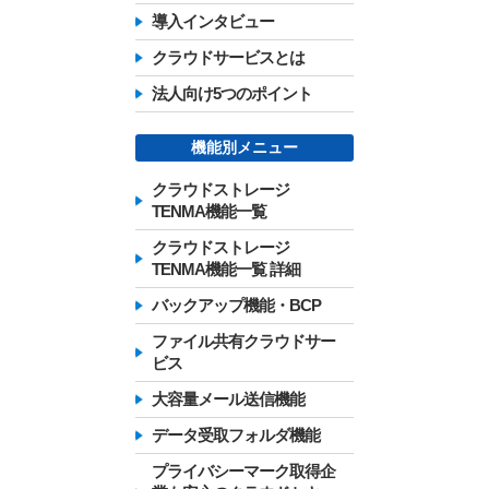
導入インタビュー
クラウドサービスとは
法人向け5つのポイント
機能別メニュー
クラウドストレージ
TENMA機能一覧
クラウドストレージ
TENMA機能一覧 詳細
バックアップ機能・BCP
ファイル共有クラウドサー
ビス
大容量メール送信機能
データ受取フォルダ機能
プライバシーマーク取得企