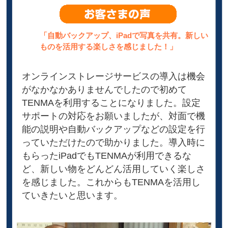
「自動バックアップ、iPadで写真を共有。新しい
ものを活用する楽しさを感じました！」
オンラインストレージサービスの導入は機会
がなかなかありませんでしたので初めて
TENMAを利用することになりました。設定
サポートの対応をお願いましたが、対面で機
能の説明や自動バックアップなどの設定を行
っていただけたので助かりました。導入時に
もらったiPadでもTENMAが利用できるな
ど、新しい物をどんどん活用していく楽しさ
を感じました。これからもTENMAを活用し
ていきたいと思います。