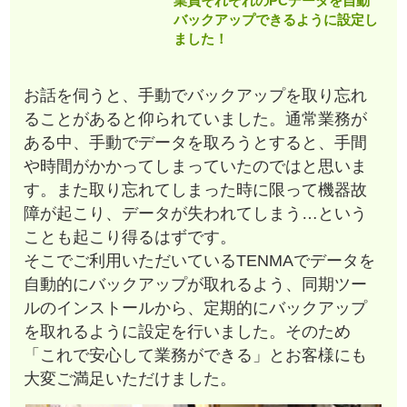
業員それぞれのPCデータを自動
バックアップできるように設定し
ました！
お話を伺うと、手動でバックアップを取り忘れ
ることがあると仰られていました。通常業務が
ある中、手動でデータを取ろうとすると、手間
や時間がかかってしまっていたのではと思いま
す。また取り忘れてしまった時に限って機器故
障が起こり、データが失われてしまう…という
ことも起こり得るはずです。
そこでご利用いただいているTENMAでデータを
自動的にバックアップが取れるよう、同期ツー
ルのインストールから、定期的にバックアップ
を取れるように設定を行いました。そのため
「これで安心して業務ができる」とお客様にも
大変ご満足いただけました。