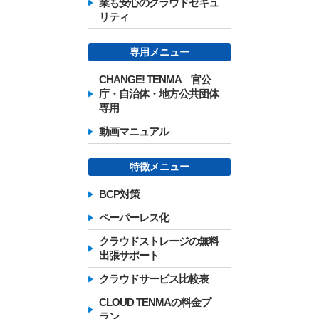
業も安心のクラウドセキュ
リティ
専用メニュー
CHANGE! TENMA 官公
庁・自治体・地方公共団体
専用
動画マニュアル
特徴メニュー
BCP対策
ペーパーレス化
クラウドストレージの無料
出張サポート
クラウドサービス比較表
CLOUD TENMAの料金プ
ラン