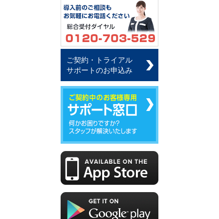
ご契約・トライアル
サポートのお申込み