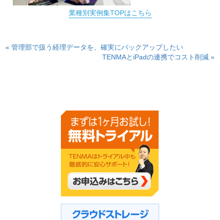
業種別実例集TOPはこちら
« 管理部で扱う経理データを、確実にバックアップしたい
TENMAとiPadの連携でコスト削減 »