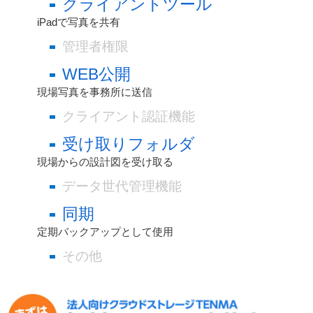
クライアントツール
iPadで写真を共有
管理者権限
WEB公開
現場写真を事務所に送信
クライアント認証機能
受け取りフォルダ
現場からの設計図を受け取る
データ世代管理機能
同期
定期バックアップとして使用
その他