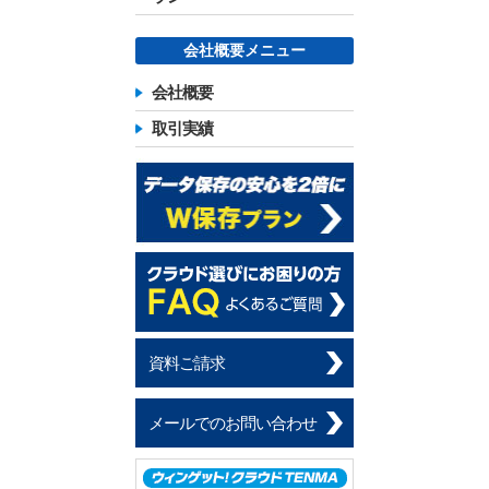
会社概要メニュー
会社概要
取引実績
資料ご請求
メールでのお問い合わせ