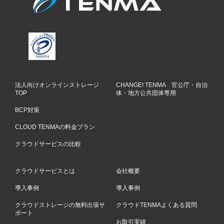
法人向けオンラインストレージ
CHANGE! TENMA 官公庁・自治
TOP
体・地方公共団体専用
BCP対策
CLOUD TENMAの料金プラン
クラウドサービスの比較
クラウドサービスとは
会社概要
導入事例
導入事例
クラウドストレージの無料出張サ
クラウドTENMAよくある質問
ポート
お取引実績