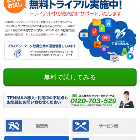
無料で試してみる
製造業
サービス業