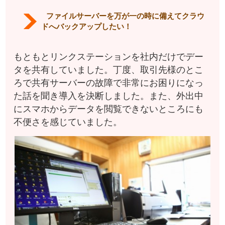
ファイルサーバーを万が一の時に備えてクラウ
ドへバックアップしたい！
もともとリンクステーションを社内だけでデー
タを共有していました。丁度、取引先様のとこ
ろで共有サーバーの故障で非常にお困りになっ
た話を聞き導入を決断しました。また、外出中
にスマホからデータを閲覧できないところにも
不便さを感じていました。