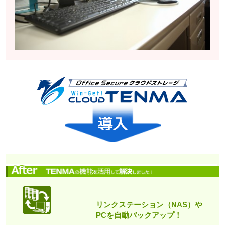
リンクステーション（NAS）や
PCを自動バックアップ！