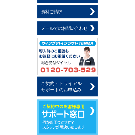
資料ご請求
メールでのお問い合わせ
ご契約・トライアル
サポートのお申込み