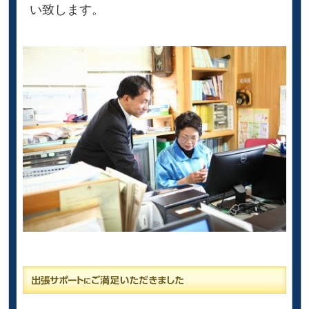
い致します。