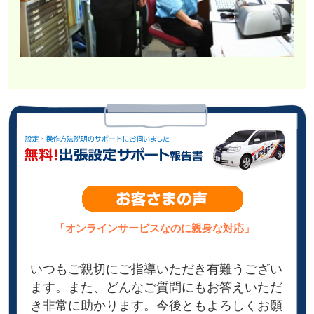
「オンラインサービスなのに親身な対応」
いつもご親切にご指導いただき有難うござい
ます。また、どんなご質問にもお答えいただ
き非常に助かります。今後ともよろしくお願