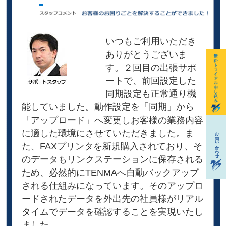
いつもご利用いただき
ありがとうございま
す。２回目の出張サポ
ートで、前回設定した
同期設定も正常通り機
能していました。動作設定を「同期」から
「アップロード」へ変更しお客様の業務内容
に適した環境にさせていただきました。ま
た、FAXプリンタを新規購入されており、そ
のデータもリンクステーションに保存される
ため、必然的にTENMAへ自動バックアップ
される仕組みになっています。そのアップロ
ードされたデータを外出先の社員様がリアル
タイムでデータを確認することを実現いたし
ました。