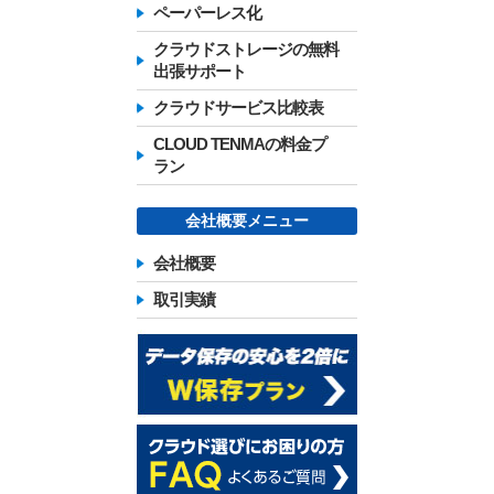
ペーパーレス化
クラウドストレージの無料
出張サポート
クラウドサービス比較表
CLOUD TENMAの料金プ
ラン
会社概要メニュー
会社概要
取引実績