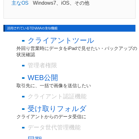
主なOS
Windows7、iOS、その他
クライアントツール
外回り営業時にデータをiPadで見せたい・バックアップの
状況確認
管理者権限
WEB公開
取引先に、一括で画像を送信したい
クライアント認証機能
受け取りフォルダ
クライアントからのデータ受信に
データ世代管理機能