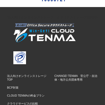
法人向けオンラインストレージ クラウドストレージTENMA
法人向けオンラインストレージ
CHANGE! TENMA 官公庁・自治
TOP
体・地方公共団体専用
BCP対策
CLOUD TENMAの料金プラン
クラウドサービスの比較