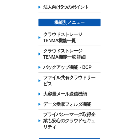
法人向け5つのポイント
機能別メニュー
クラウドストレージ
TENMA機能一覧
クラウドストレージ
TENMA機能一覧 詳細
バックアップ機能・BCP
ファイル共有クラウドサー
ビス
大容量メール送信機能
データ受取フォルダ機能
プライバシーマーク取得企
業も安心のクラウドセキュ
リティ