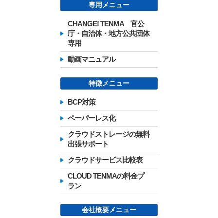
専用メニュー
CHANGE! TENMA 官公
庁・自治体・地方公共団体
専用
動画マニュアル
特徴メニュー
BCP対策
ペーパーレス化
クラウドストレージの無料
出張サポート
クラウドサービス比較表
CLOUD TENMAの料金プ
ラン
会社概要メニュー