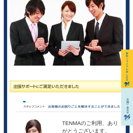
TENMAのご利用、あり
がとうございます。