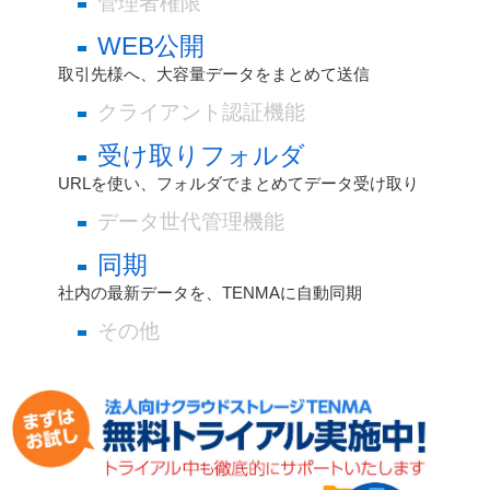
管理者権限
WEB公開
取引先様へ、大容量データをまとめて送信
クライアント認証機能
受け取りフォルダ
URLを使い、フォルダでまとめてデータ受け取り
データ世代管理機能
同期
社内の最新データを、TENMAに自動同期
その他