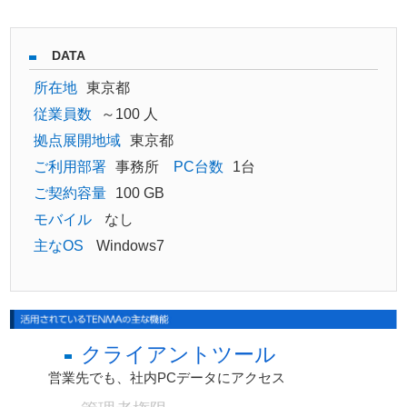
DATA
所在地
東京都
従業員数
～100 人
拠点展開地域
東京都
ご利用部署
事務所
PC台数
1台
ご契約容量
100 GB
モバイル
なし
主なOS
Windows7
クライアントツール
営業先でも、社内PCデータにアクセス