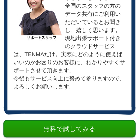
全国のスタッフの方の
データ共有にご利用い
ただいているとお聞き
し、嬉しく思います。
現地出張サポート付き
のクラウドサービス
は、TENMAだけ。実際にどのように使えば
いいのかお困りのお客様に、わかりやすくサ
ポートさせて頂きます。
今後もサービス向上に努めて参りますので、
よろしくお願いします。
無料で試してみる