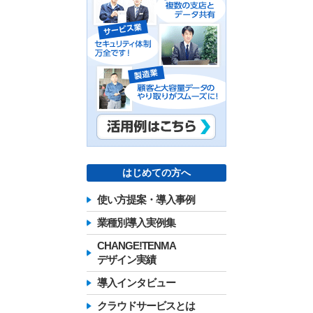
はじめての方へ
使い方提案・導入事例
業種別導入実例集
CHANGE!TENMA
デザイン実績
導入インタビュー
クラウドサービスとは