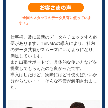
「全国のスタッフのデータ共有に使っていま
す！」
仕事柄、常に最新のデータをチェックする必
要があります。TENMAの導入により、社内
のデータ共有がスムーズにいくようになり、
満足しています。
また出張サポートで、具体的な使い方などを
提案してもらえたのも良かったです。
導入はしたけど、実際にはどう使えばいいか
分からない・・・そんな不安が解消されまし
た。