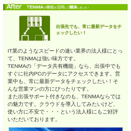
出張先でも、常に最新データをチ
ェックしたい！
IT業のようなスピードの速い業界の法人様にとっ
て、TENMAは強い味方です。
TENMAの「データ共有機能」なら、出張中でも
すぐに社内PCのデータにアクセスできます。営
業中も、常に最新データをチェックしたい！そ
んな営業マンの方にぴったりです。
また出張サポート付きなのも、TENMAならでは
の魅力です。クラウドを導入してみたいけど、
使い方に不安で・・・という法人様にもご好評
いただいております。