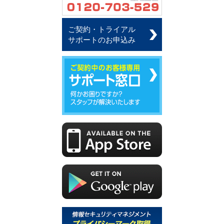
ご契約・トライアル
サポートのお申込み