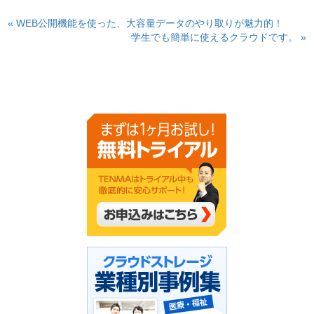
« WEB公開機能を使った、大容量データのやり取りが魅力的！
学生でも簡単に使えるクラウドです。 »