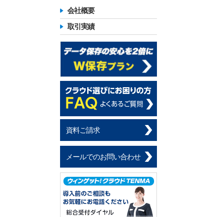
会社概要
取引実績
資料ご請求
メールでのお問い合わせ