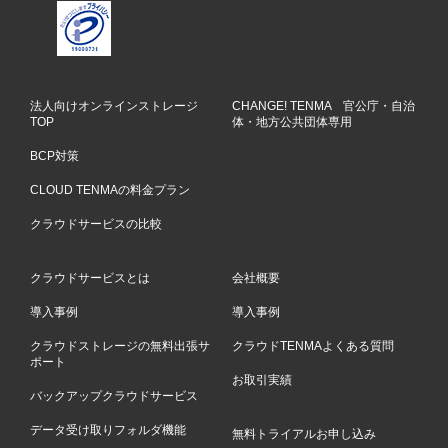
法人向けオンラインストレージ
CHANGE! TENMA 官公庁・自治
TOP
体・地方公共団体専用
BCP対策
CLOUD TENMAの料金プラン
クラウドサービスの比較
クラウドサービスとは
会社概要
導入事例
導入事例
クラウドストレージの無料出張サ
クラウドTENMAよくある質問
ポート
お取引実績
バックアップクラウドサービス
データ受け取りフォルダ機能
無料トライアルお申し込み