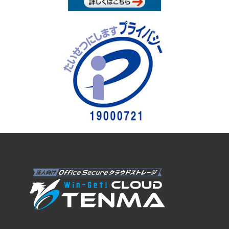
法人向けオンラインストレージ クラウドストレージTENMA