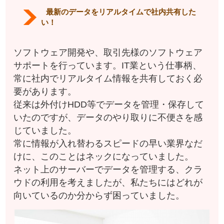
最新のデータをリアルタイムで社内共有した
い！
ソフトウェア開発や、取引先様のソフトウェア
サポートを行っています。IT業という仕事柄、
常に社内でリアルタイム情報を共有しておく必
要があります。
従来は外付けHDD等でデータを管理・保存して
いたのですが、データのやり取りに不便さを感
じていました。
常に情報が入れ替わるスピードの早い業界なだ
けに、このことはネックになっていました。
ネット上のサーバーでデータを管理する、クラ
ウドの利用を考えましたが、私たちにはどれが
向いているのか分からず困っていました。