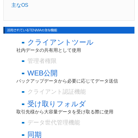
主なOS
クライアントツール
社内データの共有用として使用
管理者権限
WEB公開
バックアップデータから必要に応じてデータ送信
クライアント認証機能
受け取りフォルダ
取引先様から大容量データを受け取る際に使用
データ世代管理機能
同期