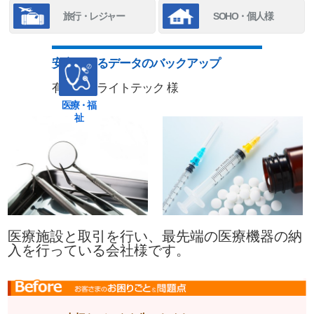
旅行・レジャー
SOHO・個人様
安心できるデータのバックアップ
有限会社ライトテック 様
医療・福
祉
医療施設と取引を行い、最先端の医療機器の納
入を行っている会社様です。