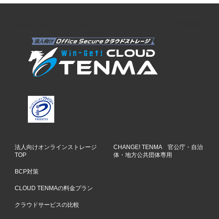
法人向けオンラインストレージ クラウドストレージTENMA
法人向けオンラインストレージ
CHANGE! TENMA 官公庁・自治
TOP
体・地方公共団体専用
BCP対策
CLOUD TENMAの料金プラン
クラウドサービスの比較