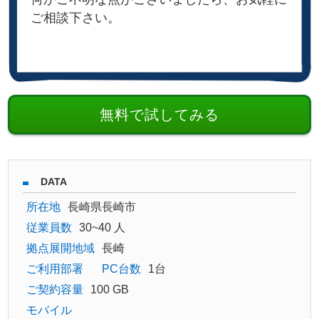
ご相談下さい。
無料で試してみる
DATA
所在地
長崎県長崎市
従業員数
30~40 人
拠点展開地域
長崎
ご利用部署
PC台数
1台
ご契約容量
100 GB
モバイル