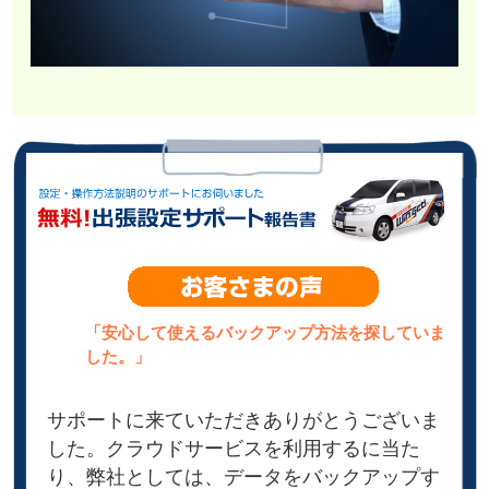
「安心して使えるバックアップ方法を探していま
した。」
サポートに来ていただきありがとうございま
した。クラウドサービスを利用するに当た
り、弊社としては、データをバックアップす