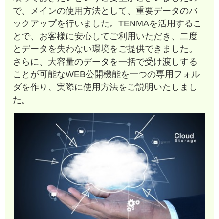
で、メインの使用方法として、重要データのバ
ックアップを行いました。TENMAを活用するこ
とで、お客様に安心してご利用いただき、二度
とデータを失わない環境をご提供できました。
さらに、大容量のデータを一括で受け渡しする
ことが可能なWEB公開機能を一つの専用フォル
ダを作り、実際に使用方法をご説明いたしまし
た。