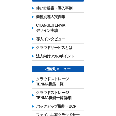
使い方提案・導入事例
業種別導入実例集
CHANGE!TENMA
デザイン実績
導入インタビュー
クラウドサービスとは
法人向け5つのポイント
機能別メニュー
クラウドストレージ
TENMA機能一覧
クラウドストレージ
TENMA機能一覧 詳細
バックアップ機能・BCP
ファイル共有クラウドサー