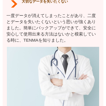
大切なデータを失いたくない
一度データが消えてしまったことがあり、二度
とデータを失いたくないという思いが強くあり
ました。簡単にバックアップができて、安全に
安心して使用出来る方法はないかと模索してい
る時に、TENMAを知りました。