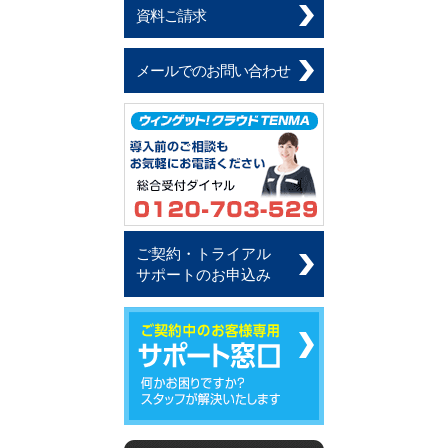
資料ご請求
メールでのお問い合わせ
ご契約・トライアル
サポートのお申込み