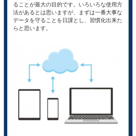
ることが最大の目的です。いろいろな使用方
法があるとは思いますが、まずは一番大事な
データを守ることを日課とし、習慣化出来た
らと思います。