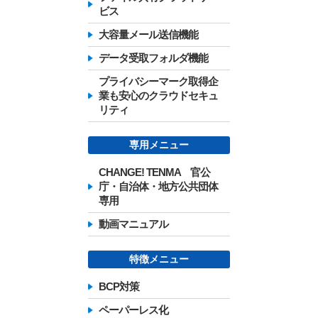
ビス
大容量メール送信機能
データ受取フォルダ機能
プライバシーマーク取得企
業も安心のクラウドセキュ
リティ
専用メニュー
CHANGE! TENMA 官公
庁・自治体・地方公共団体
専用
動画マニュアル
特徴メニュー
BCP対策
ペーパーレス化