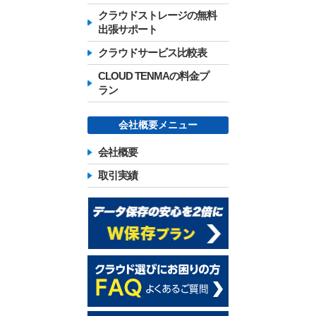
クラウドストレージの無料
出張サポート
クラウドサービス比較表
CLOUD TENMAの料金プ
ラン
会社概要メニュー
会社概要
取引実績