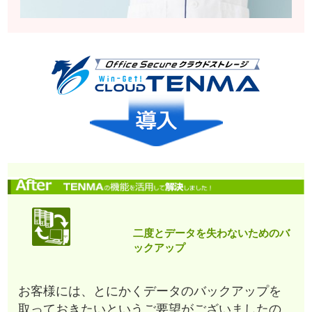
二度とデータを失わないためのバ
ックアップ
お客様には、とにかくデータのバックアップを
取っておきたいというご要望がございましたの