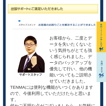
お客様から、二度とデ
ータを失いたくないと
いう気持ちがとても強
く感じられました。デ
ータのバックアップを
優先して行い、他の機
能いついてもご説明さ
せていだきました。
TENMAには便利な機能がいつくかあります
ので、今後利用していただけたらと思いま
す。
何かご不明な点がございましたら、お気軽に