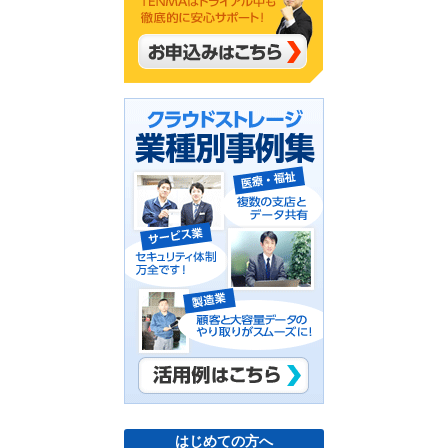
はじめての方へ