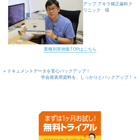
アップ
アキラ矯正歯科ク
リニック 様
業種別実例集TOPはこちら
« ドキュメントデータを安心バックアップ！
学会発表用資料を、しっかりとバックアップ！ »