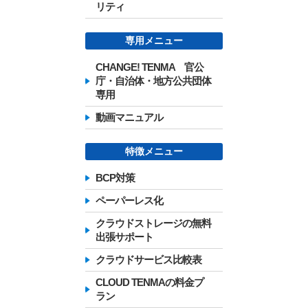
リティ
専用メニュー
CHANGE! TENMA 官公
庁・自治体・地方公共団体
専用
動画マニュアル
特徴メニュー
BCP対策
ペーパーレス化
クラウドストレージの無料
出張サポート
クラウドサービス比較表
CLOUD TENMAの料金プ
ラン