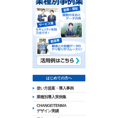
はじめての方へ
使い方提案・導入事例
業種別導入実例集
CHANGE!TENMA
デザイン実績