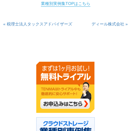
業種別実例集TOPはこちら
« 税理士法人タックスアドバイザーズ
ディール株式会社 »