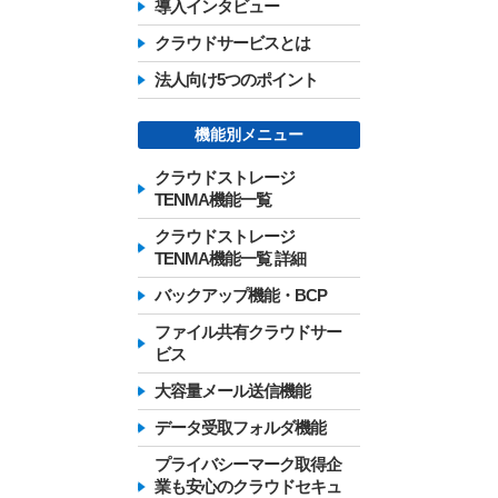
導入インタビュー
クラウドサービスとは
法人向け5つのポイント
機能別メニュー
クラウドストレージ
TENMA機能一覧
クラウドストレージ
TENMA機能一覧 詳細
バックアップ機能・BCP
ファイル共有クラウドサー
ビス
大容量メール送信機能
データ受取フォルダ機能
プライバシーマーク取得企
業も安心のクラウドセキュ