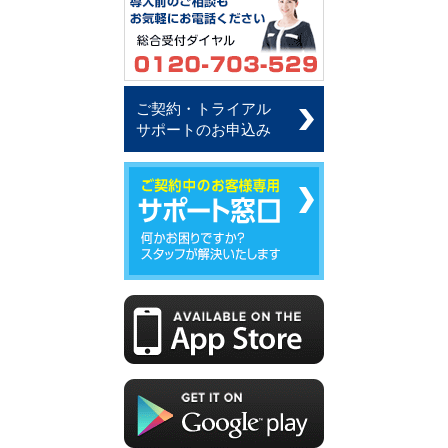
ご契約・トライアル
サポートのお申込み