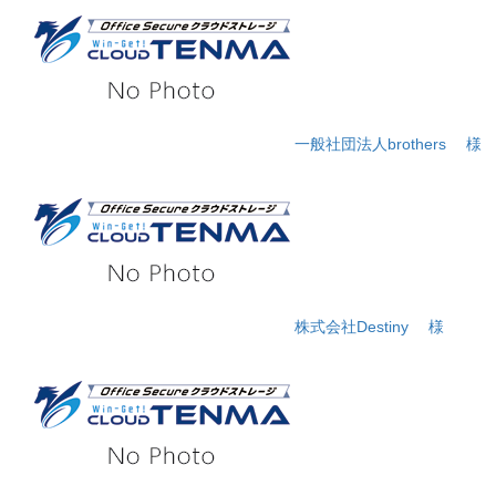
一般社団法人brothers
様
株式会社Destiny
様