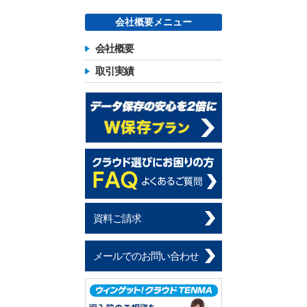
会社概要メニュー
会社概要
取引実績
資料ご請求
メールでのお問い合わせ