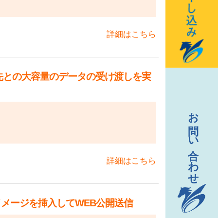
詳細はこちら
先との大容量のデータの受け渡しを実
詳細はこちら
イメージを挿入してWEB公開送信