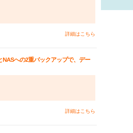
詳細はこちら
とNASへの2重バックアップで、デー
詳細はこちら