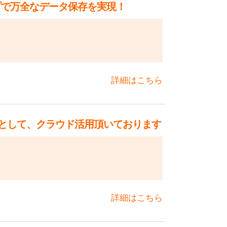
プで万全なデータ保存を実現！
詳細はこちら
として、クラウド活用頂いております
詳細はこちら