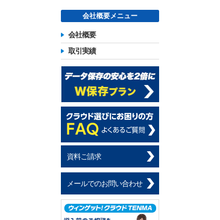
会社概要メニュー
会社概要
取引実績
資料ご請求
メールでのお問い合わせ