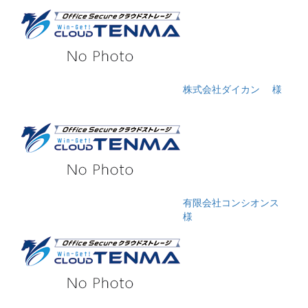
株式会社ダイカン
様
有限会社コンシオンス
様