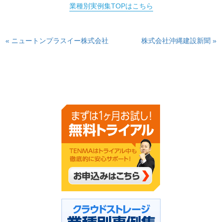
業種別実例集TOPはこちら
« ニュートンプラスイー株式会社
株式会社沖縄建設新聞 »