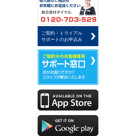
ご契約・トライアル
サポートのお申込み