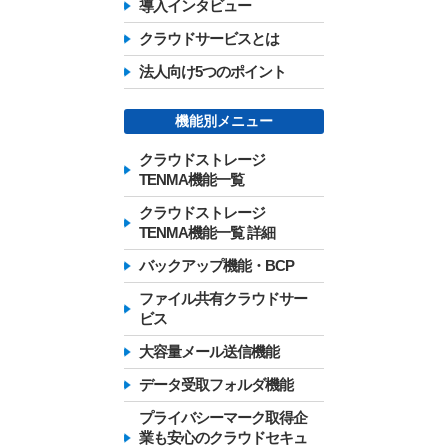
導入インタビュー
クラウドサービスとは
法人向け5つのポイント
機能別メニュー
クラウドストレージ
TENMA機能一覧
クラウドストレージ
TENMA機能一覧 詳細
バックアップ機能・BCP
ファイル共有クラウドサー
ビス
大容量メール送信機能
データ受取フォルダ機能
プライバシーマーク取得企
業も安心のクラウドセキュ