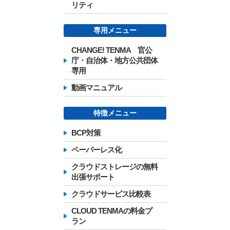
リティ
専用メニュー
CHANGE! TENMA 官公
庁・自治体・地方公共団体
専用
動画マニュアル
特徴メニュー
BCP対策
ペーパーレス化
クラウドストレージの無料
出張サポート
クラウドサービス比較表
CLOUD TENMAの料金プ
ラン