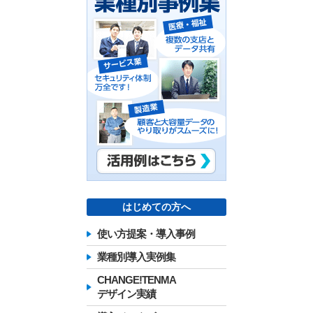
はじめての方へ
使い方提案・導入事例
業種別導入実例集
CHANGE!TENMA
デザイン実績