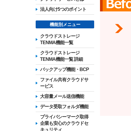
法人向け5つのポイント
機能別メニュー
クラウドストレージ
TENMA機能一覧
クラウドストレージ
TENMA機能一覧 詳細
バックアップ機能・BCP
ファイル共有クラウドサ
ービス
大容量メール送信機能
データ受取フォルダ機能
プライバシーマーク取得
企業も安心のクラウドセ
キュリティ