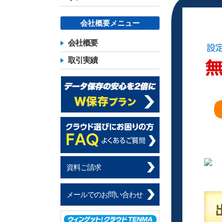
会社概要メニュー
会社概要
取引実績
資料ご請求
メールでのお問い合わせ