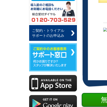
ご契約・トライアル
サポートのお申込み