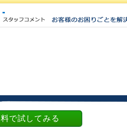
無料で試してみる