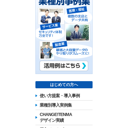
はじめての方へ
使い方提案・導入事例
業種別導入実例集
CHANGE!TENMA
デザイン実績