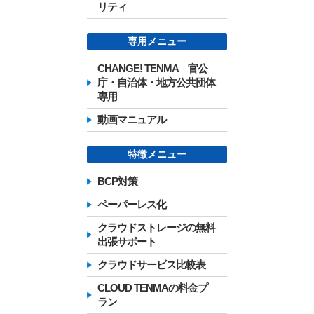
リティ
専用メニュー
CHANGE! TENMA 官公
庁・自治体・地方公共団体
専用
動画マニュアル
特徴メニュー
BCP対策
ペーパーレス化
クラウドストレージの無料
出張サポート
クラウドサービス比較表
CLOUD TENMAの料金プ
ラン