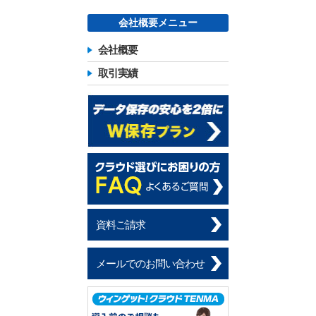
会社概要メニュー
会社概要
取引実績
資料ご請求
メールでのお問い合わせ