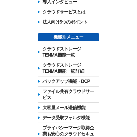
導入インタビュー
クラウドサービスとは
法人向け5つのポイント
機能別メニュー
クラウドストレージ
TENMA機能一覧
クラウドストレージ
TENMA機能一覧 詳細
バックアップ機能・BCP
ファイル共有クラウドサー
ビス
大容量メール送信機能
データ受取フォルダ機能
プライバシーマーク取得企
業も安心のクラウドセキュ