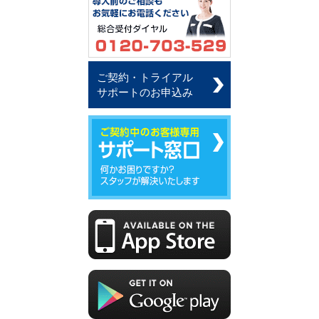
ご契約・トライアル
サポートのお申込み