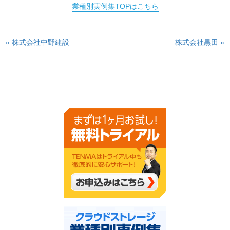
業種別実例集TOPはこちら
« 株式会社中野建設
株式会社黒田 »