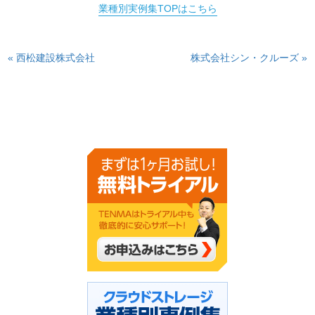
業種別実例集TOPはこちら
« 西松建設株式会社
株式会社シン・クルーズ »