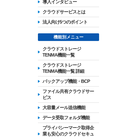
導入インタビュー
クラウドサービスとは
法人向け5つのポイント
機能別メニュー
クラウドストレージ
TENMA機能一覧
クラウドストレージ
TENMA機能一覧 詳細
バックアップ機能・BCP
ファイル共有クラウドサー
ビス
大容量メール送信機能
データ受取フォルダ機能
プライバシーマーク取得企
業も安心のクラウドセキュ