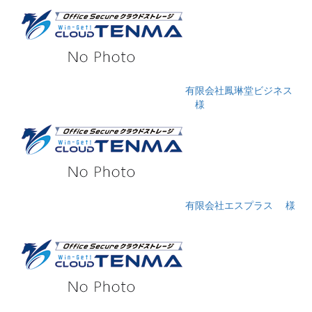
有限会社鳳琳堂ビジネス
様
有限会社エスプラス
様