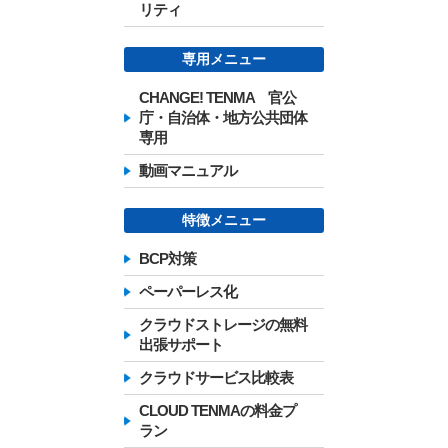
リティ
専用メニュー
CHANGE! TENMA 官公
庁・自治体・地方公共団体
専用
動画マニュアル
特徴メニュー
BCP対策
ペーパーレス化
クラウドストレージの無料
出張サポート
クラウドサービス比較表
CLOUD TENMAの料金プ
ラン