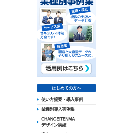
はじめての方へ
使い方提案・導入事例
業種別導入実例集
CHANGE!TENMA
デザイン実績