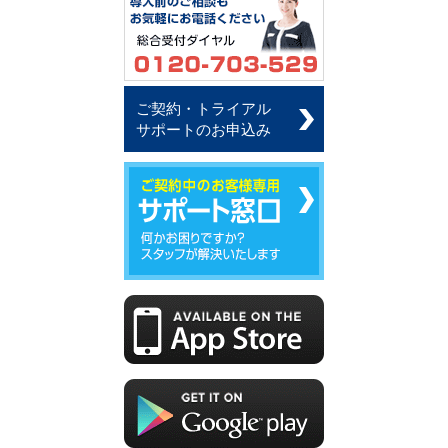
ご契約・トライアル
サポートのお申込み