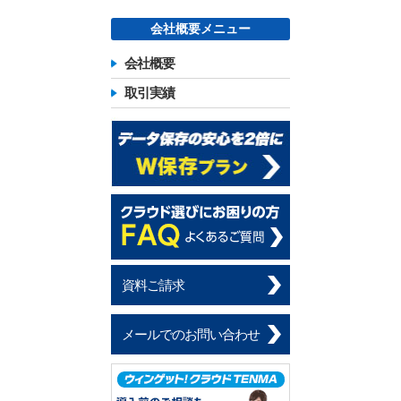
会社概要メニュー
会社概要
取引実績
資料ご請求
メールでのお問い合わせ